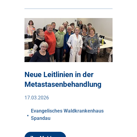
Neue Leitlinien in der
Metastasenbehandlung
17.03.2026
Evangelisches Waldkrankenhaus
Spandau