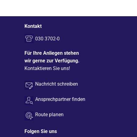
Kontakt
030 3702-0
Für Ihre Anliegen stehen
wir gerne zur Verfügung.
Kontaktieren Sie uns!
Nachricht schreiben
Ansprechpartner finden
Route planen
Folgen Sie uns