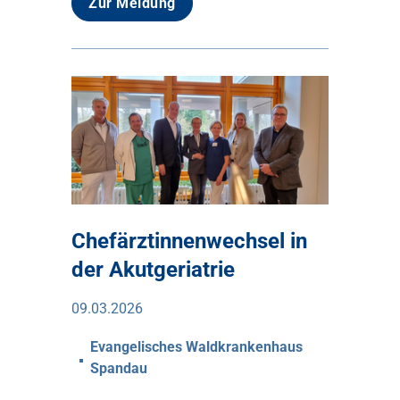
Zur Meldung
Chefärztinnenwechsel in
der Akutgeriatrie
09.03.2026
Evangelisches Waldkrankenhaus
Spandau