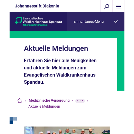
Johannesstift Diakonie
Einrichtungs-Menü
Aktuelle Meldungen
Erfahren Sie hier alle Neuigkeiten
und aktuelle Meldungen zum
Evangelischen Waldkrankenhaus
Spandau.
›
Medizinische Versorgung
›
···
›
Startseite
Aktuelle Meldungen