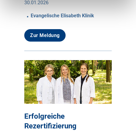
30.01.2026
Evangelische Elisabeth Klinik
Zur Meldung
Erfolgreiche
Rezertifizierung