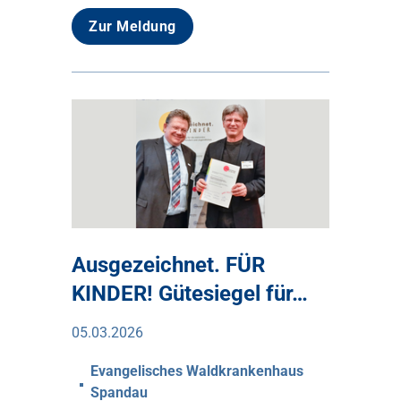
Zur Meldung
Ausgezeichnet. FÜR
KINDER! Gütesiegel für…
05.03.2026
Evangelisches Waldkrankenhaus
Spandau