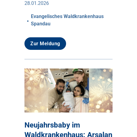
28.01.2026
Evangelisches Waldkrankenhaus
Spandau
Zur Meldung
Neujahrsbaby im
Waldkrankenhaus: Arsalan