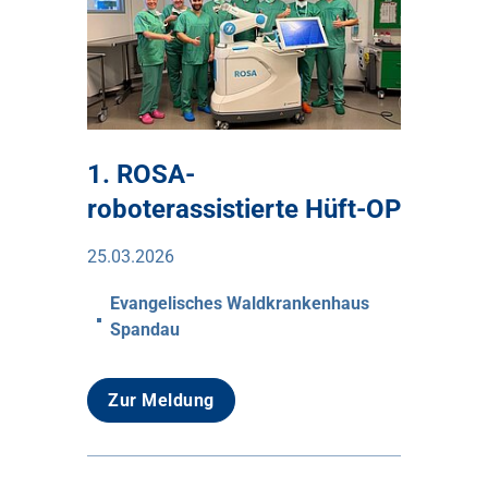
1. ROSA-
roboterassistierte Hüft-OP
25.03.2026
Evangelisches Waldkrankenhaus
Spandau
Zur Meldung