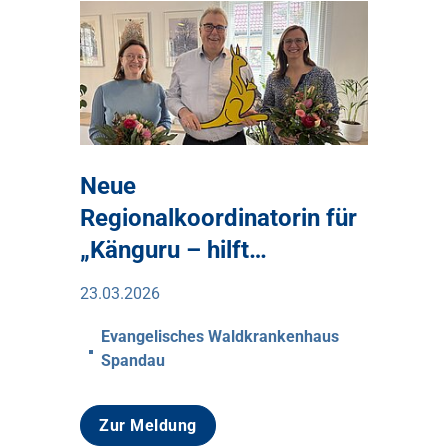
Neue
Regionalkoordinatorin für
„Känguru – hilft…
23.03.2026
Evangelisches Waldkrankenhaus
Spandau
Zur Meldung