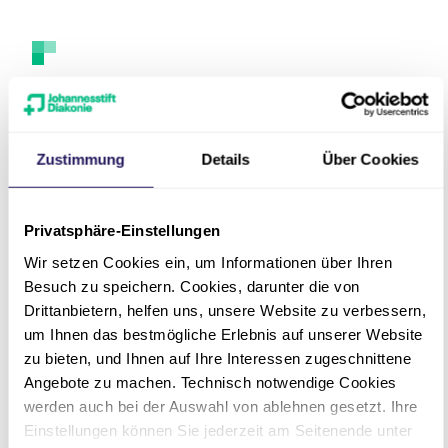
Ansprechpartnerin
Zustimmung
Details
Über Cookies
Privatsphäre-Einstellungen
Wir setzen Cookies ein, um Informationen über Ihren
Besuch zu speichern. Cookies, darunter die von
Drittanbietern, helfen uns, unsere Website zu verbessern,
um Ihnen das bestmögliche Erlebnis auf unserer Website
zu bieten, und Ihnen auf Ihre Interessen zugeschnittene
Angebote zu machen. Technisch notwendige Cookies
werden auch bei der Auswahl von ablehnen gesetzt. Ihre
Einstellungen können Sie jederzeit am Seitenende unter