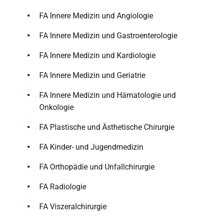
FA Innere Medizin und Angiologie
FA Innere Medizin und Gastroenterologie
FA Innere Medizin und Kardiologie
FA Innere Medizin und Geriatrie
FA Innere Medizin und Hämatologie und
Onkologie
FA Plastische und Ästhetische Chirurgie
FA Kinder- und Jugendmedizin
FA Orthopädie und Unfallchirurgie
FA Radiologie
FA Viszeralchirurgie