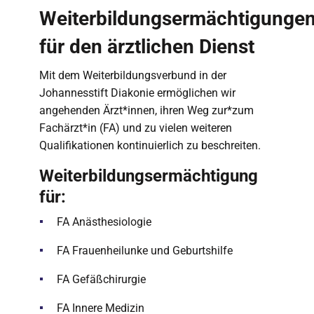
Weiterbildungsermächtigunge
für den ärztlichen Dienst
Mit dem Weiterbildungsverbund in der
Johannesstift Diakonie ermöglichen wir
angehenden Ärzt*innen, ihren Weg zur*zum
Fachärzt*in (FA) und zu vielen weiteren
Qualifikationen kontinuierlich zu beschreiten.
Weiterbildungsermächtigung
für:
FA Anästhesiologie
FA Frauenheilunke und Geburtshilfe
FA Gefäßchirurgie
FA Innere Medizin