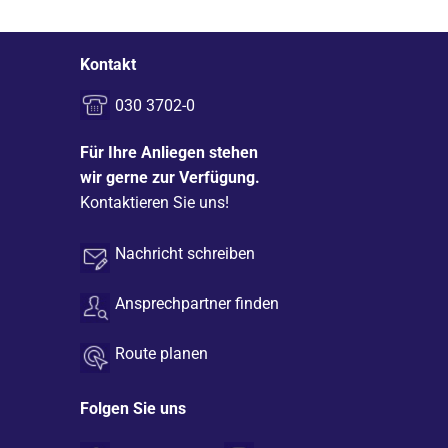
Kontakt
030 3702-0
Für Ihre Anliegen stehen
wir gerne zur Verfügung.
Kontaktieren Sie uns!
Nachricht schreiben
Ansprechpartner finden
Route planen
Folgen Sie uns