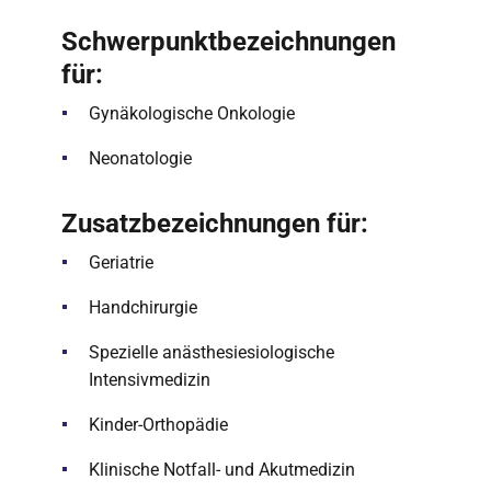
Schwerpunktbezeichnungen
für:
Gynäkologische Onkologie
Neonatologie
Zusatzbezeichnungen für:
Geriatrie
Handchirurgie
Spezielle anästhesiesiologische
Intensivmedizin
Kinder-Orthopädie
Klinische Notfall- und Akutmedizin