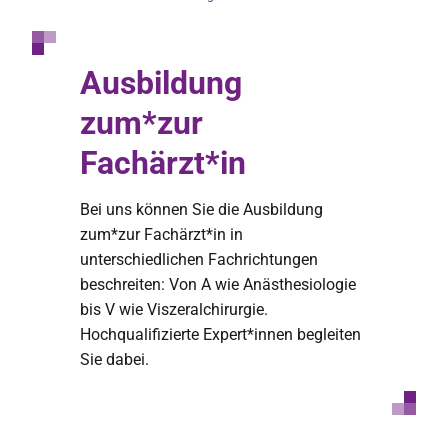
Ausbildung
zum*zur
Fachärzt*in
Bei uns können Sie die Ausbildung
zum*zur Fachärzt*in in
unterschiedlichen Fachrichtungen
beschreiten: Von A wie Anästhesiologie
bis V wie Viszeralchirurgie.
Hochqualifizierte Expert*innen begleiten
Sie dabei.