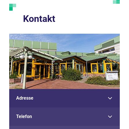
Kontakt
Adresse
Telefon