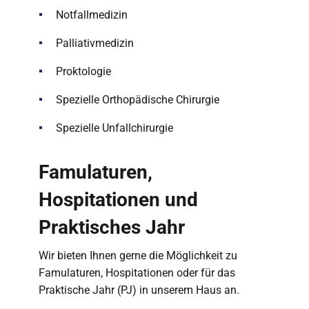
Notfallmedizin
Palliativmedizin
Proktologie
Spezielle Orthopädische Chirurgie
Spezielle Unfallchirurgie
Famulaturen,
Hospitationen und
Praktisches Jahr
Wir bieten Ihnen gerne die Möglichkeit zu
Famulaturen, Hospitationen oder für das
Praktische Jahr (PJ) in unserem Haus an.