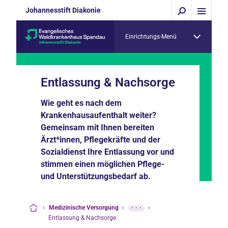
Johannesstift Diakonie
Einrichtungs-Menü
Entlassung & Nachsorge
Wie geht es nach dem
Krankenhausaufenthalt weiter?
Gemeinsam mit Ihnen bereiten
Ärzt*innen, Pflegekräfte und der
Sozialdienst Ihre Entlassung vor und
stimmen einen möglichen Pflege-
und Unterstützungsbedarf ab.
›
Medizinische Versorgung
›
···
›
Startseite
Entlassung & Nachsorge