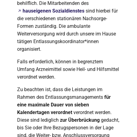
behilflich. Die Mitarbeitenden des
hauseigenen Sozialdienstes
sind hierbei für
die verschiedenen stationären Nachsorge-
Formen zuständig. Die ambulante
Weiterversorgung wird durch unsere im Hause
tätigen Entlassungskoordinator*innen
organisiert.
Falls erforderlich, können in begrenztem
Umfang Arzneimittel sowie Heil- und Hilfsmittel
verordnet werden.
Zu beachten ist, dass die Leistungen im
Rahmen des Entlassungsmanagements
für
eine maximale Dauer von sieben
Kalendertagen verordnet
verordnet werden.
Diese sind lediglich
zur Überbrückung
gedacht,
bis Sie oder Ihre Bezugspersonen in der Lage
sind, die Weiter- bzw. Anschlussversorgung