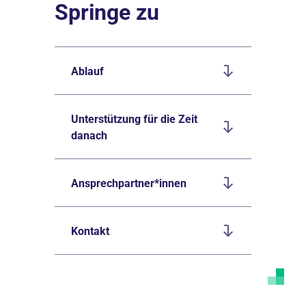
Springe zu
Ablauf
Unterstützung für die Zeit
danach
Ansprechpartner*innen
Kontakt