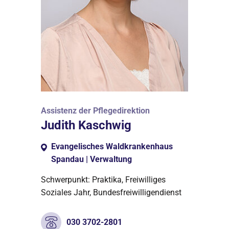
Assistenz der Pflegedirektion
Judith Kaschwig
Evangelisches Waldkrankenhaus
Spandau | Verwaltung
Schwerpunkt: Praktika, Freiwilliges
Soziales Jahr, Bundesfreiwilligendienst
030 3702-2801