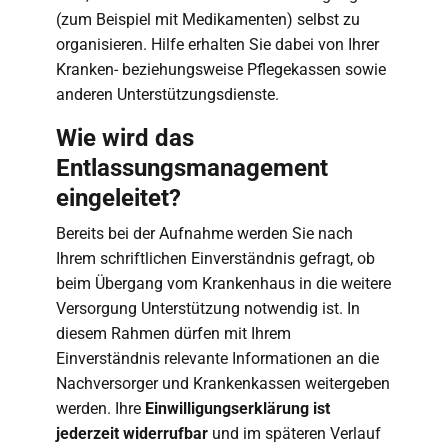
(zum Beispiel mit Medikamenten) selbst zu
organisieren. Hilfe erhalten Sie dabei von Ihrer
Kranken- beziehungsweise Pflegekassen sowie
anderen Unterstützungsdienste.
Wie wird das
Entlassungsmanagement
eingeleitet?
Bereits bei der Aufnahme werden Sie nach
Ihrem schriftlichen Einverständnis gefragt, ob
beim Übergang vom Krankenhaus in die weitere
Versorgung Unterstützung notwendig ist. In
diesem Rahmen dürfen mit Ihrem
Einverständnis relevante Informationen an die
Nachversorger und Krankenkassen weitergeben
werden. Ihre
Einwilligungserklärung ist
jederzeit widerrufbar
und im späteren Verlauf