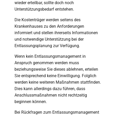
wieder erteilbar, sollte doch noch
Unterstützungsbedarf entstehen.
Die Kostenträger werden seitens des
Krankenhauses zu den Anforderungen
informiert und stellen ihrerseits Informationen
und notwendige Unterstützung bei der
Entlassungsplanung zur Verfügung.
Wenn kein Entlassungsmanagement in
Anspruch genommen werden muss
beziehungsweise Sie dieses ablehnen, erteilen
Sie entsprechend keine Einwilligung. Folglich
werden keine weiteren Maßnahmen stattfinden.
Dies kann allerdings dazu führen, dass
Anschlussmaßnahmen nicht rechtzeitig
beginnen können.
Bei Rückfragen zum Entlassungsmanagement