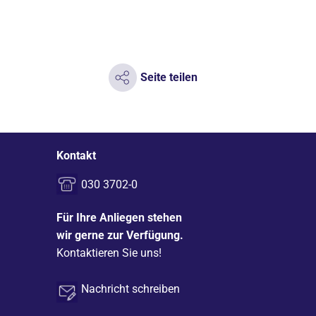
Seite teilen
Kontakt
030 3702-0
Für Ihre Anliegen stehen
wir gerne zur Verfügung.
Kontaktieren Sie uns!
Nachricht schreiben