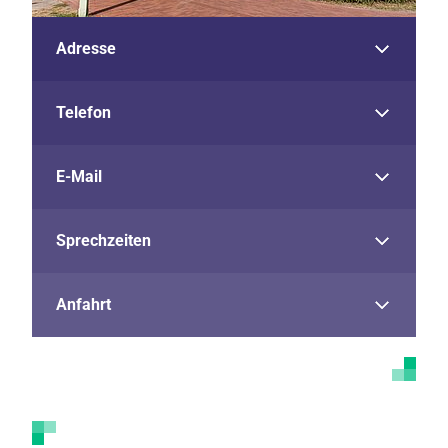
Adresse
Telefon
E-Mail
Sprechzeiten
Anfahrt