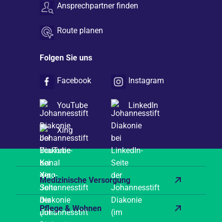
Ansprechpartner finden
Route planen
Folgen Sie uns
Facebook
Instagram
YouTube
LinkedIn
Xing
Medizinische Versorgung
Pflege & Wohnen