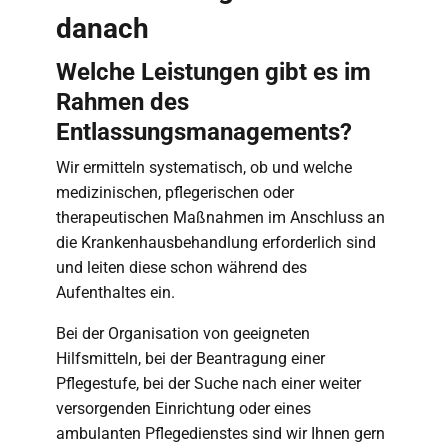
danach
Welche Leistungen gibt es im
Rahmen des
Entlassungsmanagements?
Wir ermitteln systematisch, ob und welche
medizinischen, pflegerischen oder
therapeutischen Maßnahmen im Anschluss an
die Krankenhausbehandlung erforderlich sind
und leiten diese schon während des
Aufenthaltes ein.
Bei der Organisation von geeigneten
Hilfsmitteln, bei der Beantragung einer
Pflegestufe, bei der Suche nach einer weiter
versorgenden Einrichtung oder eines
ambulanten Pflegedienstes sind wir Ihnen gern