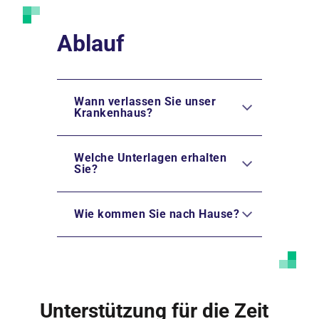
Ablauf
Wann verlassen Sie unser
Krankenhaus?
Welche Unterlagen erhalten
Sie?
Wie kommen Sie nach Hause?
Unterstützung für die Zeit