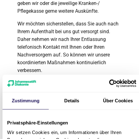
geben wir oder die jeweilige Kranken-/
Pflegekasse gerne weitere Auskünfte.
Wir möchten sicherstellen, dass Sie auch nach
Ihrem Aufenthalt bei uns gut versorgt sind.
Daher nehmen wir nach Ihrer Entlassung
telefonisch Kontakt mit Ihnen oder Ihren
Nachversorgern auf. So können wir unsere
koordinierten Maßnahmen kontinuierlich
verbessern.
Zustimmung
Details
Über Cookies
Ansprechpartner*innen
Privatsphäre-Einstellungen
Wir setzen Cookies ein, um Informationen über Ihren