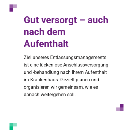
Gut versorgt – auch
nach dem
Aufenthalt
Ziel unseres Entlassungsmanagements
ist eine lückenlose Anschlussversorgung
und -behandlung nach Ihrem Aufenthalt
im Krankenhaus. Gezielt planen und
organisieren wir gemeinsam, wie es
danach weitergehen soll.