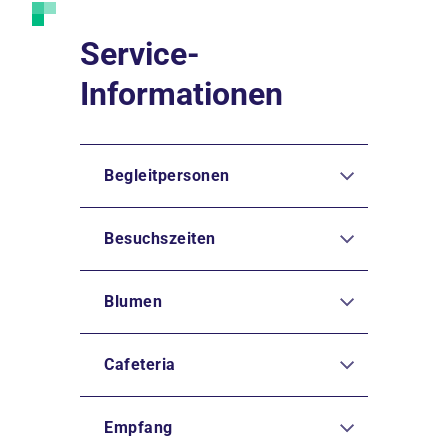
Service-
Informationen
Begleitpersonen
Besuchszeiten
Blumen
Cafeteria
Empfang