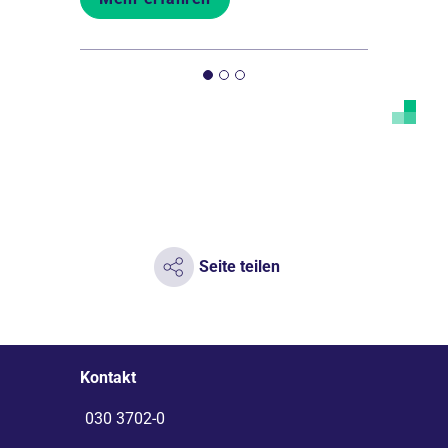
Seite teilen
Kontakt
030 3702-0