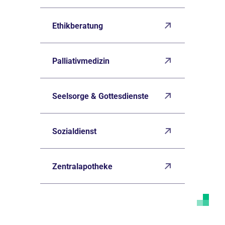
Ethikberatung
Palliativmedizin
Seelsorge & Gottesdienste
Sozialdienst
Zentralapotheke