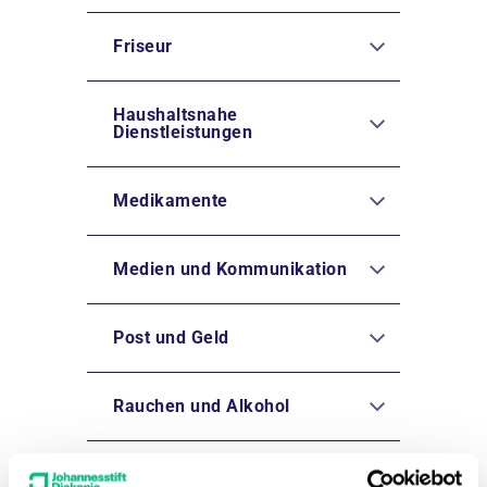
Friseur
Haushaltsnahe
Dienstleistungen
Medikamente
Medien und Kommunikation
Post und Geld
Rauchen und Alkohol
Standesamtliche Meldungen