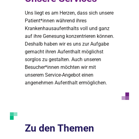
Uns liegt es am Herzen, dass sich unsere
Patient*innen während ihres
Krankenhausaufenthalts voll und ganz
auf ihre Genesung konzentrieren können.
Deshalb haben wir es uns zur Aufgabe
gemacht ihren Aufenthalt möglichst
sorglos zu gestalten. Auch unseren
Besucher*innen möchten wir mit
unserem Service-Angebot einen
angenehmen Aufenthalt ermöglichen.
Zu den Themen