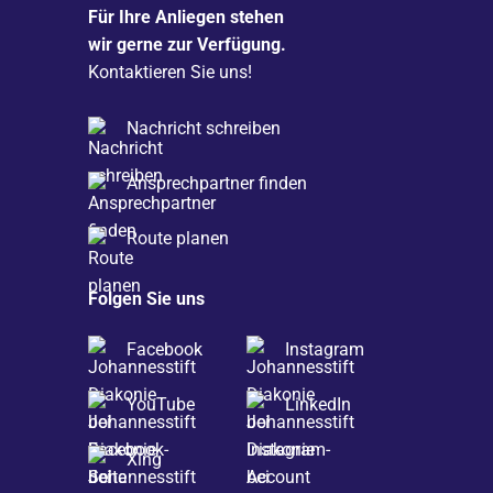
Für Ihre Anliegen stehen
wir gerne zur Verfügung.
Kontaktieren Sie uns!
Nachricht schreiben
Ansprechpartner finden
Route planen
Folgen Sie uns
Facebook
Instagram
YouTube
LinkedIn
Xing