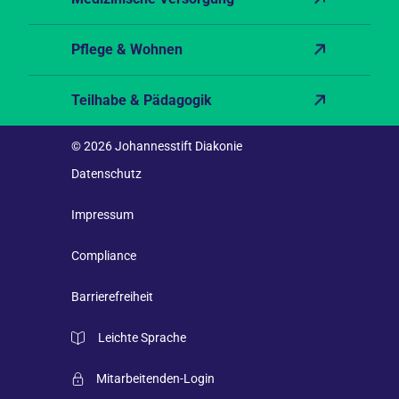
Pflege & Wohnen
Teilhabe & Pädagogik
© 2026 Johannesstift Diakonie
Datenschutz
Impressum
Compliance
Barrierefreiheit
Leichte Sprache
Mitarbeitenden-Login