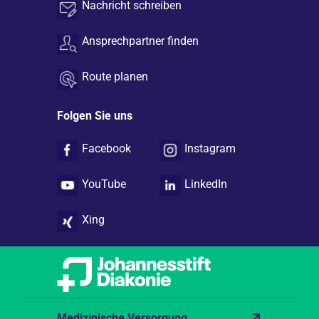
Nachricht schreiben
Ansprechpartner finden
Route planen
Folgen Sie uns
Facebook
Instagram
YouTube
LinkedIn
Xing
Medizinische Versorgung