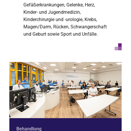
Gefäßerkrankungen, Gelenke, Herz,
Kinder- und Jugendmedizin,
Kinderchirurgie und -urologie, Krebs,
Magen/Darm, Rücken, Schwangerschaft
und Geburt sowie Sport und Unfälle.
Behandlung