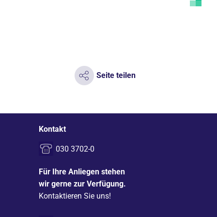
Seite teilen
Kontakt
030 3702-0
Für Ihre Anliegen stehen
wir gerne zur Verfügung.
Kontaktieren Sie uns!