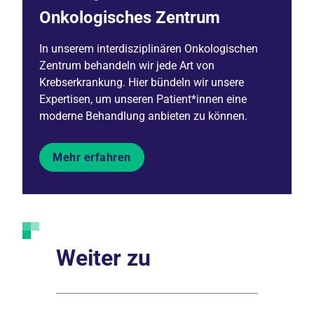
Onkologisches Zentrum
In unserem interdisziplinären Onkologischen
Zentrum behandeln wir jede Art von
Krebserkrankung. Hier bündeln wir unsere
Expertisen, um unseren Patient*innen eine
moderne Behandlung anbieten zu können.
Mehr erfahren
Weiter zu