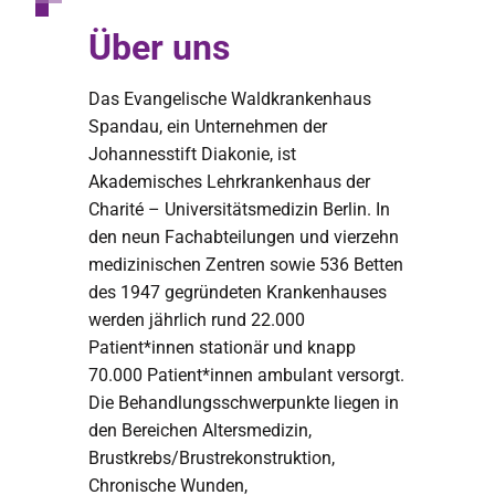
Über uns
Das Evangelische Waldkrankenhaus
Spandau, ein Unternehmen der
Johannesstift Diakonie, ist
Akademisches Lehrkrankenhaus der
Charité – Universitätsmedizin Berlin. In
den neun Fachabteilungen und vierzehn
medizinischen Zentren sowie 536 Betten
des 1947 gegründeten Krankenhauses
werden jährlich rund 22.000
Patient*innen stationär und knapp
70.000 Patient*innen ambulant versorgt.
Die Behandlungsschwerpunkte liegen in
den Bereichen Altersmedizin,
Brustkrebs/Brustrekonstruktion,
Chronische Wunden,