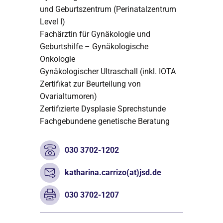
und Geburtszentrum (Perinatalzentrum
Level I)
Fachärztin für Gynäkologie und
Geburtshilfe – Gynäkologische
Onkologie
Gynäkologischer Ultraschall (inkl. IOTA
Zertifikat zur Beurteilung von
Ovarialtumoren)
Zertifizierte Dysplasie Sprechstunde
Fachgebundene genetische Beratung
030 3702-1202
katharina.carrizo(at)jsd.de
030 3702-1207