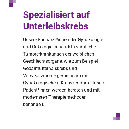
Spezialisiert auf
Unterleibskrebs
Unsere Fachärzt*innen der Gynäkologie
und Onkologie behandeln sämtliche
Tumorerkrankungen der weiblichen
Geschlechtsorgane, wie zum Beispiel
Gebärmutterhalskrebs und
Vulvakarzinome gemeinsam im
Gynäkologischem Krebszentrum. Unsere
Patient*innen werden beraten und mit
modernsten Therapiemethoden
behandelt.