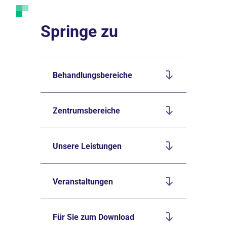
Springe zu
Behandlungsbereiche
Zentrumsbereiche
Unsere Leistungen
Veranstaltungen
Für Sie zum Download