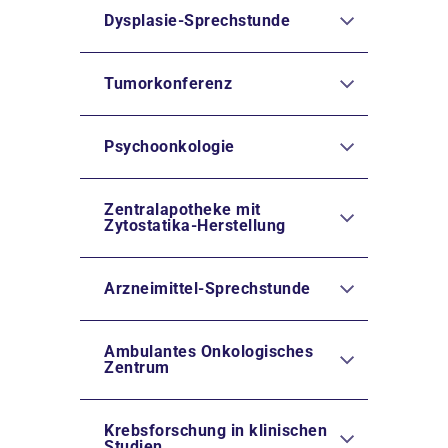
Dysplasie-Sprechstunde
Tumorkonferenz
Psychoonkologie
Zentralapotheke mit
Zytostatika-Herstellung
Arzneimittel-Sprechstunde
Ambulantes Onkologisches
Zentrum
Krebsforschung in klinischen
Studien