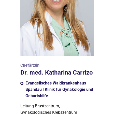
Chefärztin
Dr. med. Katharina Carrizo
Evangelisches Waldkrankenhaus
Spandau | Klinik für Gynäkologie und
Geburtshilfe
Leitung Brustzentrum,
Gynäkologisches Krebszentrum