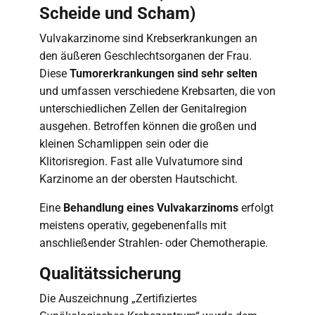
Scheide und Scham)
Vulvakarzinome sind Krebserkrankungen an
den äußeren Geschlechtsorganen der Frau.
Diese
Tumorerkrankungen sind sehr selten
und umfassen verschiedene Krebsarten, die von
unterschiedlichen Zellen der Genitalregion
ausgehen. Betroffen können die großen und
kleinen Schamlippen sein oder die
Klitorisregion. Fast alle Vulvatumore sind
Karzinome an der obersten Hautschicht.
Eine
Behandlung eines Vulvakarzinoms
erfolgt
meistens operativ, gegebenenfalls mit
anschließender Strahlen- oder Chemotherapie.
Qualitätssicherung
Die Auszeichnung „Zertifiziertes