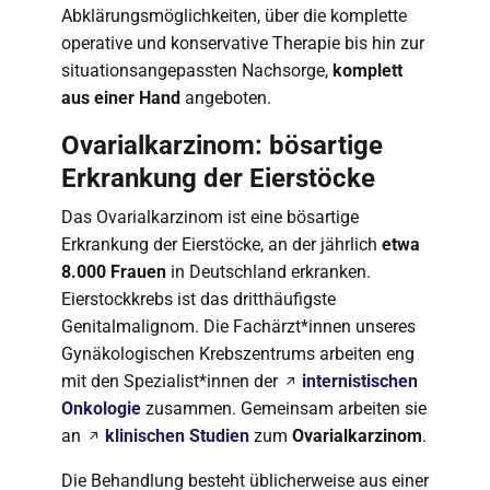
Abklärungsmöglichkeiten, über die komplette
operative und konservative Therapie bis hin zur
situationsangepassten Nachsorge,
komplett
aus einer Hand
angeboten.
Ovarialkarzinom: bösartige
Erkrankung der Eierstöcke
Das Ovarialkarzinom ist eine bösartige
Erkrankung der Eierstöcke, an der jährlich
etwa
8.000 Frauen
in Deutschland erkranken.
Eierstockkrebs ist das dritthäufigste
Genitalmalignom. Die Fachärzt*innen unseres
Gynäkologischen Krebszentrums arbeiten eng
mit den Spezialist*innen der
internistischen
Onkologie
zusammen. Gemeinsam arbeiten sie
an
klinischen Studien
zum
Ovarialkarzinom
.
Die Behandlung besteht üblicherweise aus einer