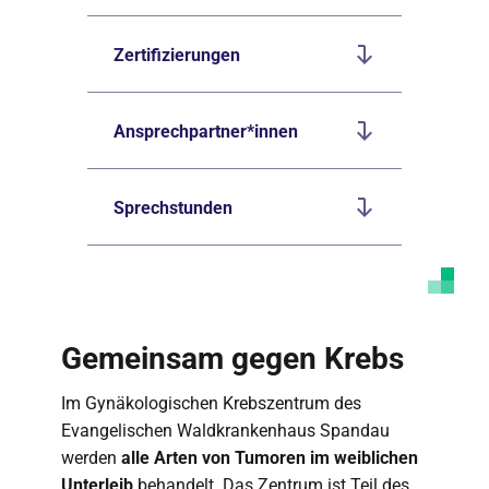
Zertifizierungen
Ansprechpartner*innen
Sprechstunden
Gemeinsam gegen Krebs
Im Gynäkologischen Krebszentrum des
Evangelischen Waldkrankenhaus Spandau
werden
alle Arten von Tumoren im weiblichen
Unterleib
behandelt. Das Zentrum ist Teil des