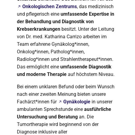
Onkologischen Zentrums
, das medizinisch
und pflegerisch eine
umfassende Expertise in
der Behandlung und Diagnostik von
Krebserkrankungen
besitzt. Unter der Leitung
von Dr. med. Katharina Carrizo arbeiten im
Team erfahrene Gynäkolog*innen,
Onkolog*innen, Patholog*innen,
Radiolog*innen und Strahlentherapeut*innen.
Das ermöglicht eine
umfassende Diagnostik
und moderne Therapie
auf höchstem Niveau.
Bei einem unklaren Befund oder beim Wunsch
nach einer zweiten Meinung bieten unsere
Fachärzt*innen für
Gynäkologie
in unserer
ambulanten Sprechstunde eine
ausführliche
Untersuchung und Beratung
an. Die
Tumortherapie wird beginnend von der
Diagnose inklusive aller