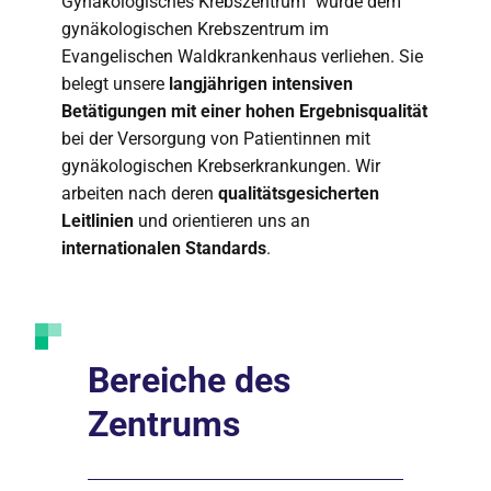
Gynäkologisches Krebszentrum“ wurde dem
gynäkologischen Krebszentrum im
Evangelischen Waldkrankenhaus verliehen. Sie
belegt unsere
langjährigen intensiven
Betätigungen mit einer hohen Ergebnisqualität
bei der Versorgung von Patientinnen mit
gynäkologischen Krebserkrankungen. Wir
arbeiten nach deren
qualitätsgesicherten
Leitlinien
und orientieren uns an
internationalen Standards
.
Bereiche des
Zentrums