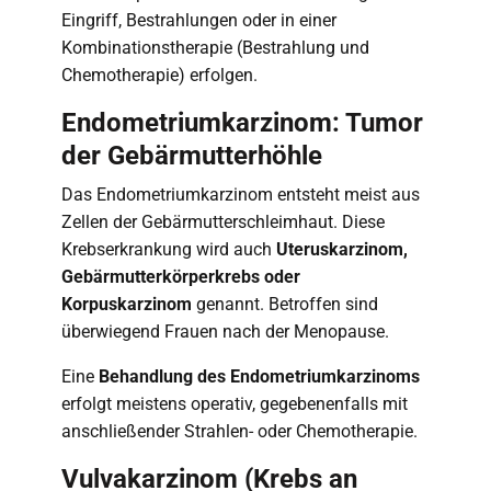
Eingriff, Bestrahlungen oder in einer
Kombinationstherapie (Bestrahlung und
Chemotherapie) erfolgen.
Endometriumkarzinom: Tumor
der Gebärmutterhöhle
Das Endometriumkarzinom entsteht meist aus
Zellen der Gebärmutterschleimhaut. Diese
Krebserkrankung wird auch
Uteruskarzinom,
Gebärmutterkörperkrebs oder
Korpuskarzinom
genannt. Betroffen sind
überwiegend Frauen nach der Menopause.
Eine
Behandlung des Endometriumkarzinoms
erfolgt meistens operativ, gegebenenfalls mit
anschließender Strahlen- oder Chemotherapie.
Vulvakarzinom (Krebs an