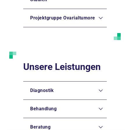
Projektgruppe Ovarialtumore
Unsere Leistungen
Diagnostik
Behandlung
Beratung