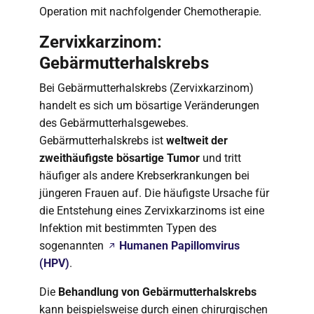
Operation mit nachfolgender Chemotherapie.
Zervixkarzinom:
Gebärmutterhalskrebs
Bei Gebärmutterhalskrebs (Zervixkarzinom)
handelt es sich um bösartige Veränderungen
des Gebärmutterhalsgewebes.
Gebärmutterhalskrebs ist
weltweit der
zweithäufigste bösartige Tumor
und tritt
häufiger als andere Krebserkrankungen bei
jüngeren Frauen auf. Die häufigste Ursache für
die Entstehung eines Zervixkarzinoms ist eine
Infektion mit bestimmten Typen des
sogenannten
Humanen Papillomvirus
(HPV)
.
Die
Behandlung von Gebärmutterhalskrebs
kann beispielsweise durch einen chirurgischen