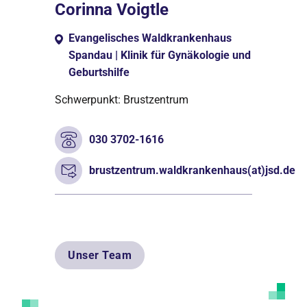
Corinna Voigtle
Evangelisches Waldkrankenhaus
Spandau | Klinik für Gynäkologie und
Geburtshilfe
Schwerpunkt: Brustzentrum
030 3702-1616
brustzentrum.waldkrankenhaus(at)jsd.de
Unser Team