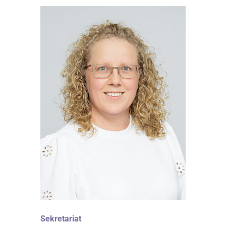
Sekretariat