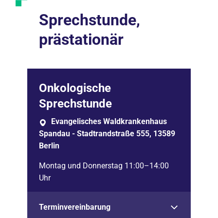
Sprechstunde,
prästationär
Onkologische
Sprechstunde
Evangelisches Waldkrankenhaus
Spandau - Stadtrandstraße 555, 13589
Berlin
Montag und Donnerstag 11:00–14:00
Uhr
Terminvereinbarung