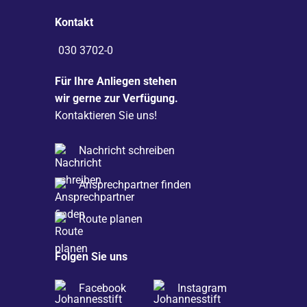
Kontakt
030 3702-0
Für Ihre Anliegen stehen
wir gerne zur Verfügung.
Kontaktieren Sie uns!
Nachricht schreiben
Ansprechpartner finden
Route planen
Folgen Sie uns
Facebook
Instagram