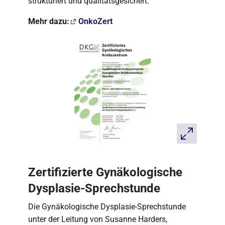
strukturiert und qualitätsgesichert.
Mehr dazu:
OnkoZert
Zertifizierte Gynäkologische
Dysplasie-Sprechstunde
Die Gynäkologische Dysplasie-Sprechstunde
unter der Leitung von Susanne Harders,