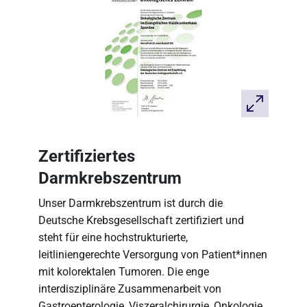
Zertifiziertes
Darmkrebszentrum
Unser Darmkrebszentrum ist durch die
Deutsche Krebsgesellschaft zertifiziert und
steht für eine hochstrukturierte,
leitliniengerechte Versorgung von Patient*innen
mit kolorektalen Tumoren. Die enge
interdisziplinäre Zusammenarbeit von
Gastroenterologie, Viszeralchirurgie, Onkologie