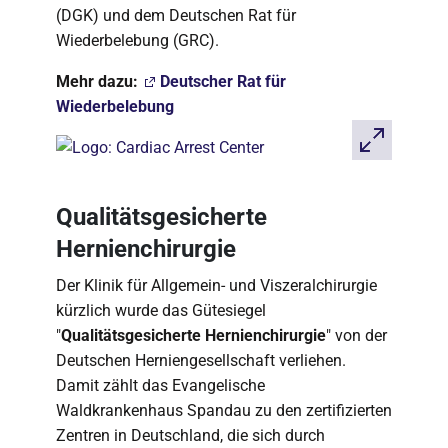
(DGK) und dem Deutschen Rat für
Wiederbelebung (GRC).
Mehr dazu:
Deutscher Rat für
Wiederbelebung
Qualitätsgesicherte
Hernienchirurgie
Der Klinik für Allgemein- und Viszeralchirurgie
kürzlich wurde das Gütesiegel
"
Qualitätsgesicherte Hernienchirurgie
" von der
Deutschen Herniengesellschaft verliehen.
Damit zählt das Evangelische
Waldkrankenhaus Spandau zu den zertifizierten
Zentren in Deutschland, die sich durch