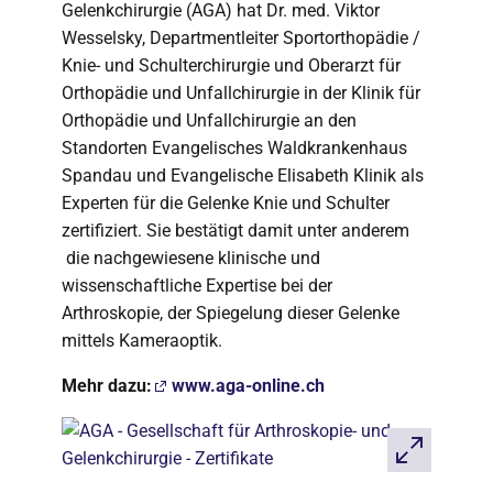
Gelenkchirurgie (AGA) hat Dr. med. Viktor
Wesselsky, Departmentleiter Sportorthopädie /
Knie- und Schulterchirurgie und Oberarzt für
Orthopädie und Unfallchirurgie in der Klinik für
Orthopädie und Unfallchirurgie an den
Standorten Evangelisches Waldkrankenhaus
Spandau und Evangelische Elisabeth Klinik als
Experten für die Gelenke Knie und Schulter
zertifiziert. Sie bestätigt damit unter anderem
die nachgewiesene klinische und
wissenschaftliche Expertise bei der
Arthroskopie, der Spiegelung dieser Gelenke
mittels Kameraoptik.
Mehr dazu:
www.aga-online.ch