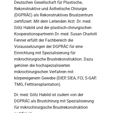
Deutschen Gesellschaft für Plastische,
Rekonstruktive und Ästhetische Chirurgie
(DGPRÄC) als Rekonstruktives Brustzentrum
zertifiziert. Mit dem Leitenden Arzt Dr. med.
Götz Habild und der plastisch-chirurgischen
Kooperationspartnerin Dr. med. Susan Charlott
Fenner erfüllt der Fachbereich die
Voraussetzungen der DGPRÄC für eine
Einrichtung mit Spezialisierung für
mikrochirurgische Brustrekonstruktion. Dazu
gehören die hochspezialisierten
mikrochirurgischen Verfahren mit
körpereigenem Gewebe (DIEP, SIEA, FCI, S-GAP,
TMG, Fetttransplantation).
Dr. med. Götz Habild ist zudem von der
DGPRÄC als Brustchirurg mit Spezialisierung
für mikrochirurgische Brustrekonstruktion