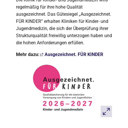
regelmäßig für ihre hohe Qualität
ausgezeichnet. Das Gütesiegel „Ausgezeichnet.
FÜR KINDER“ erhalten Kliniken für Kinder- und
Jugendmedizin, die sich der Überprüfung ihrer
Strukturqualität freiwillig unterzogen haben und
die hohen Anforderungen erfüllen.
Mehr dazu:
Ausgezeichnet. FÜR KINDER