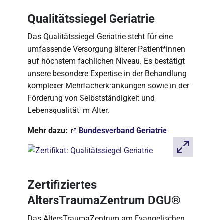
Qualitätssiegel Geriatrie
Das Qualitätssiegel Geriatrie steht für eine
umfassende Versorgung älterer Patient*innen
auf höchstem fachlichen Niveau. Es bestätigt
unsere besondere Expertise in der Behandlung
komplexer Mehrfacherkrankungen sowie in der
Förderung von Selbstständigkeit und
Lebensqualität im Alter.
Mehr dazu:
Bundesverband Geriatrie
Zertifiziertes
AltersTraumaZentrum DGU®
Das AltersTraumaZentrum am Evangelischen