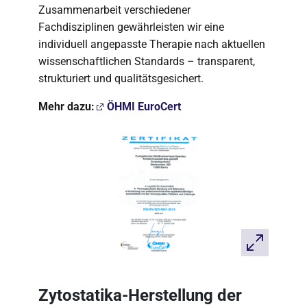
Zusammenarbeit verschiedener
Fachdisziplinen gewährleisten wir eine
individuell angepasste Therapie nach aktuellen
wissenschaftlichen Standards – transparent,
strukturiert und qualitätsgesichert.
Mehr dazu:
ÖHMI EuroCert
Zytostatika-Herstellung der