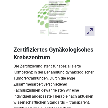
Zertifiziertes Gynäkologisches
Krebszentrum
Die Zertifizierung steht für spezialisierte
Kompetenz in der Behandlung gynäkologischer
Tumorerkrankungen. Durch die enge
Zusammenarbeit verschiedener
Fachdisziplinen gewährleisten wir eine
individuell angepasste Therapie nach aktuellen
wissenschaftlichen Standards – transparent,