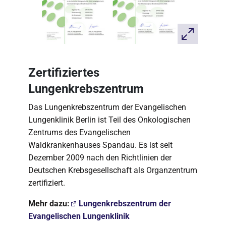
Zertifiziertes
Lungenkrebszentrum
Das Lungenkrebszentrum der Evangelischen
Lungenklinik Berlin ist Teil des Onkologischen
Zentrums des Evangelischen
Waldkrankenhauses Spandau. Es ist seit
Dezember 2009 nach den Richtlinien der
Deutschen Krebsgesellschaft als Organzentrum
zertifiziert.
Mehr dazu:
Lungenkrebszentrum der
Evangelischen Lungenklinik