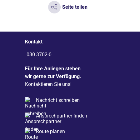
Seite teilen
Kontakt
030 3702-0
Für Ihre Anliegen stehen
wir gerne zur Verfügung.
Kontaktieren Sie uns!
Nachricht schreiben
Ansprechpartner finden
Route planen