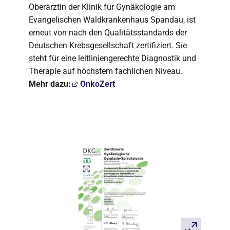
Oberärztin der Klinik für Gynäkologie am
Evangelischen Waldkrankenhaus Spandau, ist
erneut von nach den Qualitätsstandards der
Deutschen Krebsgesellschaft zertifiziert. Sie
steht für eine leitliniengerechte Diagnostik und
Therapie auf höchstem fachlichen Niveau.
Mehr dazu:
OnkoZert