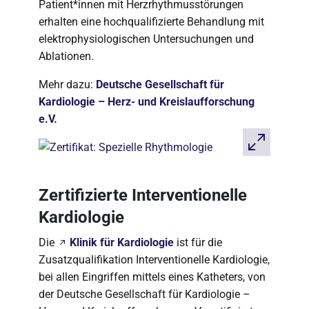
Patient*innen mit Herzrhythmusstörungen
erhalten eine hochqualifizierte Behandlung mit
elektrophysiologischen Untersuchungen und
Ablationen.
Mehr dazu:
Deutsche Gesellschaft für
Kardiologie – Herz- und Kreislaufforschung
e.V.
Zertifizierte Interventionelle
Kardiologie
Die
Klinik für Kardiologie
ist für die
Zusatzqualifikation Interventionelle Kardiologie,
bei allen Eingriffen mittels eines Katheters, von
der Deutsche Gesellschaft für Kardiologie –