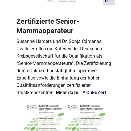
Zertifizierte Senior-
Mammaoperateur
Susanne Harders und Dr. Sonja Cárdenas
Ovalle erfüllen die Kriterien der Deutschen
Krebsgesellschaft für die Qualifikation als
“Senior-Mammaoperateure“. Die Zertifizierung
durch OnkoZert bestätigt ihre operative
Expertise sowie die Einhaltung der hohen
Qualitätsanforderungen zertifizierter
Brustkrebszentren.
Mehr dazu:
OnkoZert