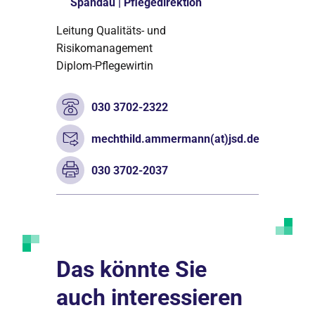
Spandau | Pflegedirektion
Leitung Qualitäts- und
Risikomanagement
Diplom-Pflegewirtin
030 3702-2322
mechthild.ammermann(at)jsd.de
030 3702-2037
Das könnte Sie
auch interessieren