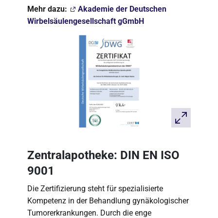
Mehr dazu:
Akademie der Deutschen
Wirbelsäulengesellschaft gGmbH
Zentralapotheke: DIN EN ISO
9001
Die Zertifizierung steht für spezialisierte
Kompetenz in der Behandlung gynäkologischer
Tumorerkrankungen. Durch die enge