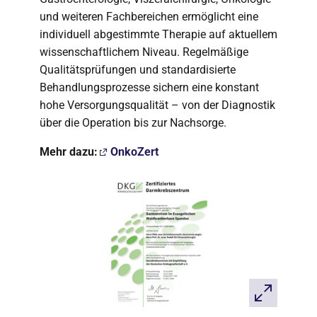
und weiteren Fachbereichen ermöglicht eine
individuell abgestimmte Therapie auf aktuellem
wissenschaftlichem Niveau. Regelmäßige
Qualitätsprüfungen und standardisierte
Behandlungsprozesse sichern eine konstant
hohe Versorgungsqualität – von der Diagnostik
über die Operation bis zur Nachsorge.
Mehr dazu:
OnkoZert