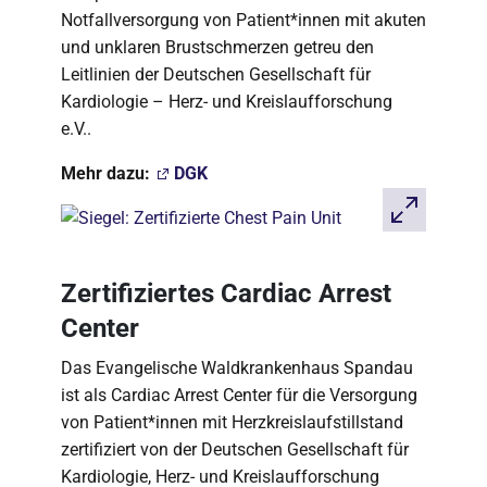
Notfallversorgung von Patient*innen mit akuten
und unklaren Brustschmerzen getreu den
Leitlinien der Deutschen Gesellschaft für
Kardiologie – Herz- und Kreislaufforschung
e.V..
Mehr dazu:
DGK
Zertifiziertes Cardiac Arrest
Center
Das Evangelische Waldkrankenhaus Spandau
ist als Cardiac Arrest Center für die Versorgung
von Patient*innen mit Herzkreislaufstillstand
zertifiziert von der Deutschen Gesellschaft für
Kardiologie, Herz- und Kreislaufforschung