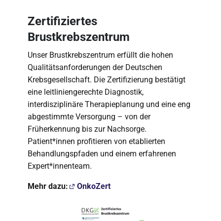
Zertifiziertes
Brustkrebszentrum
Unser Brustkrebszentrum erfüllt die hohen
Qualitätsanforderungen der Deutschen
Krebsgesellschaft. Die Zertifizierung bestätigt
eine leitliniengerechte Diagnostik,
interdisziplinäre Therapieplanung und eine eng
abgestimmte Versorgung – von der
Früherkennung bis zur Nachsorge.
Patient*innen profitieren von etablierten
Behandlungspfaden und einem erfahrenen
Expert*innenteam.
Mehr dazu:
OnkoZert