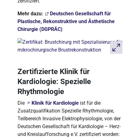
zertifiziert.
Mehr dazu:
Deutschen Gesellschaft für
Plastische, Rekonstruktive und Ästhetische
Chirurgie (DGPRÄC)
Zertifizierte Klinik für
Kardiologie: Spezielle
Rhythmologie
Die
Klinik für Kardiologie
ist für die
Zusatzqualifikation Spezielle Rhythmologie,
Teilbereich Invasive Elektrophysiologie, von der
Deutschen Gesellschaft für Kardiologie – Herz-
und Kreislaufforschung e.V. zertifiziert worden: