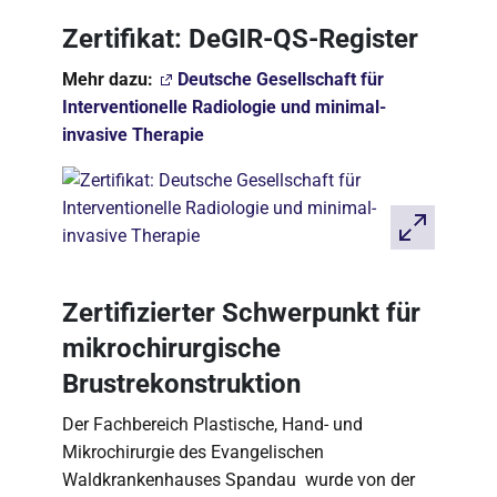
Zertifikat: DeGIR-QS-Register
Mehr dazu:
Deutsche Gesellschaft für
Interventionelle Radiologie und minimal-
invasive Therapie
Zertifizierter Schwerpunkt für
mikrochirurgische
Brustrekonstruktion
Der Fachbereich Plastische, Hand- und
Mikrochirurgie des Evangelischen
Waldkrankenhauses Spandau wurde von der