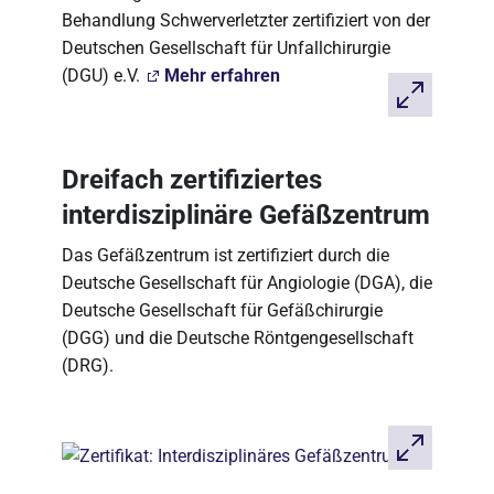
Behandlung Schwerverletzter zertifiziert von der
Deutschen Gesellschaft für Unfallchirurgie
(DGU) e.V.
Mehr erfahren
Dreifach zertifiziertes
interdisziplinäre Gefäßzentrum
Das Gefäßzentrum ist zertifiziert durch die
Deutsche Gesellschaft für Angiologie (DGA), die
Deutsche Gesellschaft für Gefäßchirurgie
(DGG) und die Deutsche Röntgengesellschaft
(DRG).