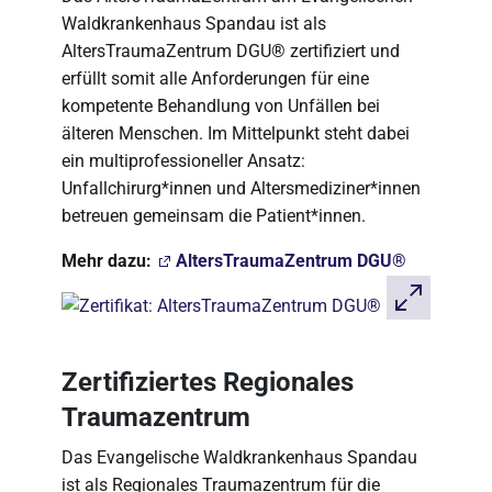
Waldkrankenhaus Spandau ist als
AltersTraumaZentrum DGU® zertifiziert und
erfüllt somit alle Anforderungen für eine
kompetente Behandlung von Unfällen bei
älteren Menschen. Im Mittelpunkt steht dabei
ein multiprofessioneller Ansatz:
Unfallchirurg*innen und Altersmediziner*innen
betreuen gemeinsam die Patient*innen.
Mehr dazu:
AltersTraumaZentrum DGU®
Zertifiziertes Regionales
Traumazentrum
Das Evangelische Waldkrankenhaus Spandau
ist als Regionales Traumazentrum für die