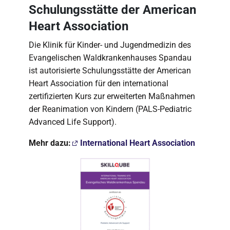
Schulungsstätte der American
Heart Association
Die Klinik für Kinder- und Jugendmedizin des
Evangelischen Waldkrankenhauses Spandau
ist autorisierte Schulungsstätte der American
Heart Association für den international
zertifizierten Kurs zur erweiterten Maßnahmen
der Reanimation von Kindern (PALS-Pediatric
Advanced Life Support).
Mehr dazu:
International Heart Association