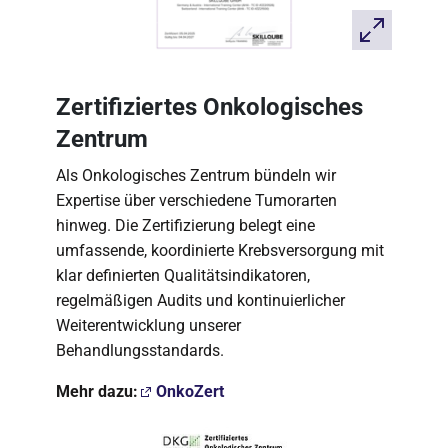
Zertifiziertes Onkologisches
Zentrum
Als Onkologisches Zentrum bündeln wir
Expertise über verschiedene Tumorarten
hinweg. Die Zertifizierung belegt eine
umfassende, koordinierte Krebsversorgung mit
klar definierten Qualitätsindikatoren,
regelmäßigen Audits und kontinuierlicher
Weiterentwicklung unserer
Behandlungsstandards.
Mehr dazu:
OnkoZert