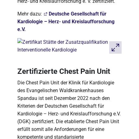
Herz- und Kreislaufforschung e. V. zertifiziert.
Mehr dazu:
Deutsche Gesellschaft für
Kardiologie – Herz- und Kreislaufforschung
e.V.
Zertifizierte Chest Pain Unit
Die Chest Pain Unit der Klinik für Kardiologie
des Evangelischen Waldkrankenhauses
Spandau ist seit Dezember 2022 nach den
Kriterien der Deutschen Gesellschaft für
Kardiologie – Herz- und Kreislaufforschung e.V.
(DGK) zertifiziert. Die etablierte Chest Pain Unit
erfüllt somit alle Anforderungen für eine
kompetente und standarisierte