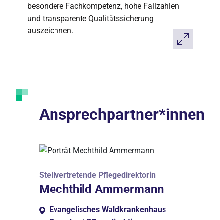
besondere Fachkompetenz, hohe Fallzahlen
und transparente Qualitätssicherung
auszeichnen.
Ansprechpartner*innen
Stellvertretende Pflegedirektorin
Mechthild Ammermann
Evangelisches Waldkrankenhaus