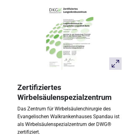
Zertifiziertes
Wirbelsäulenspezialzentrum
Das Zentrum für Wirbelsäulenchirurgie des
Evangelischen Walkrankenhauses Spandau ist
als Wirbelsäulenspezialzentrum der DWG®
zertifiziert.