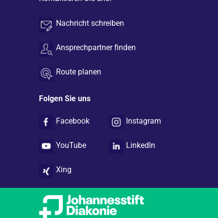
Nachricht schreiben
Ansprechpartner finden
Route planen
Folgen Sie uns
Facebook
Instagram
YouTube
LinkedIn
Xing