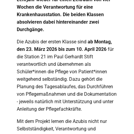
Wochen die Verantwortung für eine
Krankenhausstation. Die beiden Klassen
absolvieren dabei hintereinander zwei
Durchgänge.
Die Azubis der ersten Klasse sind
ab Montag,
den 23. März 2026 bis zum 10. April 2026
für
die Station 21 im Paul Gerhardt Stift
verantwortlich und übernehmen als
Schüler*innen die Pflege von Patient*innen
weitgehend selbständig. Dazu gehört die
Planung des Tagesablaufes, das Durchführen
von Pflegemaßnahmen und die Dokumentation
- jeweils natürlich mit Unterstützung und unter
Anleitung der Pflegefachkräfte.
Mit dem Projekt lernen die Azubis nicht nur
Selbstständigkeit, Verantwortung und