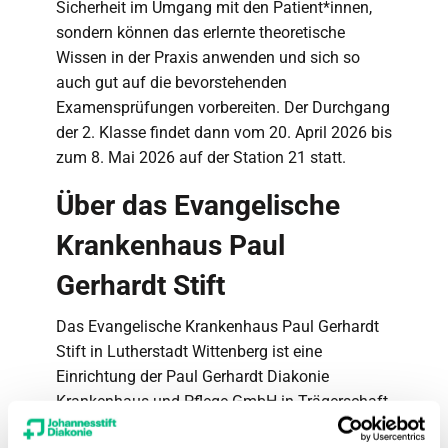
Sicherheit im Umgang mit den Patient*innen,
sondern können das erlernte theoretische
Wissen in der Praxis anwenden und sich so
auch gut auf die bevorstehenden
Examensprüfungen vorbereiten. Der Durchgang
der 2. Klasse findet dann vom 20. April 2026 bis
zum 8. Mai 2026 auf der Station 21 statt.
Über das Evangelische
Krankenhaus Paul
Gerhardt Stift
Das Evangelische Krankenhaus Paul Gerhardt
Stift in Lutherstadt Wittenberg ist eine
Einrichtung der Paul Gerhardt Diakonie
Krankenhaus und Pflege GmbH in Trägerschaft
der Johannesstift Diakonie sowie der Paul-