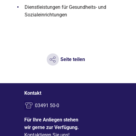
Dienstleistungen für Gesundheits- und
Sozialeinrichtungen
Seite teilen
Kontakt
03491 50-0
Für Ihre Anliegen stehen
wir gerne zur Verfügung.
Kontaktieren Sie uns!