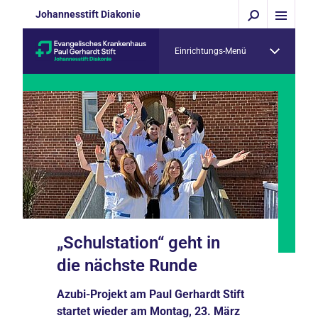
Johannesstift Diakonie
Einrichtungs-Menü
„Schulstation“ geht in
die nächste Runde
Azubi-Projekt am Paul Gerhardt Stift
startet wieder am Montag, 23. März