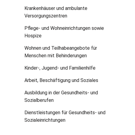
Krankenhäuser und ambulante
Versorgungszentren
Pflege- und Wohneinrichtungen sowie
Hospize
Wohnen und Teilhabeangebote für
Menschen mit Behinderungen
Kinder-, Jugend- und Familienhilfe
Arbeit, Beschäftigung und Soziales
Ausbildung in der Gesundheits- und
Sozialberufen
Dienstleistungen für Gesundheits- und
Sozialeinrichtungen