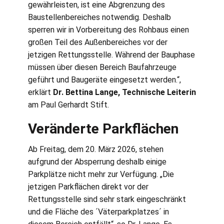
gewährleisten, ist eine Abgrenzung des
Baustellenbereiches notwendig. Deshalb
sperren wir in Vorbereitung des Rohbaus einen
großen Teil des Außenbereiches vor der
jetzigen Rettungsstelle. Während der Bauphase
müssen über diesen Bereich Baufahrzeuge
geführt und Baugeräte eingesetzt werden.“,
erklärt
Dr. Bettina Lange, Technische Leiterin
am Paul Gerhardt Stift.
Veränderte Parkflächen
Ab Freitag, dem 20. März 2026, stehen
aufgrund der Absperrung deshalb einige
Parkplätze nicht mehr zur Verfügung. „Die
jetzigen Parkflächen direkt vor der
Rettungsstelle sind sehr stark eingeschränkt
und die Fläche des ´Väterparkplatzes´ in