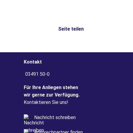
Seite teilen
Kontakt
03491 50-0
Für Ihre Anliegen stehen
wir gerne zur Verfügung.
Kontaktieren Sie uns!
Nachricht schreiben
Ansprechpartner finden