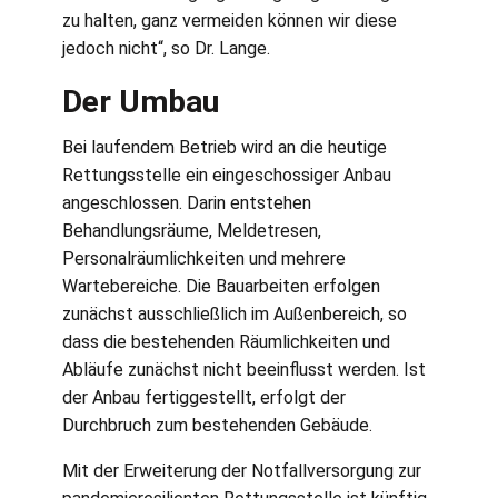
zu halten, ganz vermeiden können wir diese
jedoch nicht“, so Dr. Lange.
Der Umbau
Bei laufendem Betrieb wird an die heutige
Rettungsstelle ein eingeschossiger Anbau
angeschlossen. Darin entstehen
Behandlungsräume, Meldetresen,
Personalräumlichkeiten und mehrere
Wartebereiche. Die Bauarbeiten erfolgen
zunächst ausschließlich im Außenbereich, so
dass die bestehenden Räumlichkeiten und
Abläufe zunächst nicht beeinflusst werden. Ist
der Anbau fertiggestellt, erfolgt der
Durchbruch zum bestehenden Gebäude.
Mit der Erweiterung der Notfallversorgung zur