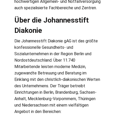
hochwertigen Allgemein- und Notfallversorgung
auch spezialisierte Fachbereiche und Zentren.
Über die Johannesstift
Diakonie
Die Johannesstift Diakonie gAG ist das größte
konfessionelle Gesundheits- und
Sozialunternehmen in der Region Berlin und
Nordostdeutschland. Über 11.740
Mitarbeitende leisten moderne Medizin,
zugewandte Betreuung und Beratung im
Einklang mit den christlich-diakonischen Werten
des Unternehmens. Der Träger betreibt
Einrichtungen in Berlin, Brandenburg, Sachsen-
Anhalt, Mecklenburg-Vorpommern, Thüringen
und Niedersachsen mit einem vielfältigen
Angebot in den Bereichen: