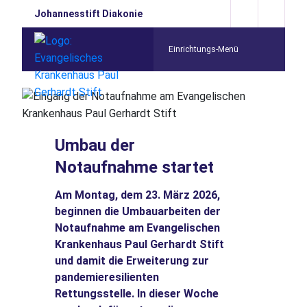
Johannesstift Diakonie
Einrichtungs-Menü
Umbau der
Notaufnahme startet
Am Montag, dem 23. März 2026,
beginnen die Umbauarbeiten der
Notaufnahme am Evangelischen
Krankenhaus Paul Gerhardt Stift
und damit die Erweiterung zur
pandemieresilienten
Rettungsstelle. In dieser Woche