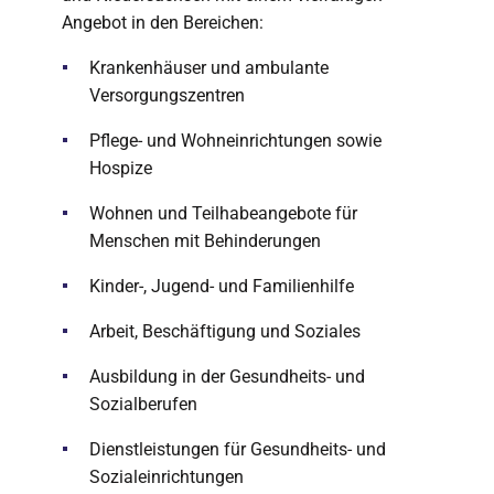
Angebot in den Bereichen:
Krankenhäuser und ambulante
Versorgungszentren
Pflege- und Wohneinrichtungen sowie
Hospize
Wohnen und Teilhabeangebote für
Menschen mit Behinderungen
Kinder-, Jugend- und Familienhilfe
Arbeit, Beschäftigung und Soziales
Ausbildung in der Gesundheits- und
Sozialberufen
Dienstleistungen für Gesundheits- und
Sozialeinrichtungen