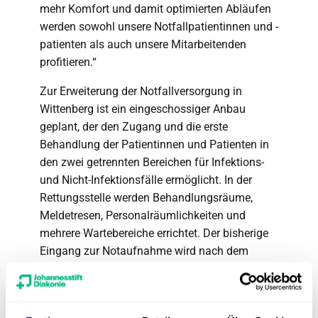
mehr Komfort und damit optimierten Abläufen
werden sowohl unsere Notfallpatientinnen und -
patienten als auch unsere Mitarbeitenden
profitieren.“
Zur Erweiterung der Notfallversorgung in
Wittenberg ist ein eingeschossiger Anbau
geplant, der den Zugang und die erste
Behandlung der Patientinnen und Patienten in
den zwei getrennten Bereichen für Infektions-
und Nicht-Infektionsfälle ermöglicht. In der
Rettungsstelle werden Behandlungsräume,
Meldetresen, Personalräumlichkeiten und
mehrere Wartebereiche errichtet. Der bisherige
Eingang zur Notaufnahme wird nach dem
Umbau ausschließlich für Liegendanfahrten
genutzt.
Das
Evangelische Krankenhaus Paul Gerhardt