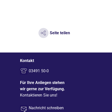
Seite teilen
Kontakt
03491 50-0
Für Ihre Anliegen stehen
wir gerne zur Verfügung.
Kontaktieren Sie uns!
Nachricht schreiben