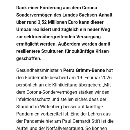
Dank einer Förderung aus dem Corona
Sondervermögen des Landes Sachsen-Anhalt
über rund 3,52 Millionen Euro kann dieser
Umbau realisiert und zugleich ein neuer Weg
zur sektorenübergreifenden Versorgung
ermöglicht werden. Außerdem werden damit
resilientere Strukturen für zukünftige Krisen
geschaffen.
Gesundheitsministerin
Petra Grimm-Benne
hat
den Fördermittelbescheid am 19. Februar 2026
persönlich an die Klinikleitung übergeben: „Mit
dem Corona-Sondervermögen stärken wir den
Infektionsschutz und stellen sicher, dass der
Standort in Wittenberg besser auf künftige
Pandemien vorbereitet ist. Eine der Lehren aus
der Pandemie hier am Paul Gerhardt Stift ist die
Aufteilung der Notfallversorgung. So können