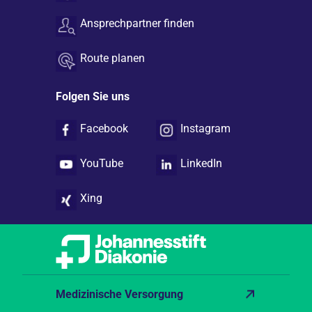
Ansprechpartner finden
Route planen
Folgen Sie uns
Facebook
Instagram
YouTube
LinkedIn
Xing
Medizinische Versorgung