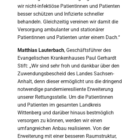
wir nicht-infektiöse Patientinnen und Patienten
besser schützen und Infizierte schneller
behandeln. Gleichzeitig vereinen wir damit die
Versorgung ambulanter und stationärer
Patientinnen und Patienten unter einem Dach.“
Matthias Lauterbach
, Geschäftsführer des
Evangelischen Krankenhauses Paul Gerhardt
Stift: „Wir sind sehr froh und dankbar über den
Zuwendungsbescheid des Landes Sachsen-
Anhalt, denn dieser ermöglicht uns die dringend
notwendige pandemieresiliente Erweiterung
unserer Rettungsstelle. Um die Patientinnen
und Patienten im gesamten Landkreis
Wittenberg und darüber hinaus bestmöglich
versorgen zu können, werden wir einen
umfangreichen Anbau realisieren. Von der
Erweiterung mit einer besseren Raumstruktur,