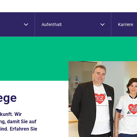
Aufenthalt
Karriere
lege
ukunft. Wir
ng, damit Sie auf
ind. Erfahren Sie