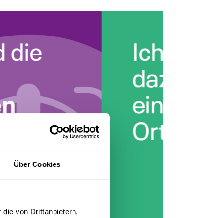
Über Cookies
die von Drittanbietern,