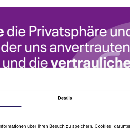
Details
nformationen über Ihren Besuch zu speichern. Cookies, darunter 