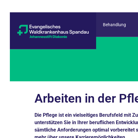
Behandlung
Arbeiten in der Pf
Die Pflege ist ein vielseitiges Berufsfeld mit Z
unterstützen Sie in Ihrer beruflichen Entwicklu
sämtliche Anforderungen optimal vorbereitet s
mehr über unsere Karrieremöglichkeiten.