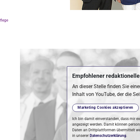
flege
Empfohlener redaktioneller
An dieser Stelle finden Sie ein
Inhalt von YouTube, der die Sei
Marketing Cookies akzeptieren
Ich bin damit einverstanden, dass mir ex
angezeigt werden. Damit können perso
Daten an Drittplattformen übermittelt w
in unserer
Datenschutzerklärung
.