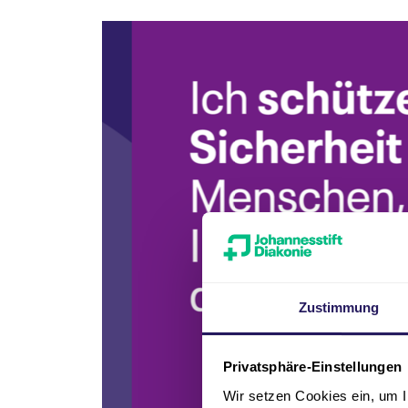
Zustimmung
Privatsphäre-Einstellungen
Wir setzen Cookies ein, um I