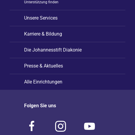
Unterstützung finden
Unsere Services
Karriere & Bildung
Die Johannesstift Diakonie
Presse & Aktuelles
Alle Einrichtungen
Folgen Sie uns