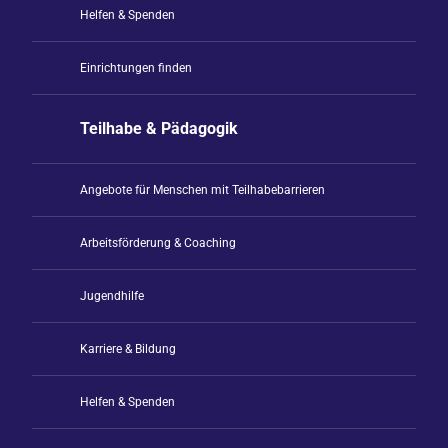
Helfen & Spenden
Einrichtungen finden
Teilhabe & Pädagogik
Angebote für Menschen mit Teilhabebarrieren
Arbeitsförderung & Coaching
Jugendhilfe
Karriere & Bildung
Helfen & Spenden