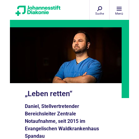
Suche
Menü
„Leben retten“
Daniel, Stellvertretender
Bereichsleiter Zentrale
Notaufnahme, seit 2015 im
Evangelischen Waldkrankenhaus
Spandau