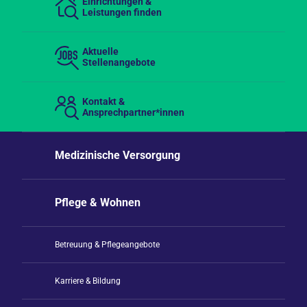
Einrichtungen &
Leistungen finden
Aktuelle
Stellenangebote
Kontakt &
Ansprechpartner*innen
Medizinische Versorgung
Pflege & Wohnen
Betreuung & Pflegeangebote
Karriere & Bildung