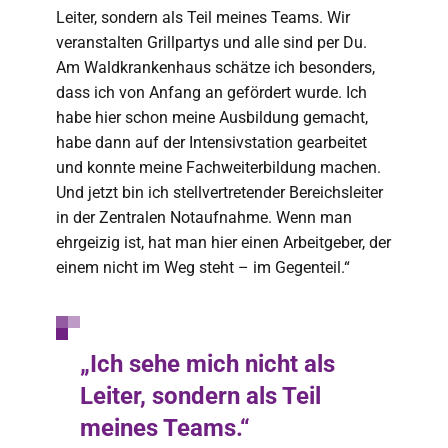
Leiter, sondern als Teil meines Teams. Wir
veranstalten Grillpartys und alle sind per Du.
Am Waldkrankenhaus schätze ich besonders,
dass ich von Anfang an gefördert wurde. Ich
habe hier schon meine Ausbildung gemacht,
habe dann auf der Intensivstation gearbeitet
und konnte meine Fachweiterbildung machen.
Und jetzt bin ich stellvertretender Bereichsleiter
in der Zentralen Notaufnahme. Wenn man
ehrgeizig ist, hat man hier einen Arbeitgeber, der
einem nicht im Weg steht – im Gegenteil.“
„Ich sehe mich nicht als
Leiter, sondern als Teil
meines Teams.“