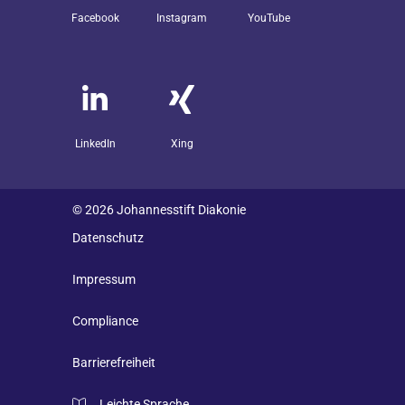
Facebook
Instagram
YouTube
LinkedIn
Xing
© 2026 Johannesstift Diakonie
Datenschutz
Impressum
Compliance
Barrierefreiheit
Leichte Sprache