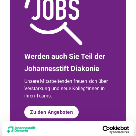
Werden auch Sie Teil der
Johannesstift Diakonie
Unsere Mitarbeitenden freuen sich über
Verstärkung und neue Kolleg*innen in
ihren Teams.
Zu den Angeboten