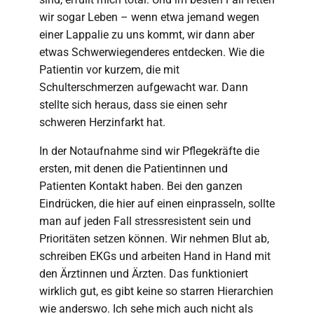
wir sogar Leben – wenn etwa jemand wegen
einer Lappalie zu uns kommt, wir dann aber
etwas Schwerwiegenderes entdecken. Wie die
Patientin vor kurzem, die mit
Schulterschmerzen aufgewacht war. Dann
stellte sich heraus, dass sie einen sehr
schweren Herzinfarkt hat.
In der Notaufnahme sind wir Pflegekräfte die
ersten, mit denen die Patientinnen und
Patienten Kontakt haben. Bei den ganzen
Eindrücken, die hier auf einen einprasseln, sollte
man auf jeden Fall stressresistent sein und
Prioritäten setzen können. Wir nehmen Blut ab,
schreiben EKGs und arbeiten Hand in Hand mit
den Ärztinnen und Ärzten. Das funktioniert
wirklich gut, es gibt keine so starren Hierarchien
wie anderswo. Ich sehe mich auch nicht als