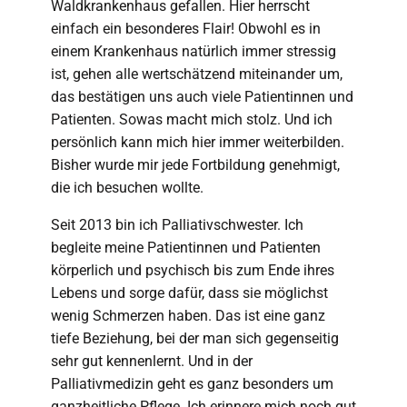
Waldkrankenhaus gefallen. Hier herrscht
einfach ein besonderes Flair! Obwohl es in
einem Krankenhaus natürlich immer stressig
ist, gehen alle wertschätzend miteinander um,
das bestätigen uns auch viele Patientinnen und
Patienten. Sowas macht mich stolz. Und ich
persönlich kann mich hier immer weiterbilden.
Bisher wurde mir jede Fortbildung genehmigt,
die ich besuchen wollte.
Seit 2013 bin ich Palliativschwester. Ich
begleite meine Patientinnen und Patienten
körperlich und psychisch bis zum Ende ihres
Lebens und sorge dafür, dass sie möglichst
wenig Schmerzen haben. Das ist eine ganz
tiefe Beziehung, bei der man sich gegenseitig
sehr gut kennenlernt. Und in der
Palliativmedizin geht es ganz besonders um
ganzheitliche Pflege. Ich erinnere mich noch gut