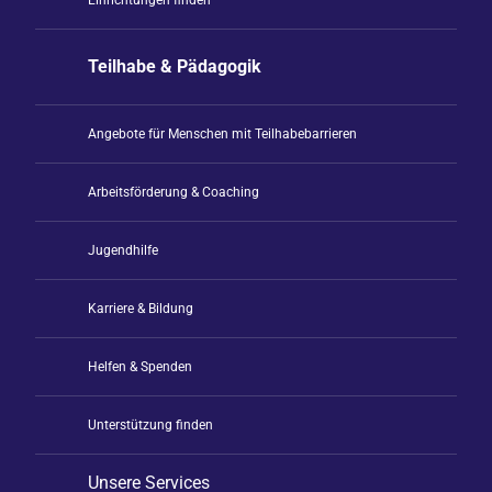
Einrichtungen finden
Teilhabe & Pädagogik
Angebote für Menschen mit Teilhabebarrieren
Arbeitsförderung & Coaching
Jugendhilfe
Karriere & Bildung
Helfen & Spenden
Unterstützung finden
Unsere Services