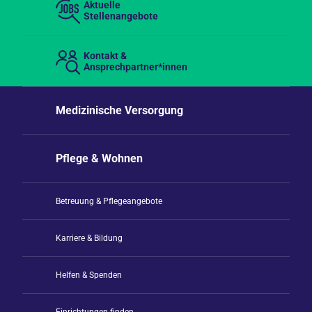
Aktuelle
Stellenangebote
Kontakt &
Ansprechpartner*innen
Medizinische Versorgung
Pflege & Wohnen
Betreuung & Pflegeangebote
Karriere & Bildung
Helfen & Spenden