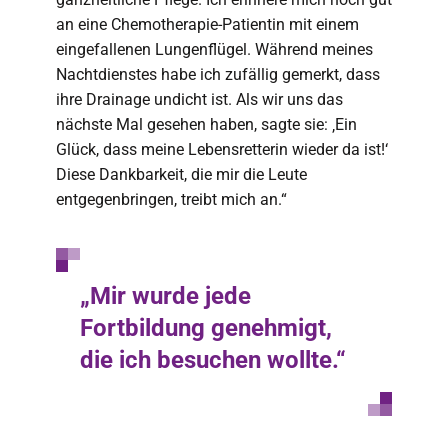
an eine Chemotherapie-Patientin mit einem
eingefallenen Lungenflügel. Während meines
Nachtdienstes habe ich zufällig gemerkt, dass
ihre Drainage undicht ist. Als wir uns das
nächste Mal gesehen haben, sagte sie: ‚Ein
Glück, dass meine Lebensretterin wieder da ist!‘
Diese Dankbarkeit, die mir die Leute
entgegenbringen, treibt mich an.“
„Mir wurde jede
Fortbildung genehmigt,
die ich besuchen wollte.“