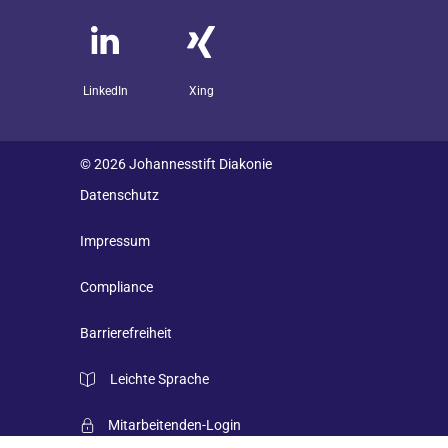
LinkedIn
Xing
© 2026 Johannesstift Diakonie
Datenschutz
Impressum
Compliance
Barrierefreiheit
Leichte Sprache
Mitarbeitenden-Login