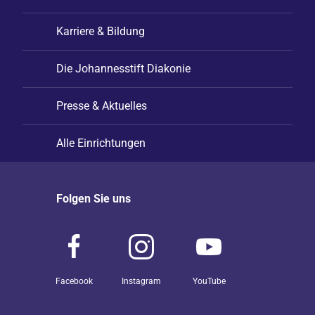
Karriere & Bildung
Die Johannesstift Diakonie
Presse & Aktuelles
Alle Einrichtungen
Folgen Sie uns
Facebook
Instagram
YouTube