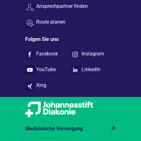
Ansprechpartner finden
Route planen
Folgen Sie uns
Facebook
Instagram
YouTube
LinkedIn
Xing
Medizinische Versorgung