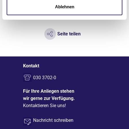
Ablehnen
Seite teilen
Kontakt
030 3702-0
Für Ihre Anliegen stehen
wir gerne zur Verfügung.
Kontaktieren Sie uns!
Nachricht schreiben