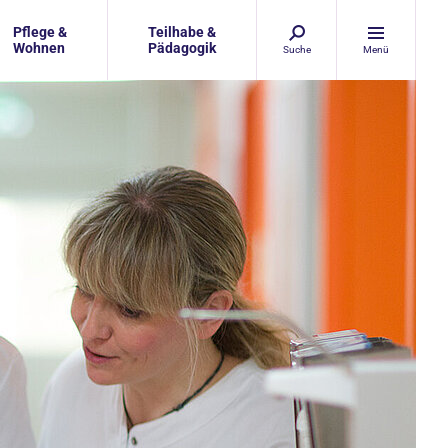
Pflege &
Teilhabe &
Wohnen
Pädagogik
Suche
Menü