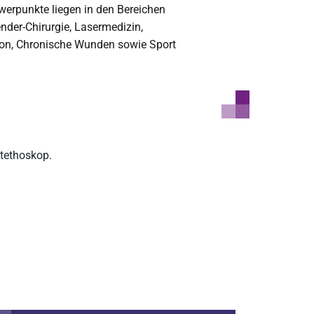
erpunkte liegen in den Bereichen
nder-Chirurgie, Lasermedizin,
on, Chronische Wunden sowie Sport