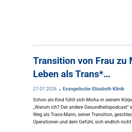
Transition von Frau zu
Leben als Trans*…
27.07.2026
Evangelische Elisabeth Klinik
Schon als Kind fühlt sich Micha in seinem Körpe
„Warum ich? Der andere Gesundheitspodcast“ e
Weg als Trans-Mann, seiner Transition, geschl
Operationen und dem Gefühl, sich endlich nich