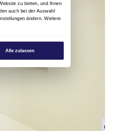
Website zu bieten, und Ihnen
den auch bei der Auswahl
instellungen ändern. Weitere
Alle zulassen