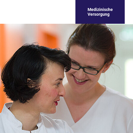
Medizinische
Versorgung