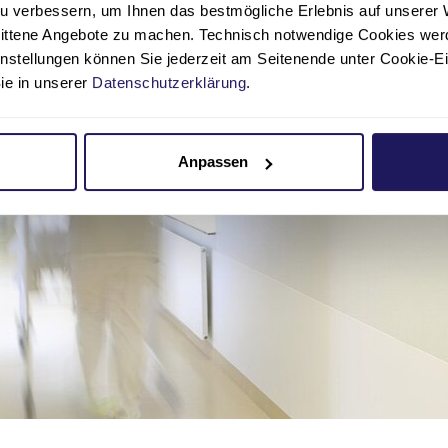
u verbessern, um Ihnen das bestmögliche Erlebnis auf unserer 
nittene Angebote zu machen. Technisch notwendige Cookies wer
instellungen können Sie jederzeit am Seitenende unter Cookie-E
Sie in unserer
Datenschutzerklärung
.
Anpassen