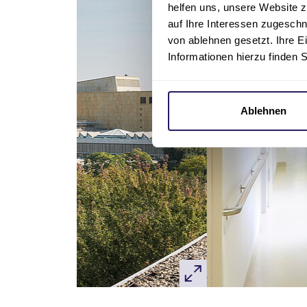
helfen uns, unsere Website z
auf Ihre Interessen zugesch
von ablehnen gesetzt. Ihre E
Informationen hierzu finden 
Ablehnen