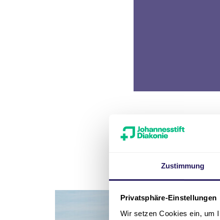
Zum 
Zustimmung
Privatsphäre-Einstellungen
Wir setzen Cookies ein, um I