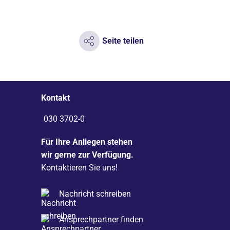
Seite teilen
Kontakt
030 3702-0
Für Ihre Anliegen stehen
wir gerne zur Verfügung.
Kontaktieren Sie uns!
Nachricht schreiben
Ansprechpartner finden