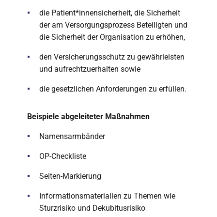
die Patient*innensicherheit, die Sicherheit
der am Versorgungsprozess Beteiligten und
die Sicherheit der Organisation zu erhöhen,
den Versicherungsschutz zu gewährleisten
und aufrechtzuerhalten sowie
die gesetzlichen Anforderungen zu erfüllen.
Beispiele abgeleiteter Maßnahmen
Namensarmbänder
OP-Checkliste
Seiten-Markierung
Informationsmaterialien zu Themen wie
Sturzrisiko und Dekubitusrisiko