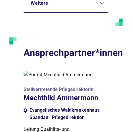
Weitere
Ansprechpartner*innen
Stellvertretende Pflegedirektorin
Mechthild Ammermann
Evangelisches Waldkrankenhaus
Spandau | Pflegedirektion
Leitung Qualitäts- und