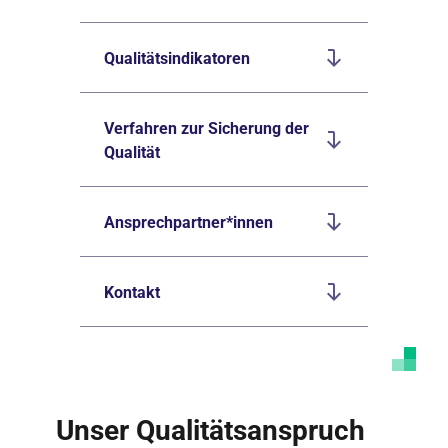
Qualitätsindikatoren
Verfahren zur Sicherung der
Qualität
Ansprechpartner*innen
Kontakt
Unser Qualitätsanspruch