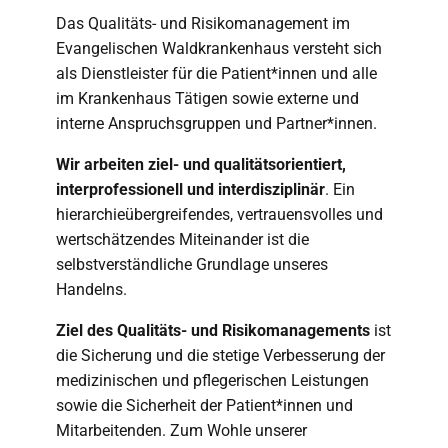
Das Qualitäts- und Risikomanagement im
Evangelischen Waldkrankenhaus versteht sich
als Dienstleister für die Patient*innen und alle
im Krankenhaus Tätigen sowie externe und
interne Anspruchsgruppen und Partner*innen.
Wir arbeiten ziel- und qualitätsorientiert,
interprofessionell und interdisziplinär
. Ein
hierarchieübergreifendes, vertrauensvolles und
wertschätzendes Miteinander ist die
selbstverständliche Grundlage unseres
Handelns.
Ziel des Qualitäts- und Risikomanagements
ist
die Sicherung und die stetige Verbesserung der
medizinischen und pflegerischen Leistungen
sowie die Sicherheit der Patient*innen und
Mitarbeitenden. Zum Wohle unserer