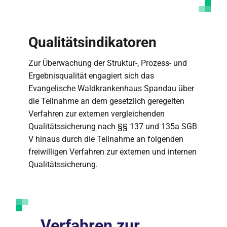
Qualitätsindikatoren
Zur Überwachung der Struktur-, Prozess- und
Ergebnisqualität engagiert sich das
Evangelische Waldkrankenhaus Spandau über
die Teilnahme an dem gesetzlich geregelten
Verfahren zur externen vergleichenden
Qualitätssicherung nach §§ 137 und 135a SGB
V hinaus durch die Teilnahme an folgenden
freiwilligen Verfahren zur externen und internen
Qualitätssicherung.
Verfahren zur