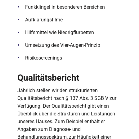
Funkklingel in besonderen Bereichen
Aufklärungsfilme
Hilfsmittel wie Niedrigflurbetten
Umsetzung des Vier-Augen-Prinzip
Risikoscreenings
Qualitätsbericht
Jährlich stellen wir den strukturierten
Qualitätsbericht nach § 137 Abs. 3 SGB V zur
Verfügung. Der Qualitätsbericht gibt einen
Überblick über die Strukturen und Leistungen
unseres Hauses. Zum Beispiel enthält er
Angaben zum Diagnose- und
Behandlungsspektrum, zur Häufigkeit einer