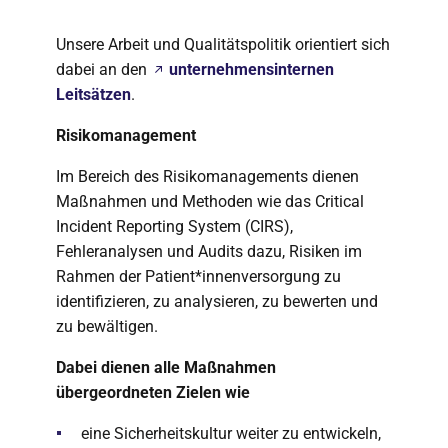
Unsere Arbeit und Qualitätspolitik orientiert sich
dabei an den
unternehmensinternen
Leitsätzen
.
Risikomanagement
Im Bereich des Risikomanagements dienen
Maßnahmen und Methoden wie das Critical
Incident Reporting System (CIRS),
Fehleranalysen und Audits dazu, Risiken im
Rahmen der Patient*innenversorgung zu
identifizieren, zu analysieren, zu bewerten und
zu bewältigen.
Dabei dienen alle Maßnahmen
übergeordneten Zielen wie
eine Sicherheitskultur weiter zu entwickeln,