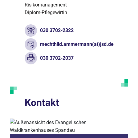
Risikomanagement
Diplom-Pflegewirtin
030 3702-2322
mechthild.ammermann(at)jsd.de
030 3702-2037
Kontakt