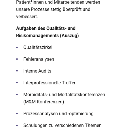
Patient*innen und Mitarbeitenden werden
unsere Prozesse stetig überprüft und
verbessert.
Aufgaben des Qualitäts- und
Risikomanagements (Auszug)
Qualitätszirkel
Fehleranalysen
Interne Audits
Interprofessionelle Treffen
Morbiditäts- und Mortalitätskonferenzen
(M&M-Konferenzen)
Prozessanalysen und -optimierung
Schulungen zu verschiedenen Themen