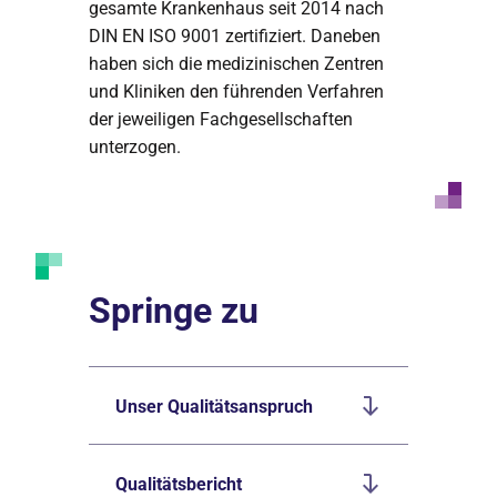
gesamte Krankenhaus seit 2014 nach
DIN EN ISO 9001 zertifiziert. Daneben
haben sich die medizinischen Zentren
und Kliniken den führenden Verfahren
der jeweiligen Fachgesellschaften
unterzogen.
Springe zu
Unser Qualitätsanspruch
Qualitätsbericht