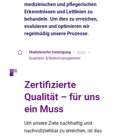
medizinischen und pflegerischen
Erkenntnissen und Leitlinien zu
behandeln. Um dies zu erreichen,
evaluieren und optimieren wir
regelmäßig unsere Prozesse.
›
Medizinische Versorgung
›
···
›
Startseite
Qualitäts- & Risikomanagement
Zertifizierte
Qualität – für uns
ein Muss
Um unsere Ziele nachhaltig und
nachvollziehbar zu erreichen, ist das