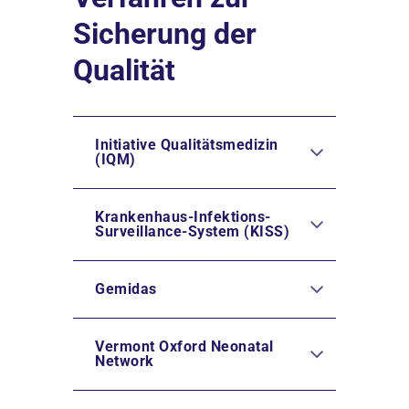
Sicherung der
Qualität
Initiative Qualitätsmedizin
(IQM)
Krankenhaus-Infektions-
Surveillance-System (KISS)
Gemidas
Vermont Oxford Neonatal
Network