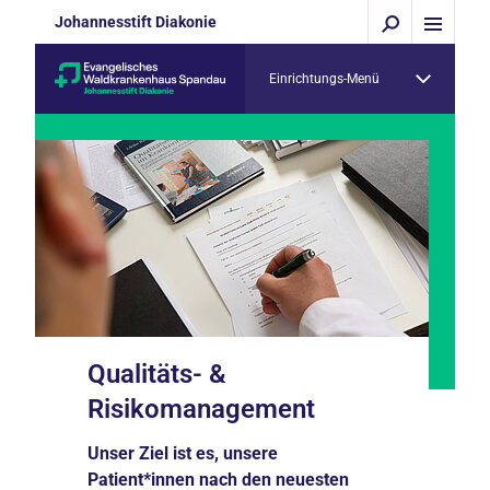
Johannesstift Diakonie
Einrichtungs-Menü
Qualitäts- &
Risikomanagement
Unser Ziel ist es, unsere
Patient*innen nach den neuesten