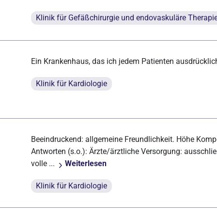
Klinik für Gefäßchirurgie und endovaskuläre Therapi
Ein Krankenhaus, das ich jedem Patienten ausdrückli
Klinik für Kardiologie
Beeindruckend: allgemeine Freundlichkeit. Höhe Komp
Antworten (s.o.): Ärzte/ärztliche Versorgung: ausschlie
volle ...
Weiterlesen
Klinik für Kardiologie