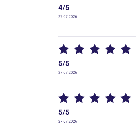
4/5
27.07.2026
5/5
27.07.2026
5/5
27.07.2026