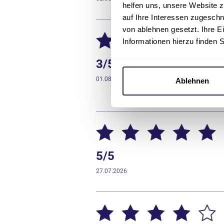
helfen uns, unsere Website z
auf Ihre Interessen zugesch
von ablehnen gesetzt. Ihre E
Informationen hierzu finden 
3/5
01.08.2026
Ablehnen
5/5
27.07.2026