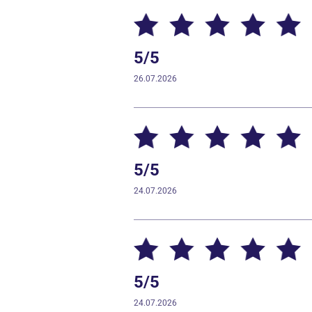
5/5
26.07.2026
5/5
24.07.2026
5/5
24.07.2026