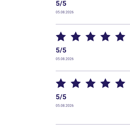
5/5
05.08.2026
5/5
05.08.2026
5/5
05.08.2026