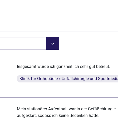
Insgesamt wurde ich ganzheitlich sehr gut betreut.
Klinik für Orthopädie / Unfallchirurgie und Sportmedi
Mein stationärer Aufenthalt war in der Gefäßchirurgie.
aufgeklärt, sodass ich keine Bedenken hatte.