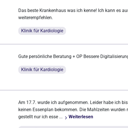
Das beste Krankenhaus was ich kenne! Ich kann es au
weiterempfehlen.
Klinik für Kardiologie
Gute persönliche Beratung + OP Bessere Digitalisieru
Klinik für Kardiologie
Am 17.7. wurde ich aufgenommen. Leider habe ich bis
keinen Essenplan bekommen. Die Mahlzeiten wurden
gestellt nur ich esse ...
Weiterlesen