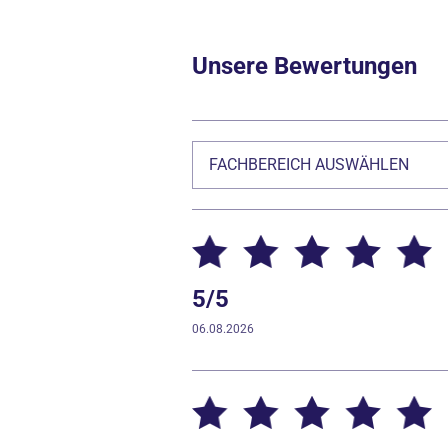
Unsere Bewertungen
FACHBEREICH AUSWÄHLEN
5/5
06.08.2026