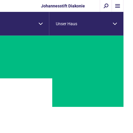
Johannesstift Diakonie
Unser Haus