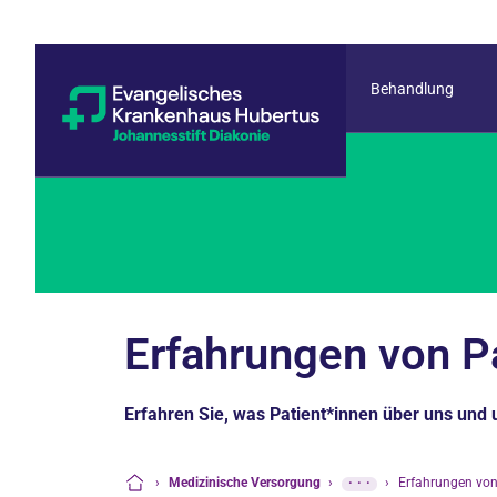
Behandlung
Erfahrungen von P
Erfahren Sie, was Patient*innen über uns und 
›
Medizinische Versorgung
›
···
›
Erfahrungen von
Startseite