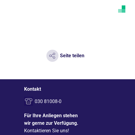
Seite teilen
Kontakt
030 81008-0
Für Ihre Anliegen stehen
wir gerne zur Verfügung.
Kontaktieren Sie uns!