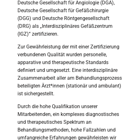
Deutsche Gesellschaft für Angiologie (DGA),
Deutsche Gesellschaft für Gefäßchirurgie
(DGG) und Deutsche Röntgengesellschaft
(DRG) als „Interdisziplinäres Gefäßzentrum
(IGZ)“ zertifizieren.
Zur Gewährleistung der mit einer Zertifizierung
verbundenen Qualität wurden personelle,
apparative und therapeutische Standards
definiert und umgesetzt. Eine interdisziplinäre
Zusammenarbeit aller am Behandlungsprozess
beteiligten Ärzt*innen (stationär und ambulant)
ist sichergestellt.
Durch die hohe Qualifikation unserer
Mitarbeitenden, ein komplexes diagnostisches
und therapeutisches Spektrum an
Behandlungsmethoden, hohe Fallzahlen und
umfangreiche Erfahrungen gewährleisten wir