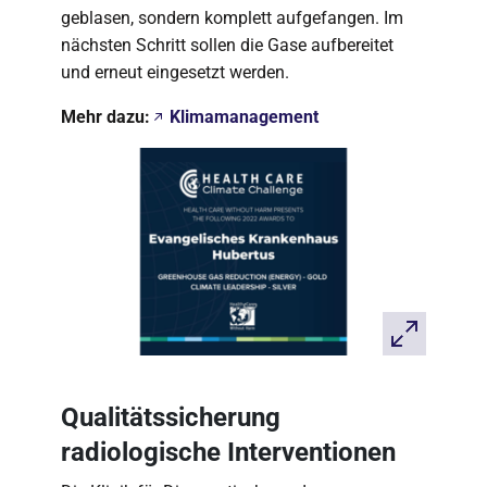
geblasen, sondern komplett aufgefangen. Im
nächsten Schritt sollen die Gase aufbereitet
und erneut eingesetzt werden.
Mehr dazu:
Klimamanagement
Qualitätssicherung
radiologische Interventionen