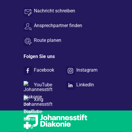
Nachricht schreiben
Ansprechpartner finden
Route planen
Folgen Sie uns
Facebook
Instagram
YouTube
LinkedIn
Xing