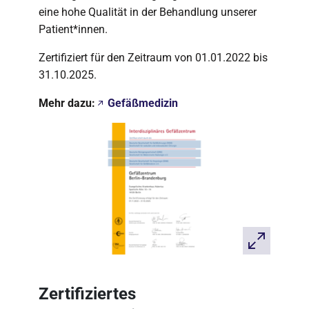
eine hohe Qualität in der Behandlung unserer
Patient*innen.
Zertifiziert für den Zeitraum von 01.01.2022 bis
31.10.2025.
Mehr dazu:
Gefäßmedizin
Zertifiziertes