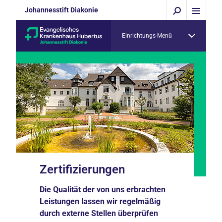
Johannesstift Diakonie
Einrichtungs-Menü
Zertifizierungen
Die Qualität der von uns erbrachten
Leistungen lassen wir regelmäßig
durch externe Stellen überprüfen