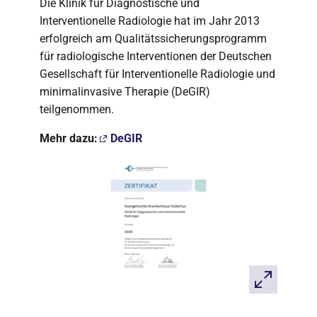
Die Klinik für Diagnostische und
Interventionelle Radiologie hat im Jahr 2013
erfolgreich am Qualitätssicherungsprogramm
für radiologische Interventionen der Deutschen
Gesellschaft für Interventionelle Radiologie und
minimalinvasive Therapie (DeGIR)
teilgenommen.
Mehr dazu:
DeGIR