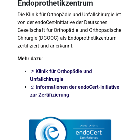
Endoprothetikzentrum
Die Klinik für Orthopädie und Unfallchirurgie ist
von der endoCert-lnitiative der Deutschen
Gesellschaft für Orthopädie und Orthopädische
Chirurgie (DGOOC) als Endoprothetikzentrum
zertifiziert und anerkannt.
Mehr dazu
:
Klinik für Orthopädie und
Unfallchirurgie
Informationen der endoCert-lnitiative
zur Zertifizierung