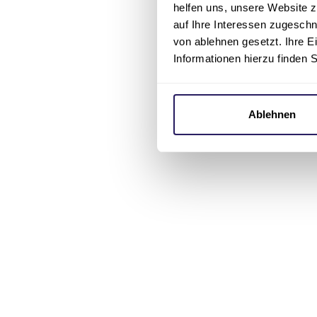
helfen uns, unsere Website z
auf Ihre Interessen zugesch
von ablehnen gesetzt. Ihre E
Informationen hierzu finden 
Ablehnen