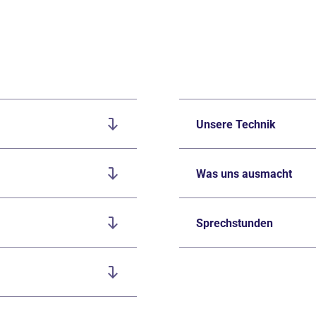
Unsere Technik
Was uns ausmacht
Sprechstunden