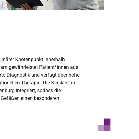
iplinärer Knotenpunkt innerhalb
am gewährleistet Patient*innen aus
rte Diagnostik und verfügt über hohe
tionellen Therapie. Die Klinik ist in
nburg integriert, sodass die
n Gefäßen einen besonderen