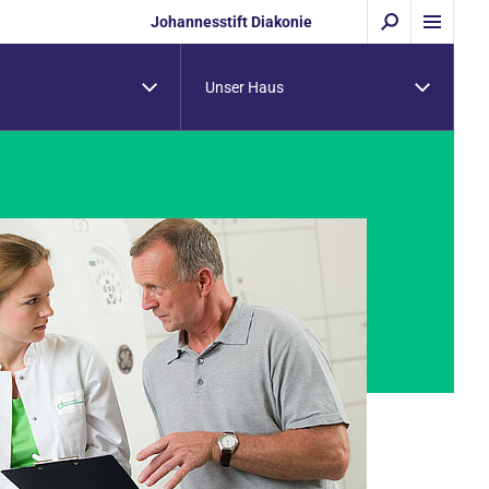
Johannesstift Diakonie
Unser Haus