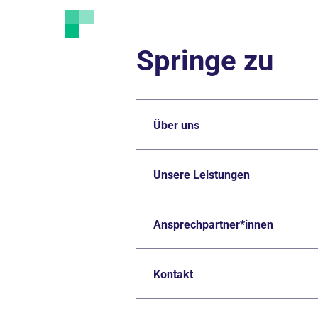
Springe zu
Über uns
Unsere Leistungen
Ansprechpartner*innen
Kontakt