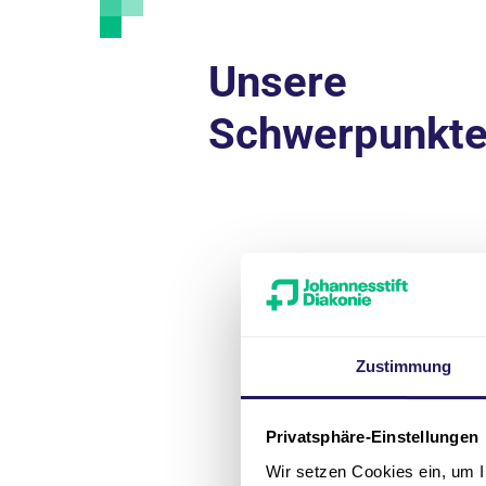
Unsere
Schwerpunkt
Zustimmung
Privatsphäre-Einstellungen
Wir setzen Cookies ein, um I