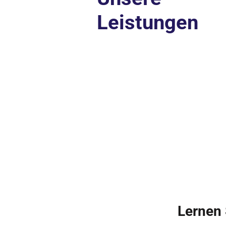
Leistungen
Lernen 