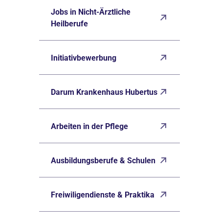
Jobs in Nicht-Ärztliche
Heilberufe
Initiativbewerbung
Darum Krankenhaus Hubertus
Arbeiten in der Pflege
Ausbildungsberufe & Schulen
Freiwiligendienste & Praktika