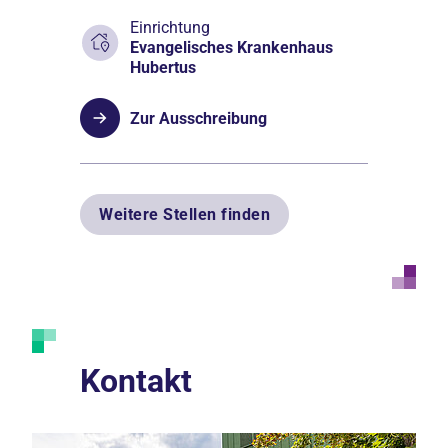
Einrichtung
Evangelisches Krankenhaus
Hubertus
Zur Ausschreibung
Weitere Stellen finden
Kontakt