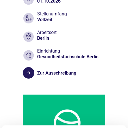
01.10.2026
Stellenumfang
Vollzeit
Arbeitsort
Berlin
Einrichtung
Gesundheitsfachschule Berlin
Zur Ausschreibung