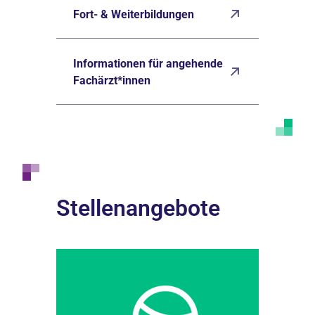
Fort- & Weiterbildungen
Informationen für angehende
Fachärzt*innen
Stellenangebote