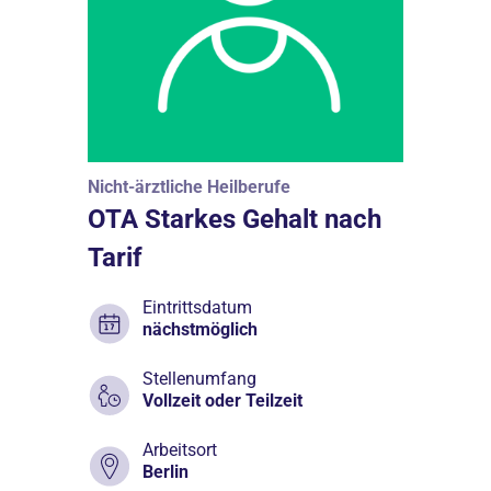
Nicht-ärztliche Heilberufe
OTA Starkes Gehalt nach
Tarif
Eintrittsdatum
nächstmöglich
Stellenumfang
Vollzeit oder Teilzeit
Arbeitsort
Berlin