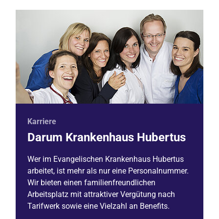
Karriere
Darum Krankenhaus Hubertus
Wer im Evangelischen Krankenhaus Hubertus
arbeitet, ist mehr als nur eine Personalnummer.
Wir bieten einen familienfreundlichen
Arbeitsplatz mit attraktiver Vergütung nach
Tarifwerk sowie eine Vielzahl an Benefits.