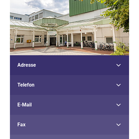
Adresse
Telefon
E-Mail
Fax