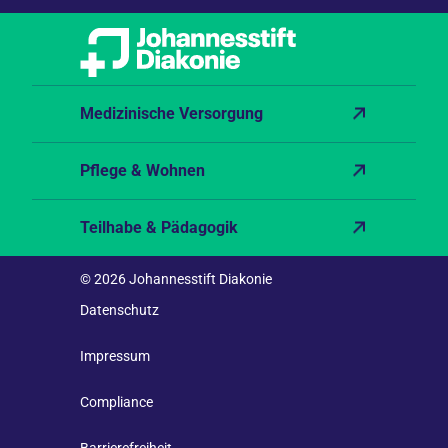
Medizinische Versorgung
Pflege & Wohnen
Teilhabe & Pädagogik
© 2026 Johannesstift Diakonie
Datenschutz
Impressum
Compliance