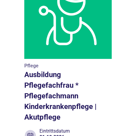
Pflege
Ausbildung
Pflegefachfrau *
Pflegefachmann
Kinderkrankenpflege |
Akutpflege
Eintrittsdatum