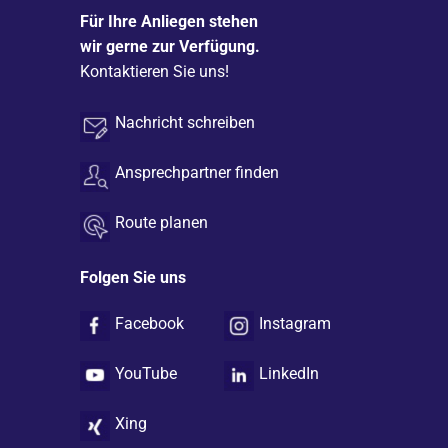
Für Ihre Anliegen stehen
wir gerne zur Verfügung.
Kontaktieren Sie uns!
Nachricht schreiben
Ansprechpartner finden
Route planen
Folgen Sie uns
Facebook
Instagram
YouTube
LinkedIn
Xing