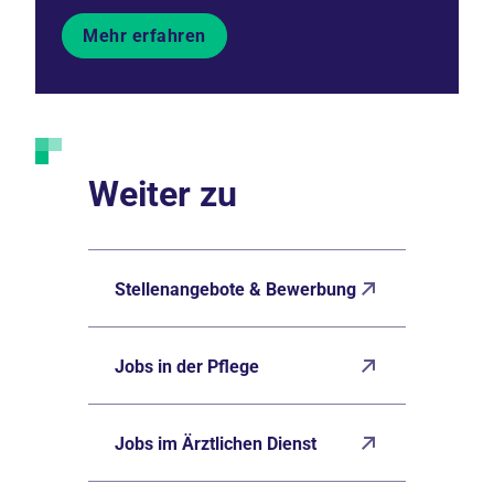
Mehr erfahren
Weiter zu
Stellenangebote & Bewerbung
Jobs in der Pflege
Jobs im Ärztlichen Dienst