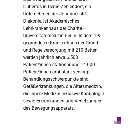
Hubertus in Berlin-Zehlendorf, ein
Unternehmen der Johannesstift
Diakonie, ist Akademisches
Lehrkrankenhaus der Charité –
Universitätsmedizin Berlin. In dem 1931
gegründeten Krankenhaus der Grund-
und Regelversorgung mit 210 Betten
werden jährlich etwa 6.500
Patient*innen stationär und 14.000
Patient*innen ambulant versorgt.
Behandlungsschwerpunkte sind
Gefäßerkrankungen, die Altersmedizin,
die Innere Medizin inklusive Kardiologie
sowie Erkrankungen und Verletzungen
des Bewegungsapparats.