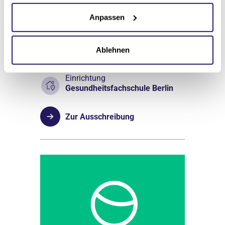
Stellenumfang
Anpassen
Vollzeit
Arbeitsort
Ablehnen
Berlin
Einrichtung
Gesundheitsfachschule Berlin
Zur Ausschreibung