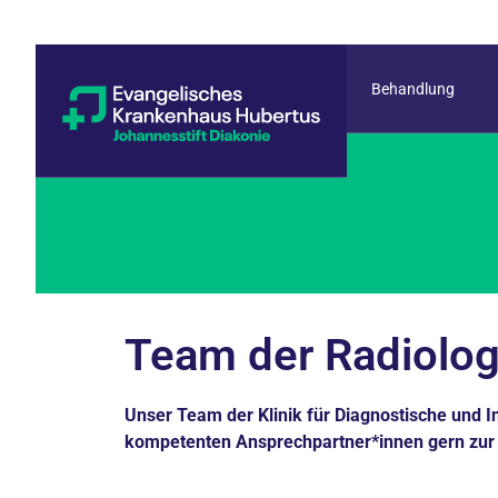
Behandlung
Team der Radiolog
Unser Team der Klinik für Diagnostische und In
kompetenten Ansprechpartner*innen gern zur