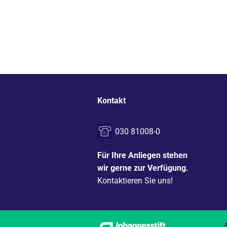
Kontakt
030 81008-0
Für Ihre Anliegen stehen
wir gerne zur Verfügung.
Kontaktieren Sie uns!