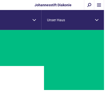
Johannesstift Diakonie
Unser Haus