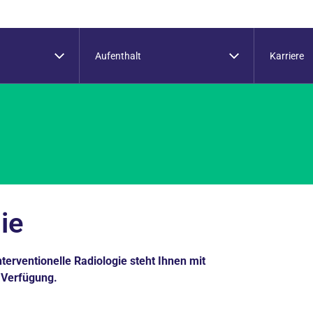
Aufenthalt
Karriere
ie
terventionelle Radiologie steht Ihnen mit
 Verfügung.