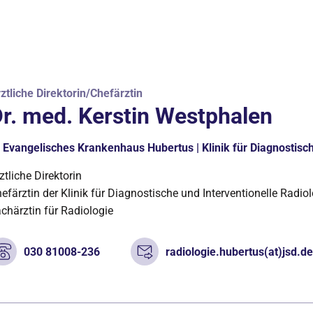
ztliche Direktorin/Chefärztin
r. med. Kerstin Westphalen
Evangelisches Krankenhaus Hubertus | Klinik für Diagnostisch
ztliche Direktorin
efärztin der Klinik für Diagnostische und Interventionelle Radio
chärztin für Radiologie
030 81008-236
radiologie.hubertus(at)jsd.d