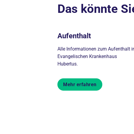
Das könnte Si
Aufenthalt
Alle Informationen zum Aufenthalt 
Evangelischen Krankenhaus
Hubertus.
Mehr erfahren