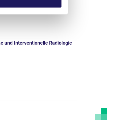
e und Interventionelle Radiologie