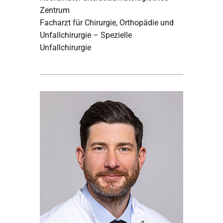
Zentrum
Facharzt für Chirurgie, Orthopädie und
Unfallchirurgie – Spezielle
Unfallchirurgie