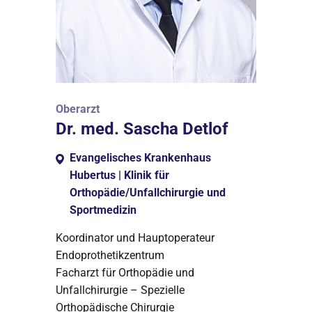
Oberarzt
Dr. med. Sascha Detlof
Evangelisches Krankenhaus
Hubertus | Klinik für
Orthopädie/Unfallchirurgie und
Sportmedizin
Koordinator und Hauptoperateur
Endoprothetikzentrum
Facharzt für Orthopädie und
Unfallchirurgie – Spezielle
Orthopädische Chirurgie