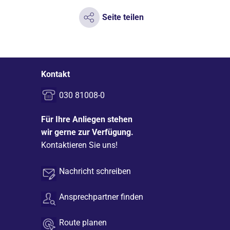
Seite teilen
Kontakt
030 81008-0
Für Ihre Anliegen stehen
wir gerne zur Verfügung.
Kontaktieren Sie uns!
Nachricht schreiben
Ansprechpartner finden
Route planen