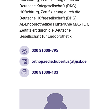
Deutsche Kniegesellschaft (DKG)
Hüftchirurg, Zertifizierung durch die
Deutsche Hüftgesellschaft (DHG)
AE-Endoprothetiker Hüfte/Knie MASTER,
Zertifiziert durch die Deutsche
Gesellschaft für Endoprothetik
030 81008-795
orthopaedie.hubertus(at)jsd.de
030 81008-133