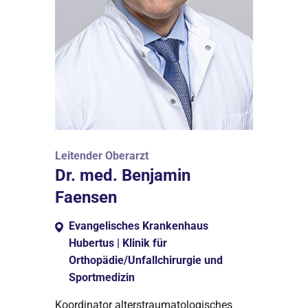
Leitender Oberarzt
Dr. med. Benjamin
Faensen
Evangelisches Krankenhaus
Hubertus | Klinik für
Orthopädie/Unfallchirurgie und
Sportmedizin
Koordinator alterstraumatologisches