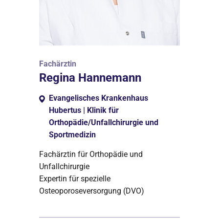
Fachärztin
Regina Hannemann
Evangelisches Krankenhaus
Hubertus | Klinik für
Orthopädie/Unfallchirurgie und
Sportmedizin
Fachärztin für Orthopädie und
Unfallchirurgie
Expertin für spezielle
Osteoporoseversorgung (DVO)