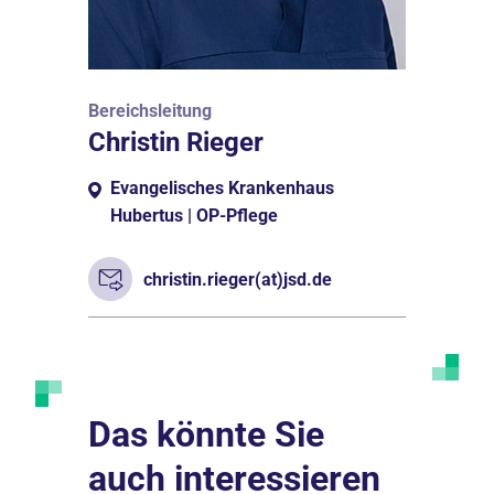
Bereichsleitung
Christin Rieger
Evangelisches Krankenhaus
Hubertus | OP-Pflege
christin.rieger(at)jsd.de
Das könnte Sie
auch interessieren