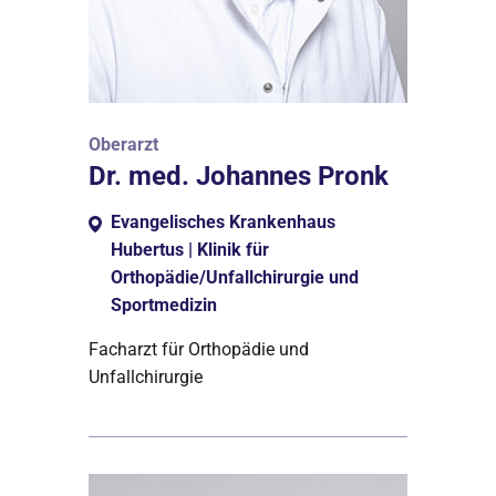
Oberarzt
Dr. med. Johannes Pronk
Evangelisches Krankenhaus
Hubertus | Klinik für
Orthopädie/Unfallchirurgie und
Sportmedizin
Facharzt für Orthopädie und
Unfallchirurgie