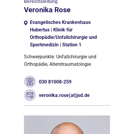
Bereichsleitung
Veronika Rose
Evangelisches Krankenhaus
Hubertus | Klinik für
Orthopädie/Unfallchirurgie und
Sportmedizin | Station 1
Schwerpunkte: Unfallchirurgie und
Orthopädie, Alterstraumatologie
030 81008-259
veronika.rose(at)jsd.de