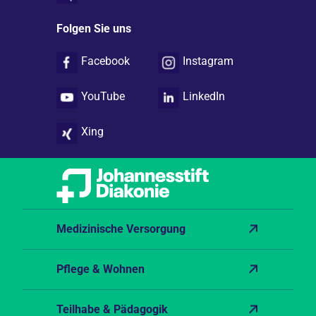
Folgen Sie uns
Facebook
Instagram
YouTube
LinkedIn
Xing
Medizinische Versorgung
Pflege & Wohnen
Teilhabe & Pädagogik