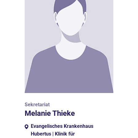
Sekretariat
Melanie Thieke
Evangelisches Krankenhaus
Hubertus | Klinik für