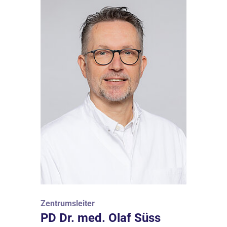
Zentrumsleiter
PD Dr. med. Olaf Süss