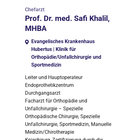
Chefarzt
Prof. Dr. med. Safi Khalil,
MHBA
Evangelisches Krankenhaus
Hubertus | Klinik für
Orthopädie/Unfallchirurgie und
Sportmedizin
Leiter und Hauptoperateur
Endoprothetikzentrum
Durchgangsarzt
Facharzt für Orthopädie und
Unfallchirurgie – Spezielle
Orthopädische Chirurgie, Spezielle
Unfallchirurgie, Sportmedizin, Manuelle
Medizin/Chirotherapie
Kniechirurg, Zertifizierung durch die