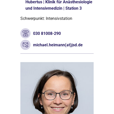
Hubertus | Klinik für Anästhesiologie
und Intensivmedizin | Station 3
Schwerpunkt: Intensivstation
030 81008-290
michael.heimann(at)jsd.de