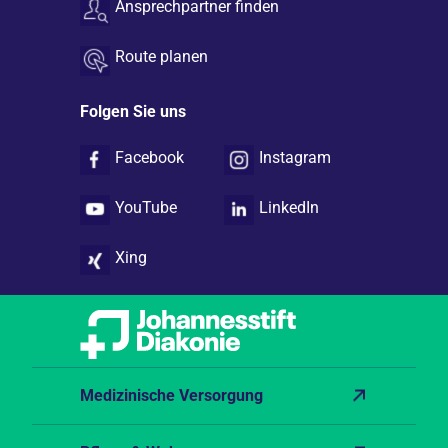
Ansprechpartner finden
Route planen
Folgen Sie uns
Facebook
Instagram
YouTube
LinkedIn
Xing
Medizinische Versorgung