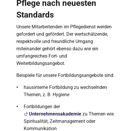
Pflege nach neuesten
Standards
Unsere Mitarbeitenden im Pflegedienst werden
gefordert und gefördert. Der wertschätzende,
respektvolle und freundliche Umgang
miteinander gehört ebenso dazu wie ein
umfangreiches Fort- und
Weiterbildungsangebot.
Beispiele für unsere Fortbildungsangebote sind:
hausinterne Fortbildung zu wechselnden
Themen, z. B. Hygiene
Fortbildungen der
Unternehmensakademie
zu Themen wie
Spiritualität, Zeitmanagement oder
Kommunikation