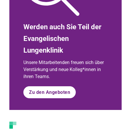
Werden auch Sie Teil der
Evangelischen
Lungenklinik
Unsere Mitarbeitenden freuen sich über
Verstärkung und neue Kolleg*innen in
ihren Teams.
Zu den Angeboten