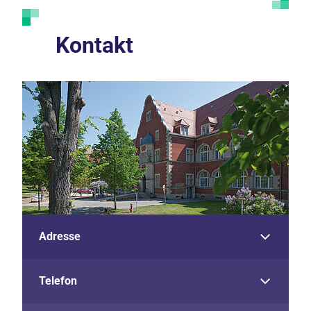
Kontakt
Adresse
Telefon