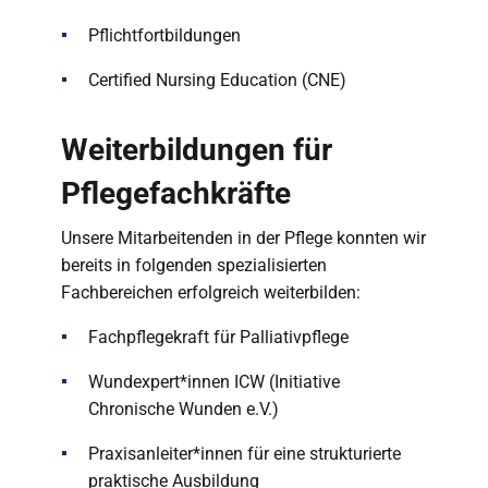
Pflichtfortbildungen
Certified Nursing Education (CNE)
Weiterbildungen für
Pflegefachkräfte
Unsere Mitarbeitenden in der Pflege konnten wir
bereits in folgenden spezialisierten
Fachbereichen erfolgreich weiterbilden:
Fachpflegekraft für Palliativpflege
Wundexpert*innen ICW (Initiative
Chronische Wunden e.V.)
Praxisanleiter*innen für eine strukturierte
praktische Ausbildung