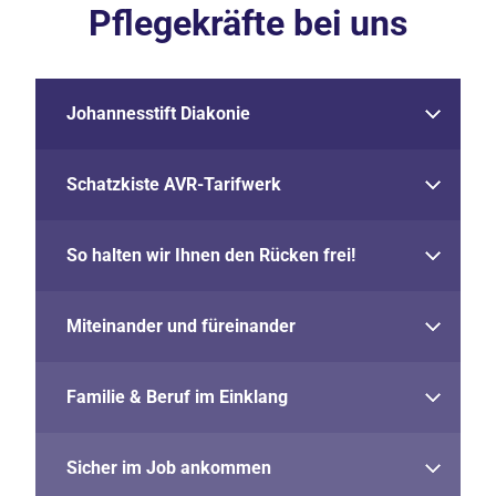
Pflegekräfte bei uns
Johannesstift Diakonie
Schatzkiste AVR-Tarifwerk
So halten wir Ihnen den Rücken frei!
Miteinander und füreinander
Familie & Beruf im Einklang
Sicher im Job ankommen