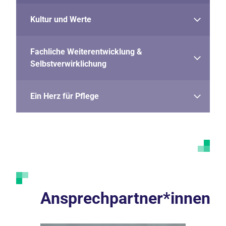
Kultur und Werte
Fachliche Weiterentwicklung &
Selbstverwirklichung
Ein Herz für Pflege
Ansprechpartner*innen