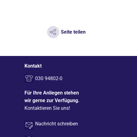
Seite teilen
Kontakt
030 94802-0
Für Ihre Anliegen stehen
wir gerne zur Verfügung.
Kontaktieren Sie uns!
Nachricht schreiben