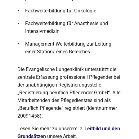
Fachweiterbildung für Onkologie
Fachweiterbildung für Anästhesie und
Intensivmedizin
Management-Weiterbildung zur Leitung
einer Station/ eines Bereiches
Die Evangelische Lungenklinik unterstützt die
zentrale Erfassung professionell Pflegender bei
der unabhängigen Registrierungsstelle
„Registrierung beruflich Pflegender GmbH“. Alle
Mitarbeitenden des Pflegedienstes sind als
„Beruflich Pflegende“ registriert (Identnummer
20091458).
Lesen Sie mehr zu unserem
Leitbild und den
Grundsätzen
unsere Arbeit.