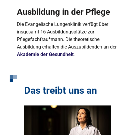
Ausbildung in der Pflege
Die Evangelische Lungenklinik verfügt über
insgesamt 16 Ausbildungsplätze zur
Pflegefachfrau*mann. Die theoretische
Ausbildung erhalten die Auszubildenden an der
Akademie der Gesundheit
.
Das treibt uns an