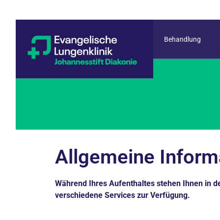
Behandlung
Allgemeine Inform
Während Ihres Aufenthaltes stehen Ihnen in d
verschiedene Services zur Verfügung.