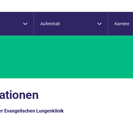
Aufenthalt
Karriere
ationen
er Evangelischen Lungenklinik