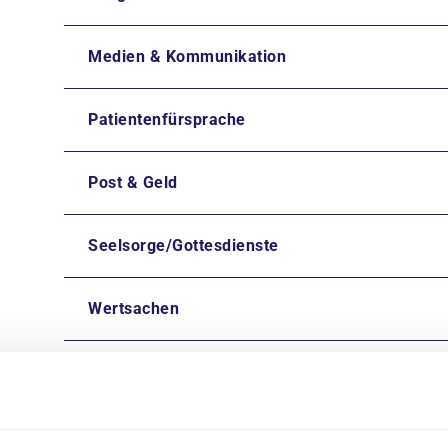
Medien & Kommunikation
Patientenfürsprache
Post & Geld
Seelsorge/Gottesdienste
Wertsachen