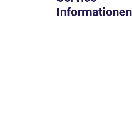
Informationen