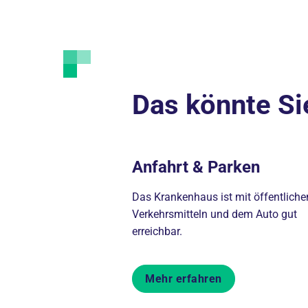
Das könnte Si
Anfahrt & Parken
Das Krankenhaus ist mit öffentliche
Verkehrsmitteln und dem Auto gut
erreichbar.
Mehr erfahren