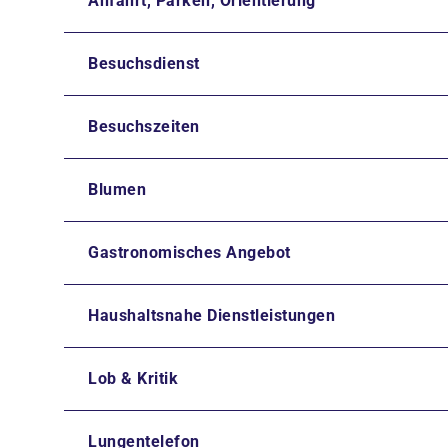
Anfahrt, Parken, Orientierung
Besuchsdienst
Besuchszeiten
Blumen
Gastronomisches Angebot
Haushaltsnahe Dienstleistungen
Lob & Kritik
Lungentelefon