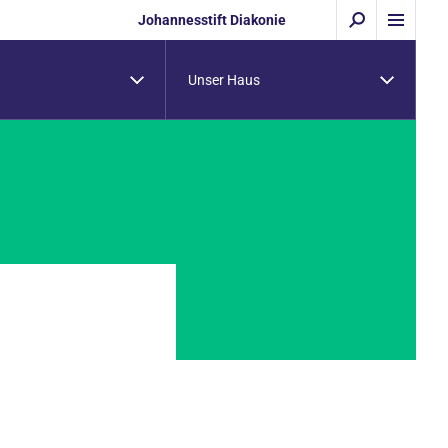
Johannesstift Diakonie
Unser Haus