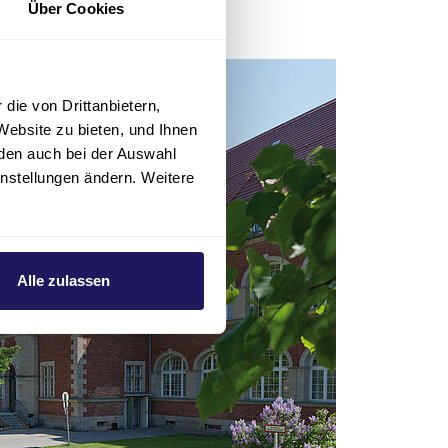
Über Cookies
die von Drittanbietern,
Website zu bieten, und Ihnen
den auch bei der Auswahl
instellungen ändern. Weitere
Alle zulassen