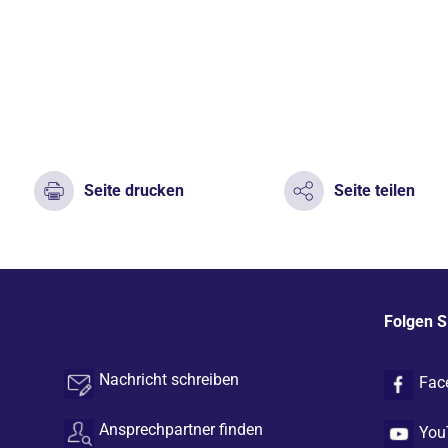
Seite drucken
Seite teilen
Folgen S
Nachricht schreiben
Fac
Ansprechpartner finden
You