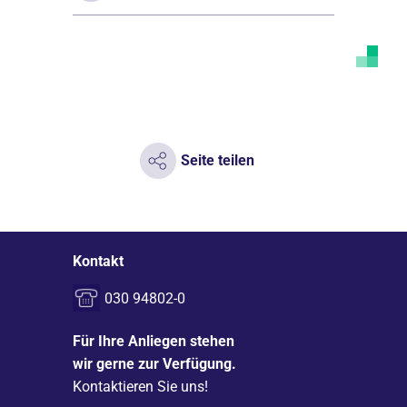
Seite teilen
Kontakt
030 94802-0
Für Ihre Anliegen stehen
wir gerne zur Verfügung.
Kontaktieren Sie uns!