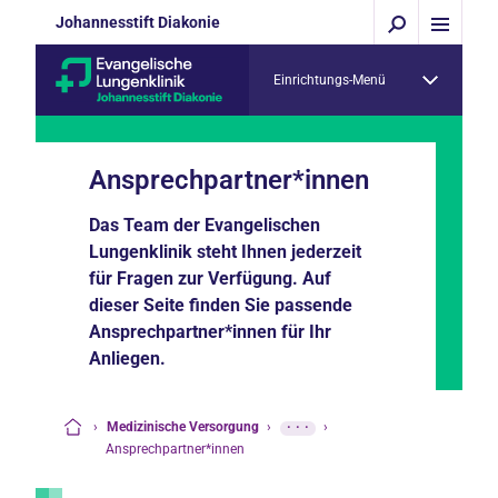
Johannesstift Diakonie
Einrichtungs-Menü
Ansprechpartner*innen
Das Team der Evangelischen
Lungenklinik steht Ihnen jederzeit
für Fragen zur Verfügung. Auf
dieser Seite finden Sie passende
Ansprechpartner*innen für Ihr
Anliegen.
›
Medizinische Versorgung
›
···
›
Startseite
Ansprechpartner*innen