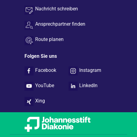
Nachricht schreiben
Ansprechpartner finden
Route planen
Folgen Sie uns
Facebook
Instagram
YouTube
LinkedIn
Xing