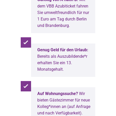
dem VBB Azubiticket fahren
Sie umweltfreundlich für nur
1 Euro am Tag durch Berlin
und Brandenburg.
Genug Geld für den Urlaub:
Bereits als Auszubildende*r
erhalten Sie ein 13.
Monatsgehalt.
Auf Wohnungssuche?
Wir
bieten Gästezimmer für neue
Kolleg*innen an (auf Anfrage
und nach Verfügbarkeit).