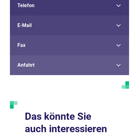
Telefon
E-Mail
Fax
Anfahrt
Das könnte Sie
auch interessieren