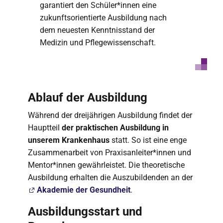
garantiert den Schüler*innen eine
zukunftsorientierte Ausbildung nach
dem neuesten Kenntnisstand der
Medizin und Pflegewissenschaft.
Ablauf der Ausbildung
Während der dreijährigen Ausbildung findet der
Hauptteil
der praktischen Ausbildung in
unserem Krankenhaus
statt. So ist eine enge
Zusammenarbeit von Praxisanleiter*innen und
Mentor*innen gewährleistet. Die theoretische
Ausbildung erhalten die Auszubildenden an der
Akademie der Gesundheit
.
Ausbildungsstart und