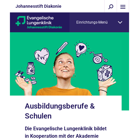
Johannesstift Diakonie
Einrichtungs-Menü
Ausbildungsberufe &
Schulen
Die Evangelische Lungenklinik bildet
in Kooperation mit der Akademie