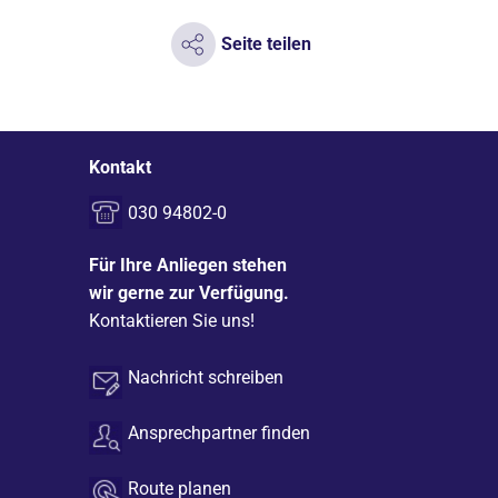
Seite teilen
Kontakt
030 94802-0
Für Ihre Anliegen stehen
wir gerne zur Verfügung.
Kontaktieren Sie uns!
Nachricht schreiben
Ansprechpartner finden
Route planen