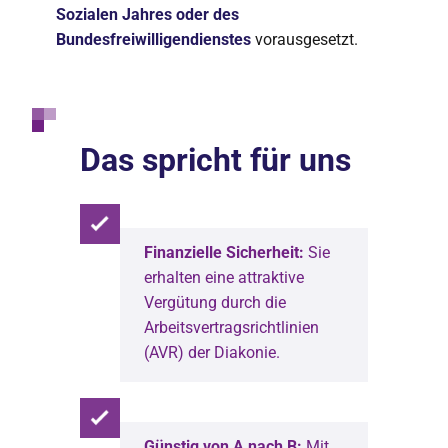
Sozialen Jahres oder des
Bundesfreiwilligendienstes
vorausgesetzt.
Das spricht für uns
Finanzielle Sicherheit:
Sie
erhalten eine attraktive
Vergütung durch die
Arbeitsvertragsrichtlinien
(AVR) der Diakonie.
Günstig von A nach B:
Mit