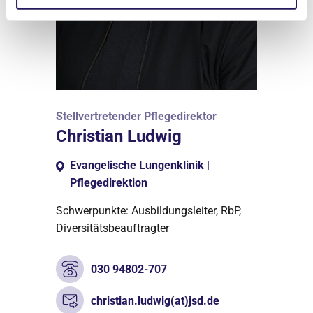
Stellvertretender Pflegedirektor
Christian Ludwig
Evangelische Lungenklinik |
Pflegedirektion
Schwerpunkte: Ausbildungsleiter, RbP,
Diversitätsbeauftragter
030 94802-707
christian.ludwig(at)jsd.de