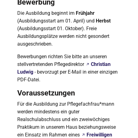
Bewerbung
Die Ausbildung beginnt im
Frühjahr
(Ausbildungsstart am 01. April) und
Herbst
(Ausbildungsstart 01. Oktober). Freie
Ausbildungsplätze werden nicht gesondert
ausgeschrieben.
Bewerbungen richten Sie bitte an unseren
stellvertretenden Pflegedirektor
Christian
Ludwig
- bevorzugt per E-Mail in einer einzigen
PDF-Datei.
Voraussetzungen
Für die Ausbildung zur Pflegefachfrau*mann
werden mindestens ein guter
Realschulabschluss und ein zweiwöchiges
Praktikum in unserem Haus beziehungsweise
ein Einsatz im Rahmen eines
Freiwilligen