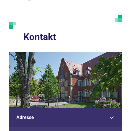
Kontakt
Adresse