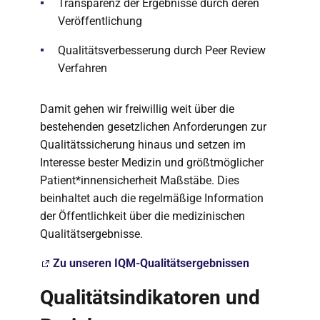
Transparenz der Ergebnisse durch deren
Veröffentlichung
Qualitätsverbesserung durch Peer Review
Verfahren
Damit gehen wir freiwillig weit über die
bestehenden gesetzlichen Anforderungen zur
Qualitätssicherung hinaus und setzen im
Interesse bester Medizin und größtmöglicher
Patient*innensicherheit Maßstäbe. Dies
beinhaltet auch die regelmäßige Information
der Öffentlichkeit über die medizinischen
Qualitätsergebnisse.
Zu unseren IQM-Qualitätsergebnissen
Qualitätsindikatoren und