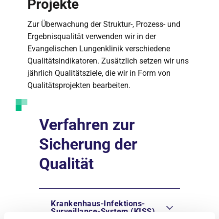
Projekte
Zur Überwachung der Struktur-, Prozess- und
Ergebnisqualität verwenden wir in der
Evangelischen Lungenklinik verschiedene
Qualitätsindikatoren. Zusätzlich setzen wir uns
jährlich Qualitätsziele, die wir in Form von
Qualitätsprojekten bearbeiten.
Verfahren zur
Sicherung der
Qualität
Krankenhaus-Infektions-
Surveillance-System (KISS)