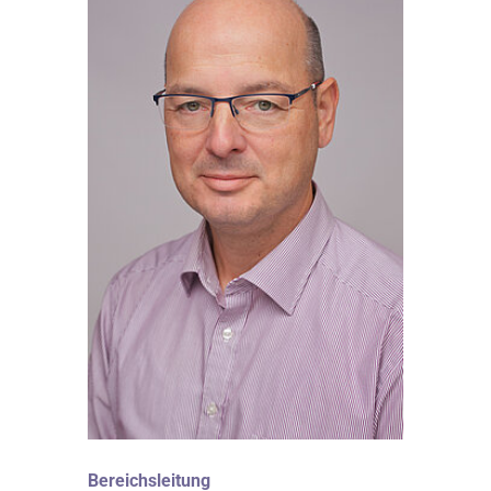
Bereichsleitung