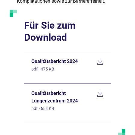
Komplikationen sowie zur Barrierefreiheit.
Für Sie zum
Download
Qualitätsbericht 2024
pdf
·
475 KB
Qualitätsbericht
Lungenzentrum 2024
pdf
·
654 KB