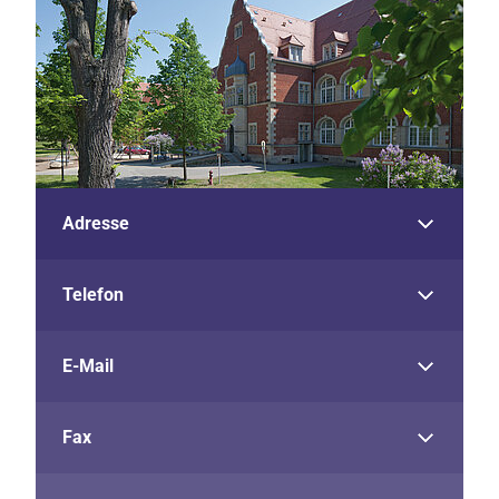
Adresse
Telefon
E-Mail
Fax