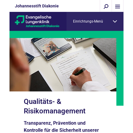
Johannesstift Diakonie
Einrichtungs-Menü
Qualitäts- &
Risikomanagement
Transparenz, Prävention und
Kontrolle für die Sicherheit unserer