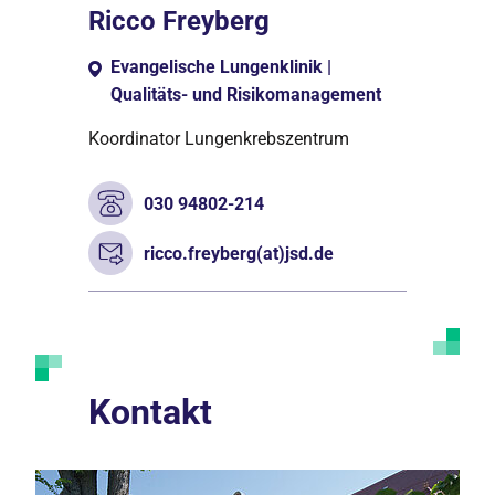
Ricco Freyberg
Evangelische Lungenklinik |
Qualitäts- und Risikomanagement
Koordinator Lungenkrebszentrum
030 94802-214
ricco.freyberg(at)jsd.de
Kontakt