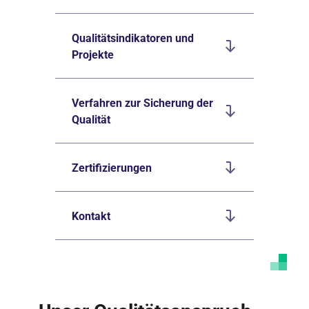
Qualitätsindikatoren und
Projekte
Verfahren zur Sicherung der
Qualität
Zertifizierungen
Kontakt