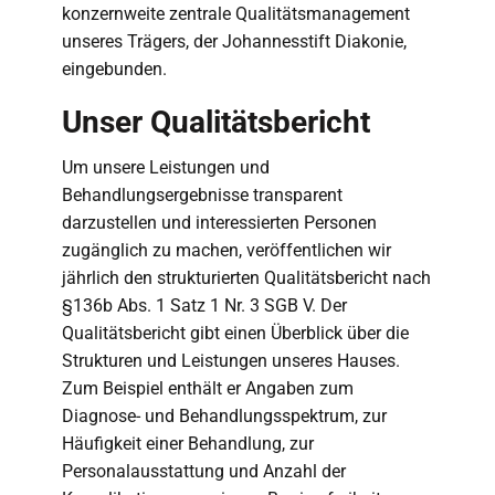
konzernweite zentrale Qualitätsmanagement
unseres Trägers, der Johannesstift Diakonie,
eingebunden.
Unser Qualitätsbericht
Um unsere Leistungen und
Behandlungsergebnisse transparent
darzustellen und interessierten Personen
zugänglich zu machen, veröffentlichen wir
jährlich den strukturierten Qualitätsbericht nach
§136b Abs. 1 Satz 1 Nr. 3 SGB V. Der
Qualitätsbericht gibt einen Überblick über die
Strukturen und Leistungen unseres Hauses.
Zum Beispiel enthält er Angaben zum
Diagnose- und Behandlungsspektrum, zur
Häufigkeit einer Behandlung, zur
Personalausstattung und Anzahl der