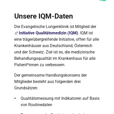
Unsere IQM-Daten
Die Evangelische Lungenklinik ist Mitglied der
Initiative Qualitätsmedizin (IQM)
. IQM ist
eine trägerübergreifende Initiative, offen für alle
Krankenhäuser aus Deutschland, Österreich
und der Schweiz. Ziel ist es, die medizinische
Behandlungsqualität im Krankenhaus für alle
Patient*innen zu verbessern.
Der gemeinsame Handlungskonsens der
Mitglieder besteht aus folgenden drei
Grundsätzen:
Qualitätsmessung mit Indikatoren auf Basis
von Routinedaten