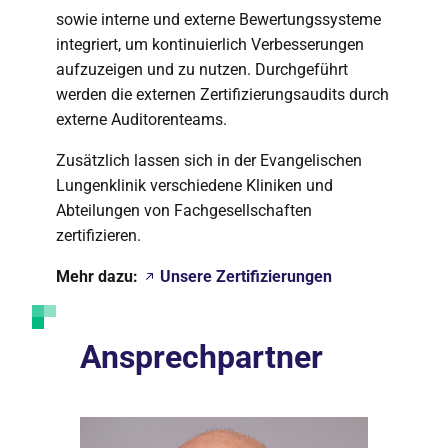
sowie interne und externe Bewertungssysteme
integriert, um kontinuierlich Verbesserungen
aufzuzeigen und zu nutzen. Durchgeführt
werden die externen Zertifizierungsaudits durch
externe Auditorenteams.
Zusätzlich lassen sich in der Evangelischen
Lungenklinik verschiedene Kliniken und
Abteilungen von Fachgesellschaften
zertifizieren.
Mehr dazu:
Unsere Zertifizierungen
Ansprechpartner