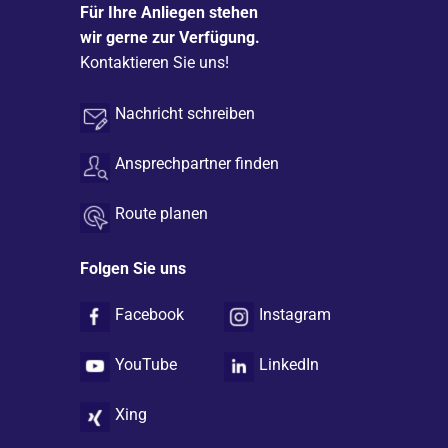
Für Ihre Anliegen stehen
wir gerne zur Verfügung.
Kontaktieren Sie uns!
Nachricht schreiben
Ansprechpartner finden
Route planen
Folgen Sie uns
Facebook
Instagram
YouTube
LinkedIn
Xing