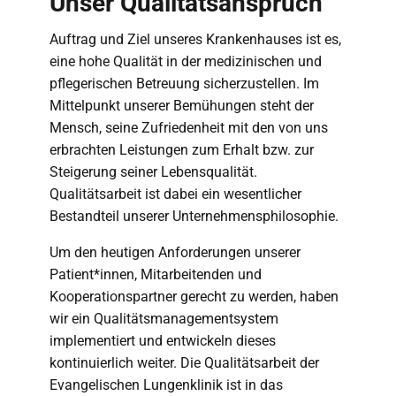
Unser Qualitätsanspruch
Auftrag und Ziel unseres Krankenhauses ist es,
eine hohe Qualität in der medizinischen und
pflegerischen Betreuung sicherzustellen. Im
Mittelpunkt unserer Bemühungen steht der
Mensch, seine Zufriedenheit mit den von uns
erbrachten Leistungen zum Erhalt bzw. zur
Steigerung seiner Lebensqualität.
Qualitätsarbeit ist dabei ein wesentlicher
Bestandteil unserer Unternehmensphilosophie.
Um den heutigen Anforderungen unserer
Patient*innen, Mitarbeitenden und
Kooperationspartner gerecht zu werden, haben
wir ein Qualitätsmanagementsystem
implementiert und entwickeln dieses
kontinuierlich weiter. Die Qualitätsarbeit der
Evangelischen Lungenklinik ist in das