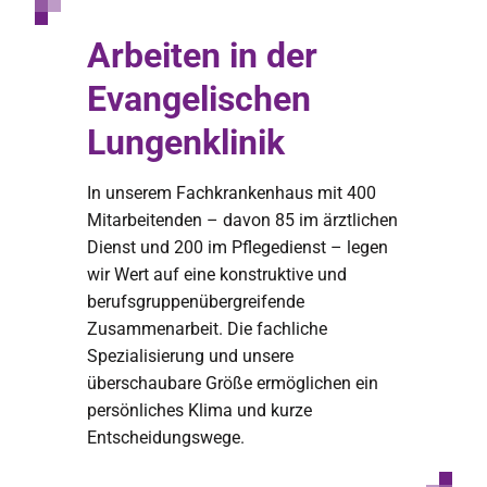
Arbeiten in der
Evangelischen
Lungenklinik
In unserem Fachkrankenhaus mit 400
Mitarbeitenden – davon 85 im ärztlichen
Dienst und 200 im Pflegedienst – legen
wir Wert auf eine konstruktive und
berufsgruppenübergreifende
Zusammenarbeit. Die fachliche
Spezialisierung und unsere
überschaubare Größe ermöglichen ein
persönliches Klima und kurze
Entscheidungswege.