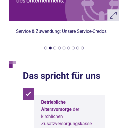
Service & Zuwendung: Unsere Service-Credos
Das spricht für uns
Betriebliche
Altersvorsorge
der
kirchlichen
Zusatzversorgungskasse