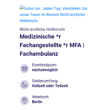
Nicht-ärztliche Heilberufe
Medizinische *r
Fachangestellte *r MFA |
Fachambulanz
Eintrittsdatum
nächstmöglich
Stellenumfang
Vollzeit oder Teilzeit
Arbeitsort
Berlin