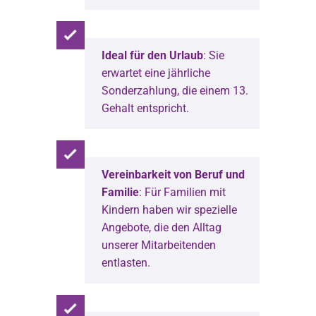
Ideal für den Urlaub
: Sie
erwartet eine jährliche
Sonderzahlung, die einem 13.
Gehalt entspricht.
Vereinbarkeit von Beruf und
Familie
: Für Familien mit
Kindern haben wir spezielle
Angebote, die den Alltag
unserer Mitarbeitenden
entlasten.