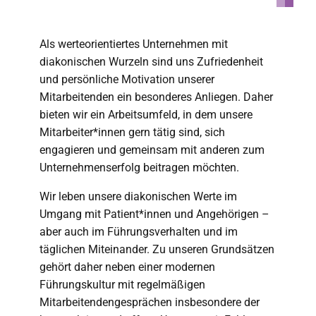
Als werteorientiertes Unternehmen mit
diakonischen Wurzeln sind uns Zufriedenheit
und persönliche Motivation unserer
Mitarbeitenden ein besonderes Anliegen. Daher
bieten wir ein Arbeitsumfeld, in dem unsere
Mitarbeiter*innen gern tätig sind, sich
engagieren und gemeinsam mit anderen zum
Unternehmenserfolg beitragen möchten.
Wir leben unsere diakonischen Werte im
Umgang mit Patient*innen und Angehörigen –
aber auch im Führungsverhalten und im
täglichen Miteinander. Zu unseren Grundsätzen
gehört daher neben einer modernen
Führungskultur mit regelmäßigen
Mitarbeitendengesprächen insbesondere der