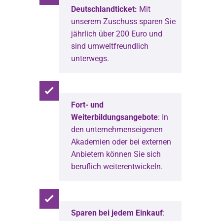
Deutschlandticket:
Mit
unserem Zuschuss sparen Sie
jährlich über 200 Euro und
sind umweltfreundlich
unterwegs.
Fort- und
Weiterbildungsangebote
: In
den unternehmenseigenen
Akademien oder bei externen
Anbietern können Sie sich
beruflich weiterentwickeln.
Sparen bei jedem Einkauf
: