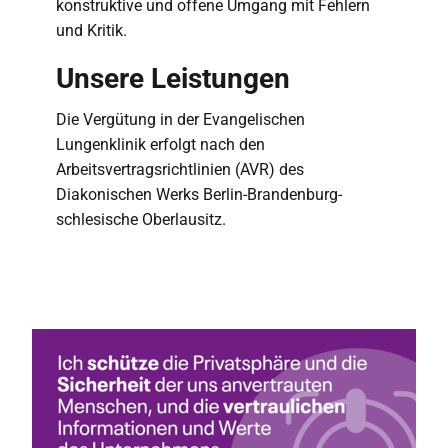
konstruktive und offene Umgang mit Fehlern
und Kritik.
Unsere Leistungen
Die Vergütung in der Evangelischen
Lungenklinik erfolgt nach den
Arbeitsvertragsrichtlinien (AVR) des
Diakonischen Werks Berlin-Brandenburg-
schlesische Oberlausitz.