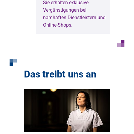
Sie erhalten exklusive
Vergünstigungen bei
namhaften Dienstleistern und
Online-Shops.
Das treibt uns an