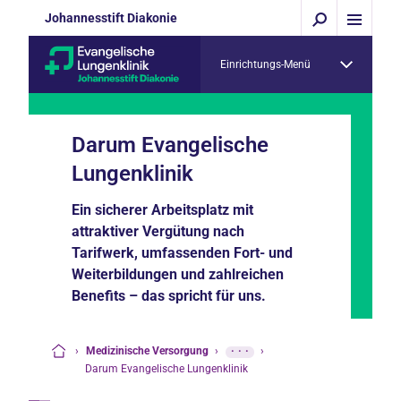
Johannesstift Diakonie
Einrichtungs-Menü
Darum Evangelische
Lungenklinik
Ein sicherer Arbeitsplatz mit
attraktiver Vergütung nach
Tarifwerk, umfassenden Fort- und
Weiterbildungen und zahlreichen
Benefits – das spricht für uns.
›
Medizinische Versorgung
›
···
›
Startseite
Darum Evangelische Lungenklinik