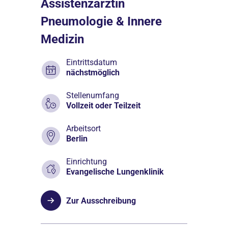
Assistenzärztin
Pneumologie & Innere
Medizin
Eintrittsdatum
nächstmöglich
Stellenumfang
Vollzeit oder Teilzeit
Arbeitsort
Berlin
Einrichtung
Evangelische Lungenklinik
Zur Ausschreibung