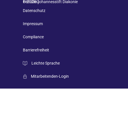
© 2026 Johannesstift Diakonie
Datenschutz
Impressum
Compliance
Barrierefreiheit
Leichte Sprache
Mitarbeitenden-Login