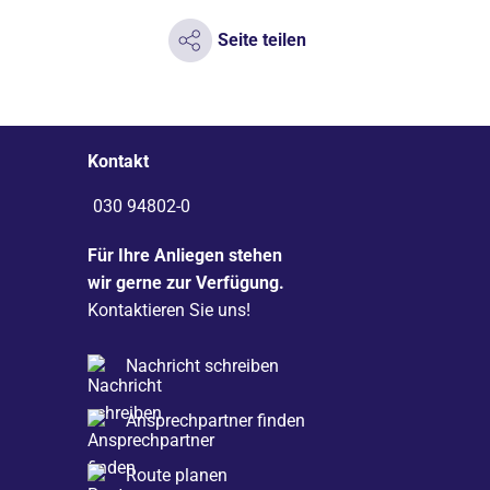
Seite teilen
Kontakt
030 94802-0
Für Ihre Anliegen stehen
wir gerne zur Verfügung.
Kontaktieren Sie uns!
Nachricht schreiben
Ansprechpartner finden
Route planen