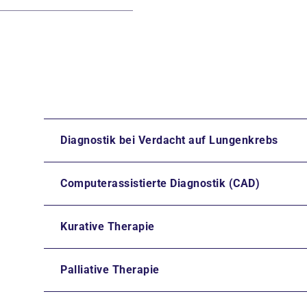
Diagnostik bei Verdacht auf Lungenkrebs
Computerassistierte Diagnostik (CAD)
Kurative Therapie
Palliative Therapie