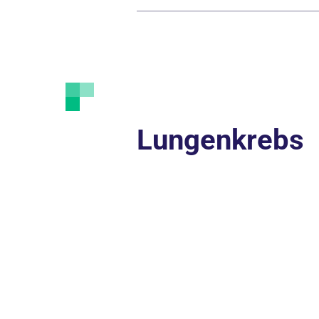
Lungenkrebs