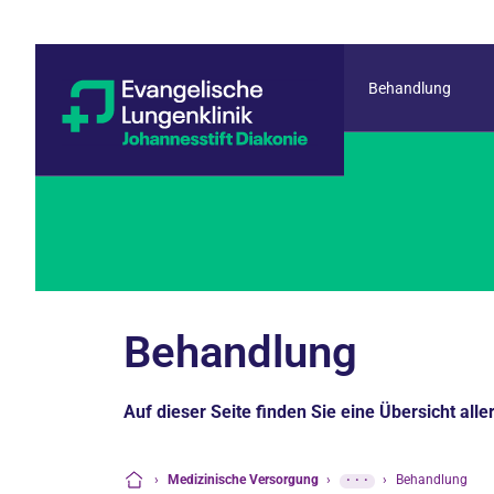
Behandlung
Behandlung
Auf dieser Seite finden Sie eine Übersicht al
›
Medizinische Versorgung
›
···
›
Behandlung
Startseite