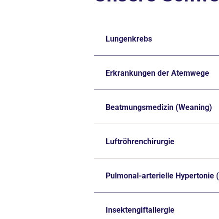
Lungenkrebs
Erkrankungen der Atemwege
Beatmungsmedizin (Weaning)
Luftröhrenchirurgie
Pulmonal-arterielle Hypertonie 
Insektengiftallergie