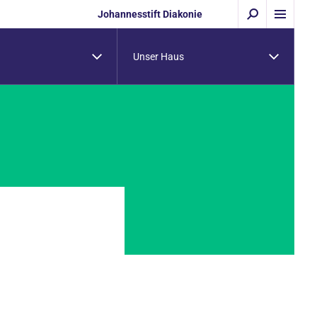
Johannesstift Diakonie
Unser Haus