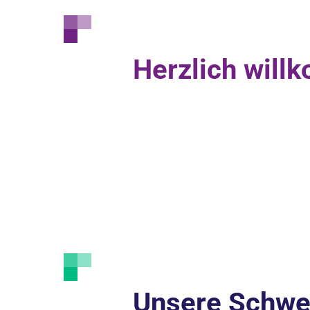
Herzlich wil
Unsere Schwe