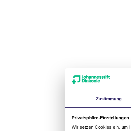
Zustimmung
Privatsphäre-Einstellungen
Wir setzen Cookies ein, um I