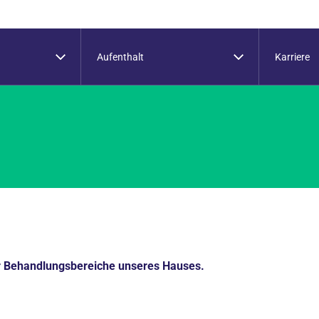
Aufenthalt
Karriere
ler Behandlungsbereiche unseres Hauses.