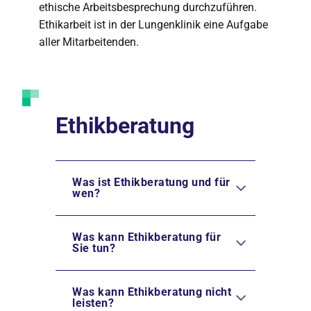
ethische Arbeitsbesprechung durchzuführen.
Ethikarbeit ist in der Lungenklinik eine Aufgabe
aller Mitarbeitenden.
Ethikberatung
Was ist Ethikberatung und für
wen?
Was kann Ethikberatung für
Sie tun?
Was kann Ethikberatung nicht
leisten?