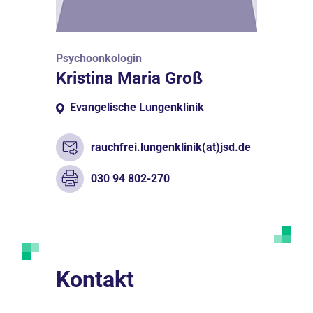
Psychoonkologin
Kristina Maria Groß
Evangelische Lungenklinik
rauchfrei.lungenklinik(at)jsd.de
030 94 802-270
Kontakt