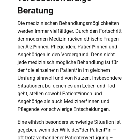
Beratung
Die medizinischen Behandlungsmöglichkeiten
werden immer vielfältiger. Durch den Fortschritt
der modernen Medizin rücken ethische Fragen
bei Ärzt*innen, Pflegenden, Patient*innen und
Angehörigen in den Vordergrund. Denn nicht
jede medizinisch mögliche Behandlung ist für
den*die einzelne*n Patient*in im gleichem
Umfang sinnvoll und von Nutzen. Insbesondere
Situationen, bei denen es um Leben und Tod
geht, stellen sowohl Patient*innen und
Angehörige als auch Mediziner*innen und
Pflegende vor schwierige Entscheidungen.
Eine ethisch besonders schwierige Situation ist
gegeben, wenn der Wille des*der Patient*in –
oft trotz vorhandener Patientenverfügung –