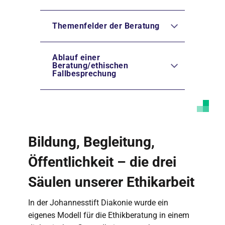
Themenfelder der Beratung
Ablauf einer
Beratung/ethischen
Fallbesprechung
Bildung, Begleitung,
Öffentlichkeit – die drei
Säulen unserer Ethikarbeit
In der Johannesstift Diakonie wurde ein
eigenes Modell für die Ethikberatung in einem