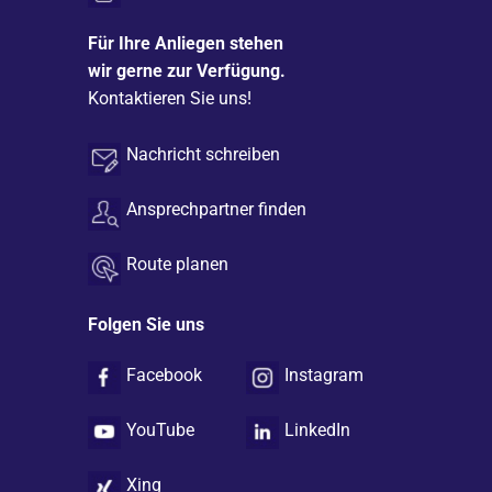
Für Ihre Anliegen stehen
wir gerne zur Verfügung.
Kontaktieren Sie uns!
Nachricht schreiben
Ansprechpartner finden
Route planen
Folgen Sie uns
Facebook
Instagram
YouTube
LinkedIn
Xing