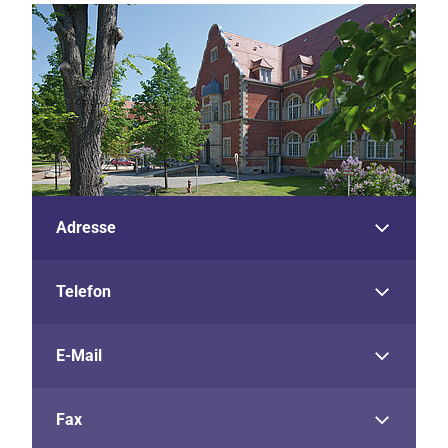
Adresse
Telefon
E-Mail
Fax