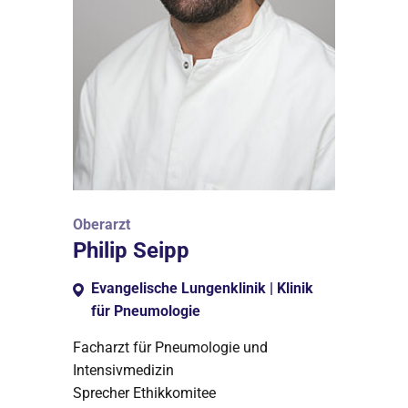
Oberarzt
Philip Seipp
Evangelische Lungenklinik | Klinik
für Pneumologie
Facharzt für Pneumologie und
Intensivmedizin
Sprecher Ethikkomitee