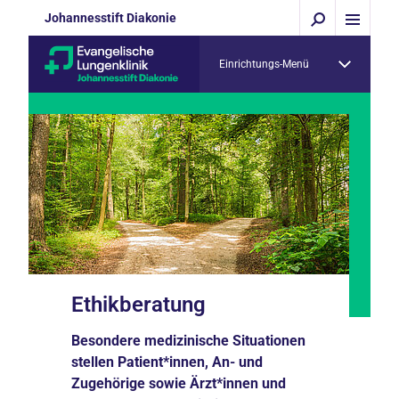
Johannesstift Diakonie
Einrichtungs-Menü
Ethikberatung
Besondere medizinische Situationen
stellen Patient*innen, An- und
Zugehörige sowie Ärzt*innen und