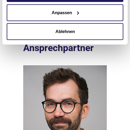
Anpassen
Ablehnen
Ansprechpartner