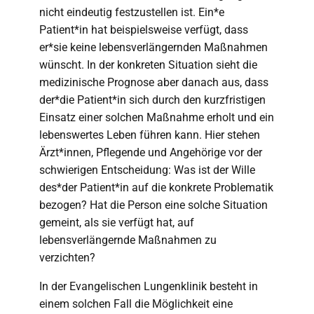
nicht eindeutig festzustellen ist. Ein*e
Patient*in hat beispielsweise verfügt, dass
er*sie keine lebensverlängernden Maßnahmen
wünscht. In der konkreten Situation sieht die
medizinische Prognose aber danach aus, dass
der*die Patient*in sich durch den kurzfristigen
Einsatz einer solchen Maßnahme erholt und ein
lebenswertes Leben führen kann. Hier stehen
Ärzt*innen, Pflegende und Angehörige vor der
schwierigen Entscheidung: Was ist der Wille
des*der Patient*in auf die konkrete Problematik
bezogen? Hat die Person eine solche Situation
gemeint, als sie verfügt hat, auf
lebensverlängernde Maßnahmen zu
verzichten?
In der Evangelischen Lungenklinik besteht in
einem solchen Fall die Möglichkeit eine