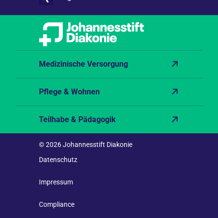
Medizinische Versorgung
Pflege & Wohnen
Teilhabe & Pädagogik
© 2026 Johannesstift Diakonie
Datenschutz
Impressum
Compliance