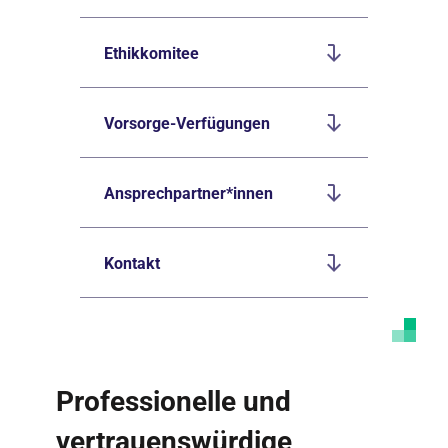
Ethikkomitee
Vorsorge-Verfügungen
Ansprechpartner*innen
Kontakt
Professionelle und
vertrauenswürdige