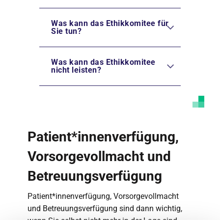
Was kann das Ethikkomitee für
Sie tun?
Was kann das Ethikkomitee
nicht leisten?
Patient*innenverfügung,
Vorsorgevollmacht und
Betreuungsverfügung
Patient*innenverfügung, Vorsorgevollmacht
und Betreuungsverfügung sind dann wichtig,