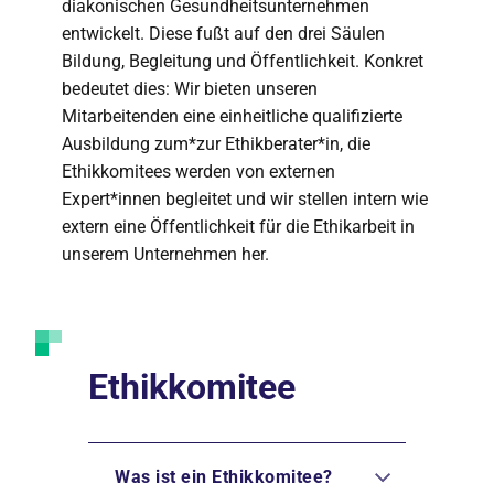
diakonischen Gesundheitsunternehmen
entwickelt. Diese fußt auf den drei Säulen
Bildung, Begleitung und Öffentlichkeit. Konkret
bedeutet dies: Wir bieten unseren
Mitarbeitenden eine einheitliche qualifizierte
Ausbildung zum*zur Ethikberater*in, die
Ethikkomitees werden von externen
Expert*innen begleitet und wir stellen intern wie
extern eine Öffentlichkeit für die Ethikarbeit in
unserem Unternehmen her.
Ethikkomitee
Was ist ein Ethikkomitee?