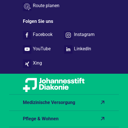
Route planen
Folgen Sie uns
Facebook
Instagram
YouTube
LinkedIn
Xing
Medizinische Versorgung
Pflege & Wohnen