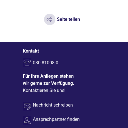
Seite teilen
Kontakt
030 81008-0
Für Ihre Anliegen stehen
wir gerne zur Verfügung.
Kontaktieren Sie uns!
Nachricht schreiben
Ansprechpartner finden