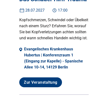
28.07.2027
17:00
Kopfschmerzen, Schwindel oder Übelkeit
nach einem Sturz? Erfahren Sie, worauf
Sie bei Kopfverletzungen achten sollten
und wann schnelles Handeln wichtig ist.
Evangelisches Krankenhaus
Hubertus | Konferenzraum 1
(Eingang zur Kapelle) - Spanische
Allee 10-14, 14129 Berlin
Zur Veranstaltung