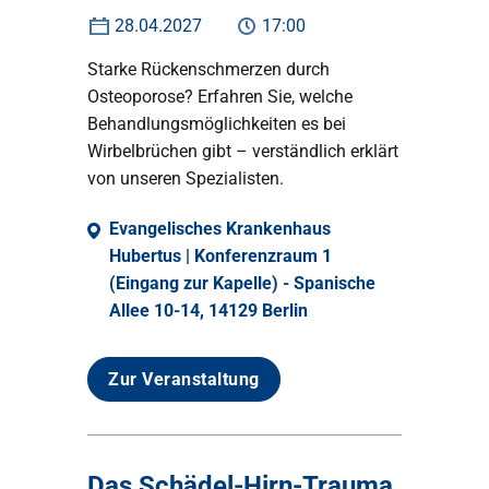
28.04.2027
17:00
Starke Rückenschmerzen durch
Osteoporose? Erfahren Sie, welche
Behandlungsmöglichkeiten es bei
Wirbelbrüchen gibt – verständlich erklärt
von unseren Spezialisten.
Evangelisches Krankenhaus
Hubertus | Konferenzraum 1
(Eingang zur Kapelle) - Spanische
Allee 10-14, 14129 Berlin
Zur Veranstaltung
Das Schädel-Hirn-Trauma