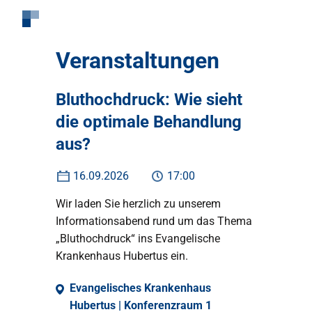
Veranstaltungen
Bluthochdruck: Wie sieht
die optimale Behandlung
aus?
16.09.2026
17:00
Wir laden Sie herzlich zu unserem
Informationsabend rund um das Thema
„Bluthochdruck“ ins Evangelische
Krankenhaus Hubertus ein.
Evangelisches Krankenhaus
Hubertus | Konferenzraum 1