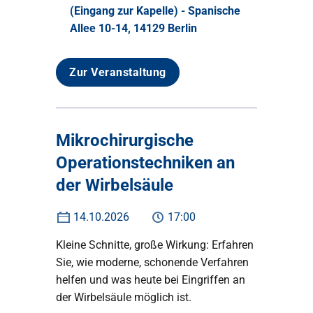
(Eingang zur Kapelle) - Spanische
Allee 10-14, 14129 Berlin
Zur Veranstaltung
Mikrochirurgische
Operationstechniken an
der Wirbelsäule
14.10.2026
17:00
Kleine Schnitte, große Wirkung: Erfahren
Sie, wie moderne, schonende Verfahren
helfen und was heute bei Eingriffen an
der Wirbelsäule möglich ist.