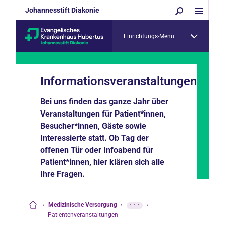
Johannesstift Diakonie
Einrichtungs-Menü
Informationsveranstaltungen
Bei uns finden das ganze Jahr über
Veranstaltungen für Patient*innen,
Besucher*innen, Gäste sowie
Interessierte statt. Ob Tag der
offenen Tür oder Infoabend für
Patient*innen, hier klären sich alle
Ihre Fragen.
›
Medizinische Versorgung
›
···
›
Startseite
Patientenveranstaltungen