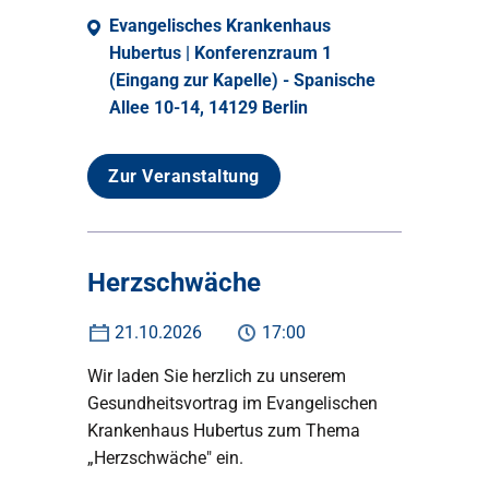
Evangelisches Krankenhaus
Hubertus | Konferenzraum 1
(Eingang zur Kapelle) - Spanische
Allee 10-14, 14129 Berlin
Zur Veranstaltung
Herzschwäche
21.10.2026
17:00
Wir laden Sie herzlich zu unserem
Gesundheitsvortrag im Evangelischen
Krankenhaus Hubertus zum Thema
„Herzschwäche" ein.