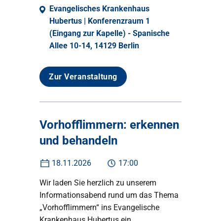
Evangelisches Krankenhaus
Hubertus | Konferenzraum 1
(Eingang zur Kapelle) - Spanische
Allee 10-14, 14129 Berlin
Zur Veranstaltung
Vorhofflimmern: erkennen
und behandeln
18.11.2026
17:00
Wir laden Sie herzlich zu unserem
Informationsabend rund um das Thema
„Vorhofflimmern“ ins Evangelische
Krankenhaus Hubertus ein.