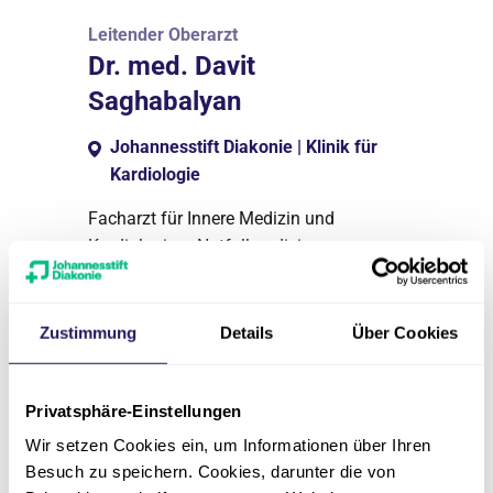
Leitender Oberarzt
Dr. med. Davit
Saghabalyan
Johannesstift Diakonie | Klinik für
Kardiologie
Facharzt für Innere Medizin und
Kardiologie – Notfallmedizin
Zum Profil
Zustimmung
Details
Über Cookies
Privatsphäre-Einstellungen
Wir setzen Cookies ein, um Informationen über Ihren
Besuch zu speichern. Cookies, darunter die von