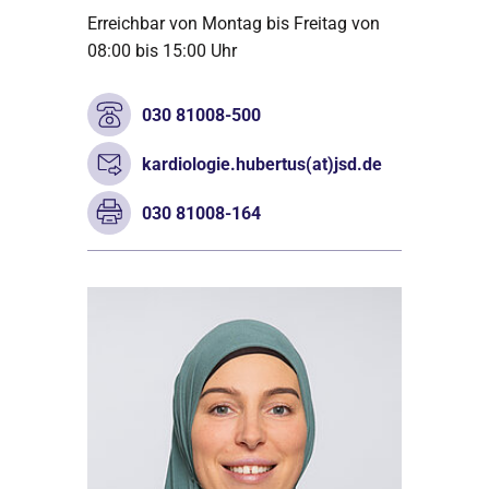
Erreichbar von Montag bis Freitag von
08:00 bis 15:00 Uhr
030 81008-500
kardiologie.hubertus(at)jsd.de
030 81008-164