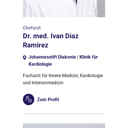
Chefarzt
Dr. med. Ivan Diaz
Ramirez
Johannesstift Diakonie | Klinik für
Kardiologie
Facharzt für Innere Medizin, Kardiologie
und Intensivmedizin
Zum Profil