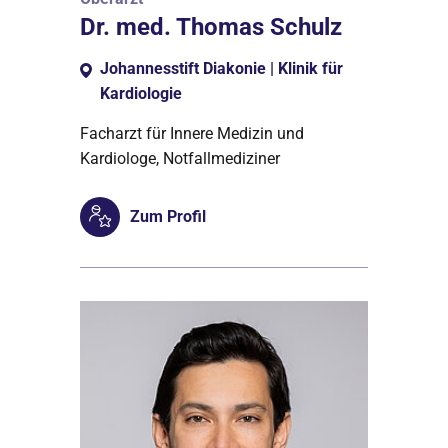
Dr. med. Thomas Schulz
Johannesstift Diakonie | Klinik für
Kardiologie
Facharzt für Innere Medizin und
Kardiologe, Notfallmediziner
Zum Profil