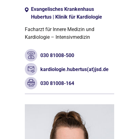
Evangelisches Krankenhaus
Hubertus | Klinik für Kardiologie
Facharzt für Innere Medizin und
Kardiologie – Intensivmedizin
030 81008-500
kardiologie.hubertus(at)jsd.de
030 81008-164