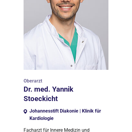
Oberarzt
Dr. med. Yannik
Stoeckicht
Johannesstift Diakonie | Klinik für
Kardiologie
Facharzt für Innere Medizin und