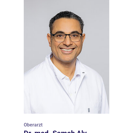
Oberarzt