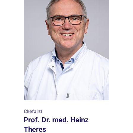
Chefarzt
Prof. Dr. med. Heinz
Theres