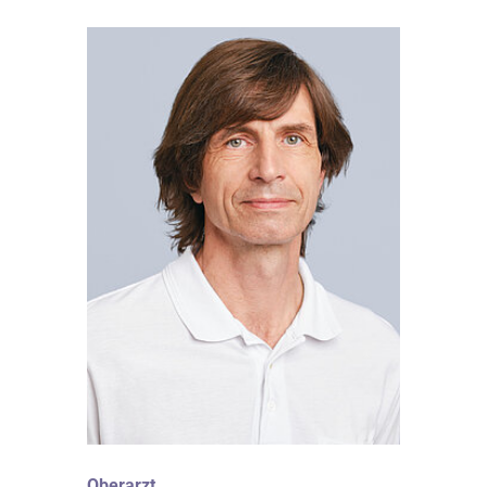
Oberarzt