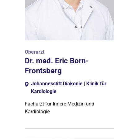
Oberarzt
Dr. med. Eric Born-
Frontsberg
Johannesstift Diakonie | Klinik für
Kardiologie
Facharzt für Innere Medizin und
Kardiologie