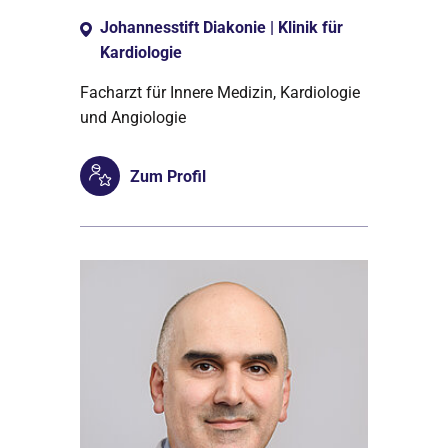
Johannesstift Diakonie | Klinik für
Kardiologie
Facharzt für Innere Medizin, Kardiologie
und Angiologie
Zum Profil