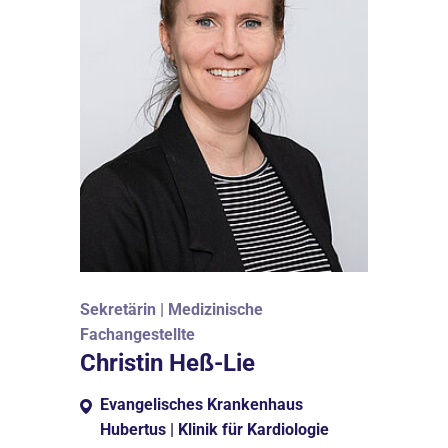
Sekretärin | Medizinische
Fachangestellte
Christin Heß-Lie
Evangelisches Krankenhaus
Hubertus | Klinik für Kardiologie