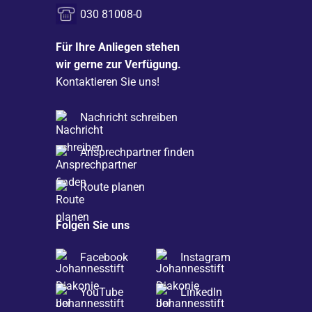
030 81008-0
Für Ihre Anliegen stehen
wir gerne zur Verfügung.
Kontaktieren Sie uns!
Nachricht schreiben
Ansprechpartner finden
Route planen
Folgen Sie uns
Facebook
Instagram
YouTube
LinkedIn