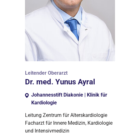
Leitender Oberarzt
Dr. med. Yunus Ayral
Johannesstift Diakonie | Klinik für
Kardiologie
Leitung Zentrum für Alterskardiologie
Facharzt für Innere Medizin, Kardiologie
und Intensivmedizin