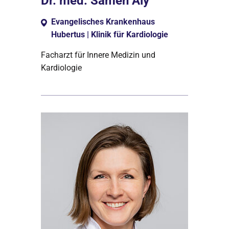
Dr. med. Sameh Aly
Evangelisches Krankenhaus
Hubertus | Klinik für Kardiologie
Facharzt für Innere Medizin und
Kardiologie