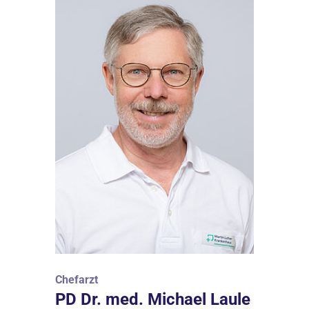
Chefarzt
PD Dr. med. Michael Laule