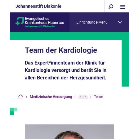
Johannesstift Diakonie
Einrichtungs-Menü
Team der Kardiologie
Das Expert*innenteam der Klinik für
Kardiologie versorgt und berät Sie in
allen Bereichen der Herzgesundheit.
›
Medizinische Versorgung
›
···
›
Team
Startseite