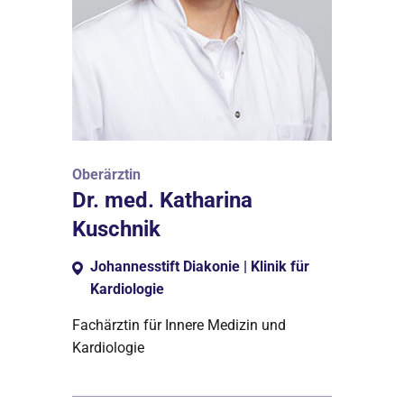
Oberärztin
Dr. med. Katharina
Kuschnik
Johannesstift Diakonie | Klinik für
Kardiologie
Fachärztin für Innere Medizin und
Kardiologie