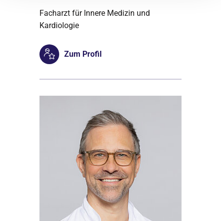
Facharzt für Innere Medizin und
Kardiologie
Zum Profil