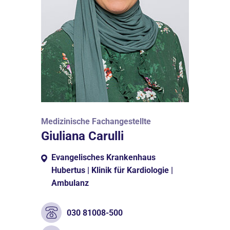
Medizinische Fachangestellte
Giuliana Carulli
Evangelisches Krankenhaus
Hubertus | Klinik für Kardiologie |
Ambulanz
030 81008-500