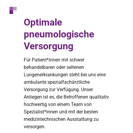
Optimale
pneumologische
Versorgung
Für Patient*innen mit schwer
behandelbaren oder seltenen
Lungenerkrankungen steht bei uns eine
ambulante spezialfachärztliche
Versorgung zur Verfügung. Unser
Anliegen ist es, die Betroffenen qualitativ
hochwertig von einem Team von
Spezialist*innen und mit der besten
medizintechnischen Ausstattung zu
versorgen.