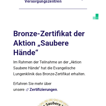
Versorgungszentren
Bronze-Zertifikat der
Aktion „Saubere
Hände“
Im Rahmen der Teilnahme an der „Aktion
Saubere Hände" hat die Evangelische
Lungenklinik das Bronze-Zertifikat erhalten.
Erfahren Sie mehr über
unsere
Zertifizierungen
.