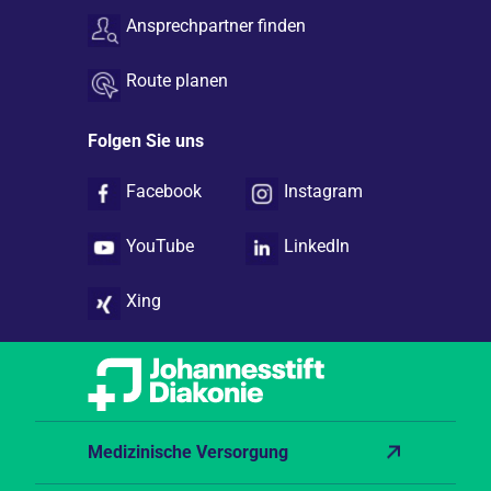
Ansprechpartner finden
Route planen
Folgen Sie uns
Facebook
Instagram
YouTube
LinkedIn
Xing
Medizinische Versorgung