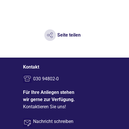
Seite teilen
Kontakt
030 94802-0
Für Ihre Anliegen stehen
wir gerne zur Verfügung.
Kontaktieren Sie uns!
Nachricht schreiben