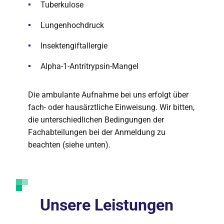
Tuberkulose
Lungenhochdruck
Insektengiftallergie
Alpha-1-Antritrypsin-Mangel
Die ambulante Aufnahme bei uns erfolgt über
fach- oder hausärztliche Einweisung. Wir bitten,
die unterschiedlichen Bedingungen der
Fachabteilungen bei der Anmeldung zu
beachten (siehe unten).
Unsere Leistungen