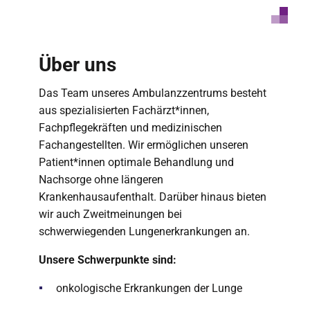
Über uns
Das Team unseres Ambulanzzentrums besteht
aus spezialisierten Fachärzt*innen,
Fachpflegekräften und medizinischen
Fachangestellten. Wir ermöglichen unseren
Patient*innen optimale Behandlung und
Nachsorge ohne längeren
Krankenhausaufenthalt. Darüber hinaus bieten
wir auch Zweitmeinungen bei
schwerwiegenden Lungenerkrankungen an.
Unsere Schwerpunkte sind:
onkologische Erkrankungen der Lunge