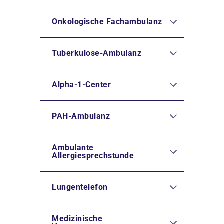
Onkologische Fachambulanz
Tuberkulose-Ambulanz
Alpha-1-Center
PAH-Ambulanz
Ambulante
Allergiesprechstunde
Lungentelefon
Medizinische