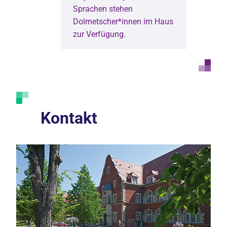
Sprachen stehen
Dolmetscher*innen im Haus
zur Verfügung.
Kontakt