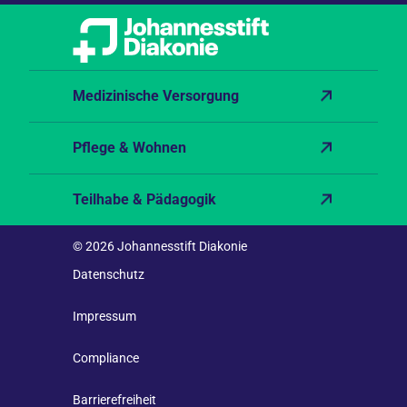
Medizinische Versorgung
Pflege & Wohnen
Teilhabe & Pädagogik
© 2026 Johannesstift Diakonie
Datenschutz
Impressum
Compliance
Barrierefreiheit