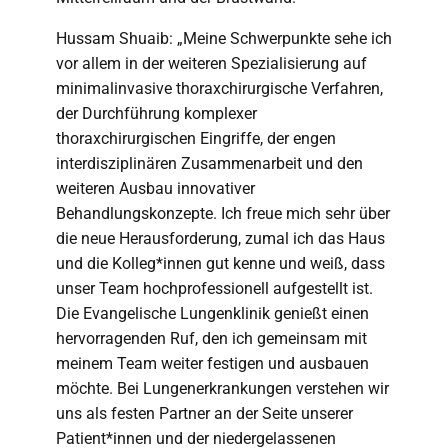
Hussam Shuaib: „Meine Schwerpunkte sehe ich
vor allem in der weiteren Spezialisierung auf
minimalinvasive thoraxchirurgische Verfahren,
der Durchführung komplexer
thoraxchirurgischen Eingriffe, der engen
interdisziplinären Zusammenarbeit und den
weiteren Ausbau innovativer
Behandlungskonzepte. Ich freue mich sehr über
die neue Herausforderung, zumal ich das Haus
und die Kolleg*innen gut kenne und weiß, dass
unser Team hochprofessionell aufgestellt ist.
Die Evangelische Lungenklinik genießt einen
hervorragenden Ruf, den ich gemeinsam mit
meinem Team weiter festigen und ausbauen
möchte. Bei Lungenerkrankungen verstehen wir
uns als festen Partner an der Seite unserer
Patient*innen und der niedergelassenen