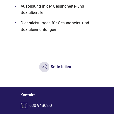
Ausbildung in der Gesundheits- und
Sozialberufen
Dienstleistungen für Gesundheits- und
Sozialeinrichtungen
Seite teilen
Kontakt
030 94802-0