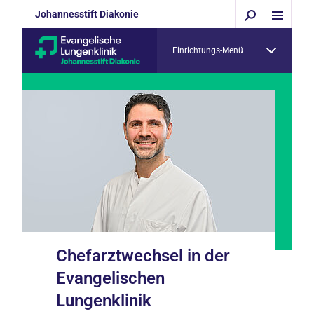
Johannesstift Diakonie
Einrichtungs-Menü
Chefarztwechsel in der
Evangelischen
Lungenklinik