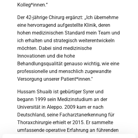
Kolleg*innen.“
Der 42-jährige Chirurg ergänzt: „Ich übernehme
eine hervorragend aufgestellte Klinik, deren
hohen medizinischen Standard mein Team und
ich erhalten und strategisch weiterentwickeln
möchten. Dabei sind medizinische
Innovationen und die hohe
Behandlungsqualität genauso wichtig, wie eine
professionelle und menschlich zugewandte
Versorgung unserer Patient*innen."
Hussam Shuaib ist gebürtiger Syrer und
begann 1999 sein Medizinstudium an der
Universität in Aleppo. 2009 kam er nach
Deutschland, seine Facharztanerkennung für
Thoraxchirurgie erhielt er 2015. Er sammelte
umfassende operative Erfahrung an führenden
Lungenfachkliniken, unter anderem in Hemer