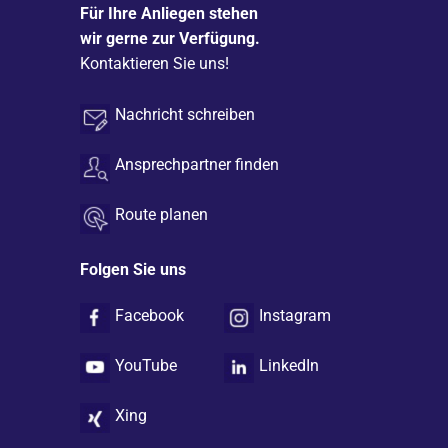
Für Ihre Anliegen stehen
wir gerne zur Verfügung.
Kontaktieren Sie uns!
Nachricht schreiben
Ansprechpartner finden
Route planen
Folgen Sie uns
Facebook
Instagram
YouTube
LinkedIn
Xing