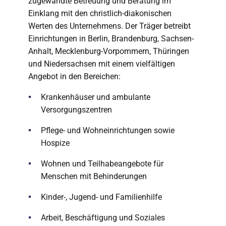
zugewandte Betreuung und Beratung im
Einklang mit den christlich-diakonischen
Werten des Unternehmens. Der Träger betreibt
Einrichtungen in Berlin, Brandenburg, Sachsen-
Anhalt, Mecklenburg-Vorpommern, Thüringen
und Niedersachsen mit einem vielfältigen
Angebot in den Bereichen:
Krankenhäuser und ambulante
Versorgungszentren
Pflege- und Wohneinrichtungen sowie
Hospize
Wohnen und Teilhabeangebote für
Menschen mit Behinderungen
Kinder-, Jugend- und Familienhilfe
Arbeit, Beschäftigung und Soziales