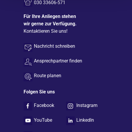
030 33606-571
Für Ihre Anliegen stehen
wir gerne zur Verfügung.
Kontaktieren Sie uns!
Nachricht schreiben
Ansprechpartner finden
Route planen
Folgen Sie uns
Facebook
Instagram
YouTube
LinkedIn