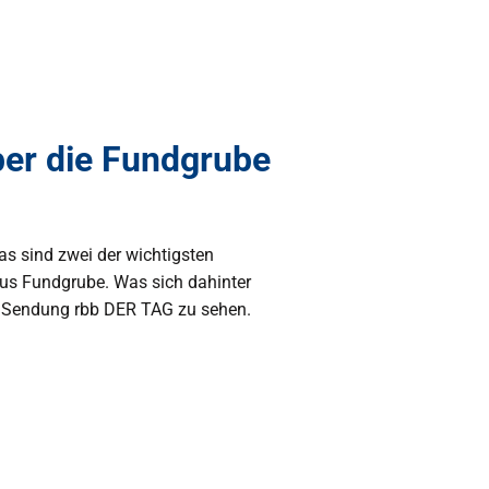
ber die Fundgrube
as sind zwei der wichtigsten
 Fundgrube. Was sich dahinter
er Sendung rbb DER TAG zu sehen.