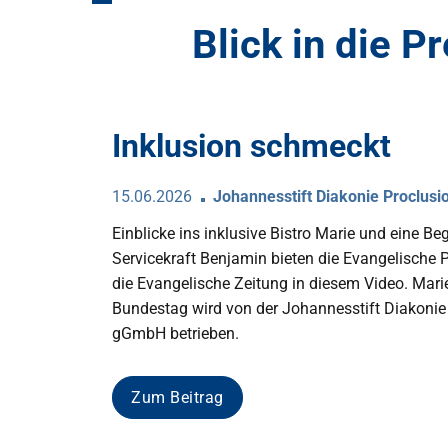
Blick in die P
Inklusion schmeckt
15.06.2026
Johannesstift Diakonie Proclusi
Einblicke ins inklusive Bistro Marie und eine B
Servicekraft Benjamin bieten die Evangelische 
die Evangelische Zeitung in diesem Video. Mari
Bundestag wird von der Johannesstift Diakonie 
gGmbH betrieben.
Zum Beitrag