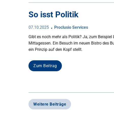
So isst Politik
07.10.2025
Proclusio Services
Gibt es noch mehr als Politik? Ja, zum Beispiel 
Mittagessen. Ein Besuch im neuen Bistro des 
ein Prinzip auf den Kopf stellt.
Zum Beitrag
Weitere Beiträge