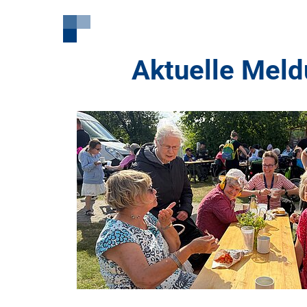
Aktuelle Mel