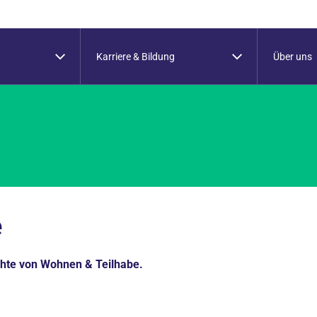
Karriere & Bildung
Über uns
e
chte von Wohnen & Teilhabe.