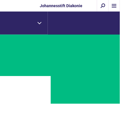
Johannesstift Diakonie