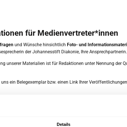
tionen für Medienvertreter*innen
fragen
und Wünsche hinsichtlich
Foto- und Informationsmateri
esprecherin der Johannesstift Diakonie, Ihre Ansprechpartnerin.
g unserer Materialien ist für Redaktionen unter Nennung der Qu
e, uns ein Belegexemplar bzw. einen Link Ihrer Veröffentlichunge
nerin
Details