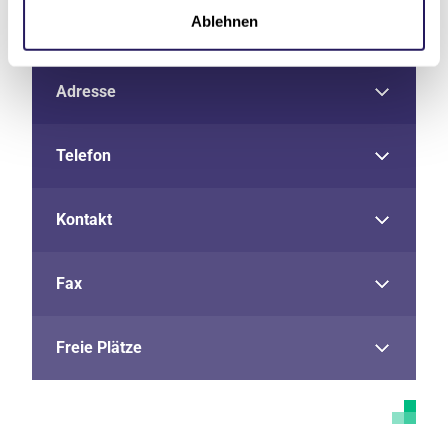
Ablehnen
Adresse
Telefon
Kontakt
Fax
Freie Plätze