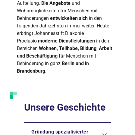
Aufteilung.
Die Angebote
und
Wohnmöglichkeiten für Menschen mit
Behinderungen
entwickelten sich
in den
folgenden Jahrzehnten immer weiter. Heute
erbringt Johannesstift Diakonie
Proclusio
moderne Dienstleistungen
in den
Bereichen
Wohnen, Teilhabe, Bildung, Arbeit
und Beschäftigung
für Menschen mit
Behinderung in ganz
Berlin und in
Brandenburg
.
Unsere Geschichte
Gründung spezialisierter