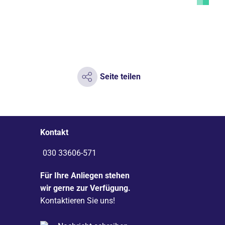
Seite teilen
Kontakt
030 33606-571
Für Ihre Anliegen stehen
wir gerne zur Verfügung.
Kontaktieren Sie uns!