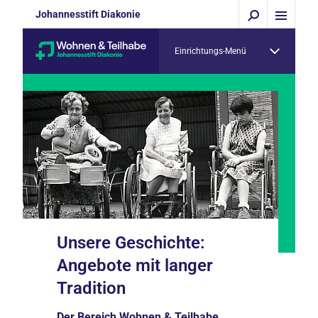
Johannesstift Diakonie
Einrichtungs-Menü
Unsere Geschichte:
Angebote mit langer
Tradition
Der Bereich Wohnen & Teilhabe