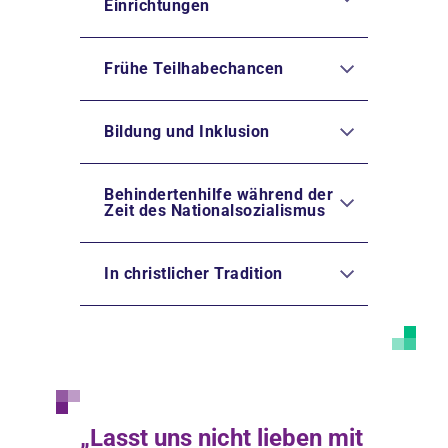
Einrichtungen
Frühe Teilhabechancen
Bildung und Inklusion
Behindertenhilfe während der
Zeit des Nationalsozialismus
In christlicher Tradition
„Lasst uns nicht lieben mit