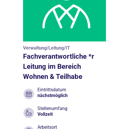
Verwaltung/Leitung/IT
Fachverantwortliche *r
Leitung im Bereich
Wohnen & Teilhabe
Eintrittsdatum
nächstmöglich
Stellenumfang
Vollzeit
Arbeitsort