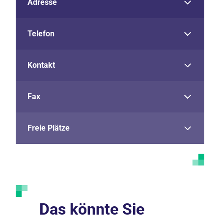
Adresse
Telefon
Kontakt
Fax
Freie Plätze
Das könnte Sie