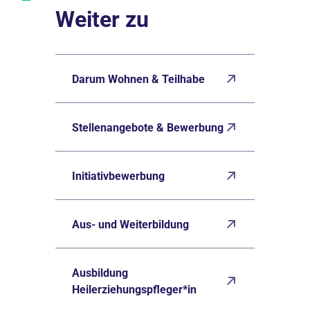
Weiter zu
Darum Wohnen & Teilhabe
Stellenangebote & Bewerbung
Initiativbewerbung
Aus- und Weiterbildung
Ausbildung
Heilerziehungspfleger*in