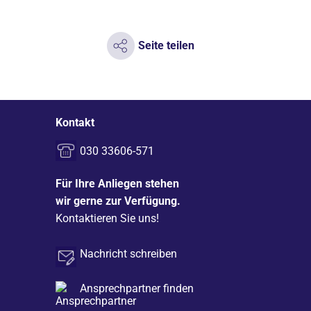
Seite teilen
Kontakt
030 33606-571
Für Ihre Anliegen stehen
wir gerne zur Verfügung.
Kontaktieren Sie uns!
Nachricht schreiben
Ansprechpartner finden