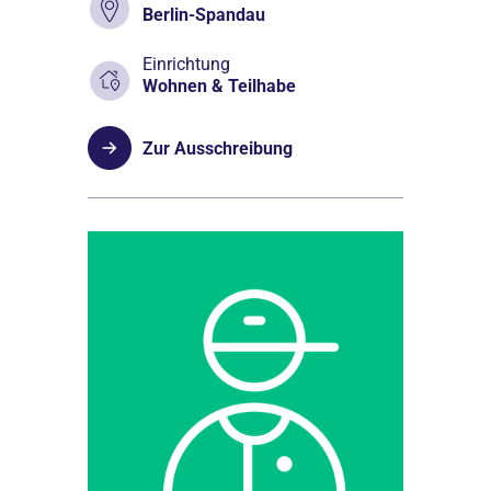
Berlin-Spandau
Einrichtung
Wohnen & Teilhabe
Zur Ausschreibung