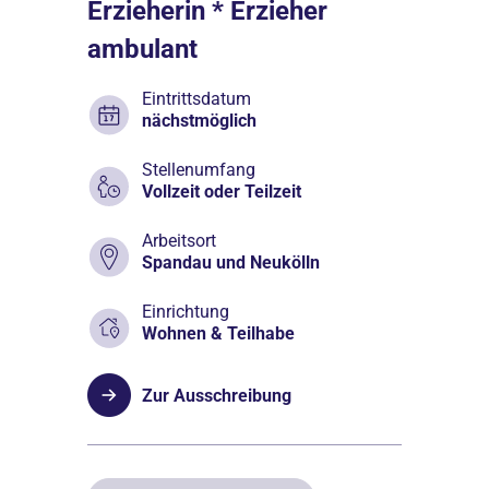
Erzieherin * Erzieher
ambulant
Eintrittsdatum
nächstmöglich
Stellenumfang
Vollzeit oder Teilzeit
Arbeitsort
Spandau und Neukölln
Einrichtung
Wohnen & Teilhabe
Zur Ausschreibung