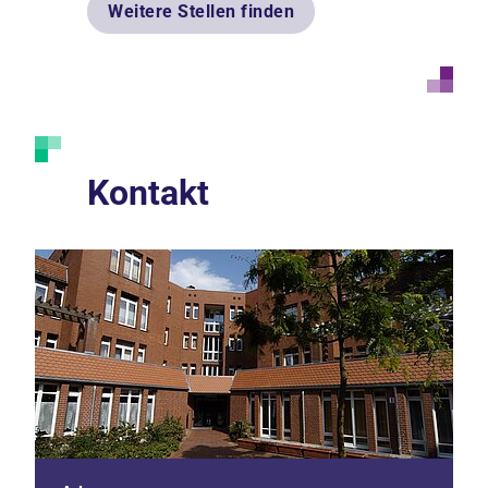
Weitere Stellen finden
Kontakt