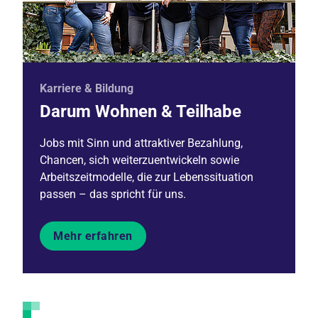
Karriere & Bildung
Darum Wohnen & Teilhabe
Jobs mit Sinn und attraktiver Bezahlung,
Chancen, sich weiterzuentwickeln sowie
Arbeitszeitmodelle, die zur Lebenssituation
passen – das spricht für uns.
Mehr erfahren