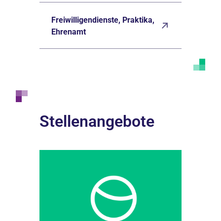
Freiwilligendienste, Praktika,
Ehrenamt
Stellenangebote