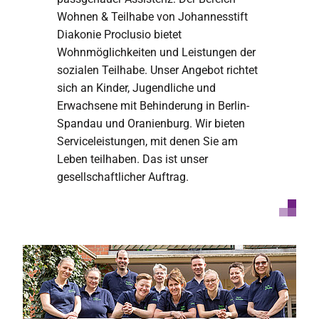
Wohnen & Teilhabe von Johannesstift
Diakonie Proclusio bietet
Wohnmöglichkeiten und Leistungen der
sozialen Teilhabe. Unser Angebot richtet
sich an Kinder, Jugendliche und
Erwachsene mit Behinderung in Berlin-
Spandau und Oranienburg. Wir bieten
Serviceleistungen, mit denen Sie am
Leben teilhaben. Das ist unser
gesellschaftlicher Auftrag.