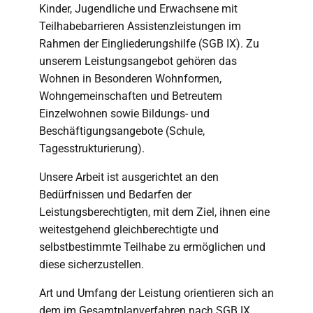
Kinder, Jugendliche und Erwachsene mit
Teilhabebarrieren Assistenzleistungen im
Rahmen der Eingliederungshilfe (SGB IX). Zu
unserem Leistungsangebot gehören das
Wohnen in Besonderen Wohnformen,
Wohngemeinschaften und Betreutem
Einzelwohnen sowie Bildungs- und
Beschäftigungsangebote (Schule,
Tagesstrukturierung).
Unsere Arbeit ist ausgerichtet an den
Bedürfnissen und Bedarfen der
Leistungsberechtigten, mit dem Ziel, ihnen eine
weitestgehend gleichberechtigte und
selbstbestimmte Teilhabe zu ermöglichen und
diese sicherzustellen.
Art und Umfang der Leistung orientieren sich an
dem im Gesamtplanverfahren nach SGB IX