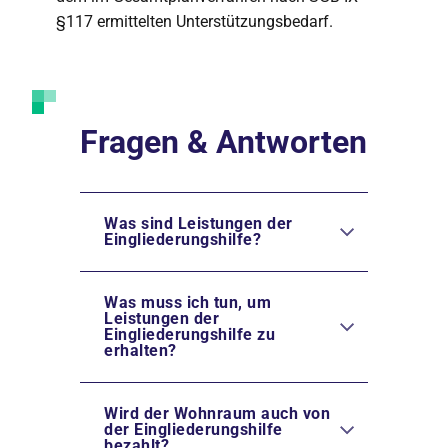
§117 ermittelten Unterstützungsbedarf.
Fragen & Antworten
Was sind Leistungen der
Eingliederungshilfe?
Was muss ich tun, um
Leistungen der
Eingliederungshilfe zu
erhalten?
Wird der Wohnraum auch von
der Eingliederungshilfe
bezahlt?