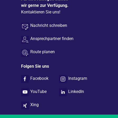
wir gerne zur Verfügung.
Kontaktieren Sie uns!
Nachricht schreiben
Ansprechpartner finden
Route planen
Folgen Sie uns
Facebook
Instagram
YouTube
LinkedIn
Xing