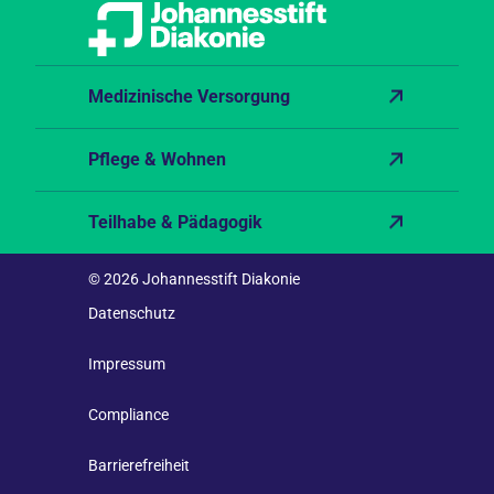
Medizinische Versorgung
Pflege & Wohnen
Teilhabe & Pädagogik
© 2026 Johannesstift Diakonie
Datenschutz
Impressum
Compliance
Barrierefreiheit