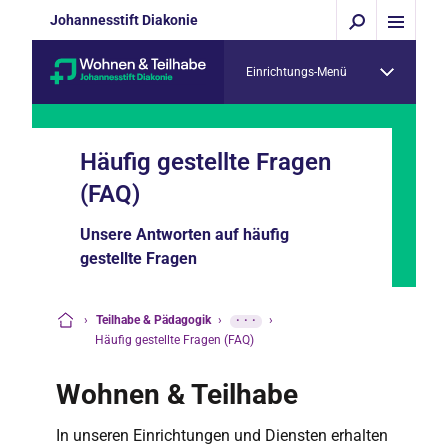
Johannesstift Diakonie
Einrichtungs-Menü
Häufig gestellte Fragen
(FAQ)
Unsere Antworten auf häufig
gestellte Fragen
›
Teilhabe & Pädagogik
›
···
›
Startseite
Häufig gestellte Fragen (FAQ)
Wohnen & Teilhabe
In unseren Einrichtungen und Diensten erhalten