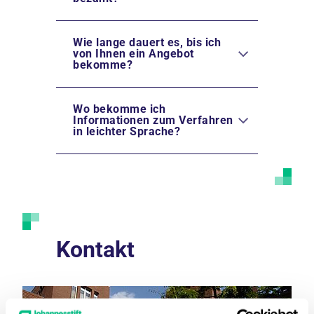
Wie lange dauert es, bis ich
von Ihnen ein Angebot
bekomme?
Wo bekomme ich
Informationen zum Verfahren
in leichter Sprache?
Kontakt