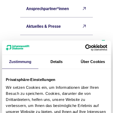
Ansprechpartner*innen
Aktuelles & Presse
Zustimmung
Details
Über Cookies
Kontakt
Privatsphäre-Einstellungen
Wir setzen Cookies ein, um Informationen über Ihren
Besuch zu speichern. Cookies, darunter die von
Drittanbietern, helfen uns, unsere Website zu
verbessern, um Ihnen das bestmögliche Erlebnis auf
unserer Website zu bieten, und Ihnen auf Ihre Interessen