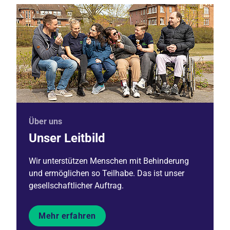
Über uns
Unser Leitbild
Wir unterstützen Menschen mit Behinderung
und ermöglichen so Teilhabe. Das ist unser
gesellschaftlicher Auftrag.
Mehr erfahren