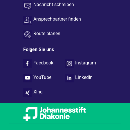
Nachricht schreiben
Ansprechpartner finden
Route planen
Folgen Sie uns
Facebook
Instagram
YouTube
LinkedIn
Xing