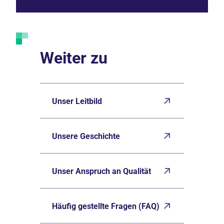
Weiter zu
Unser Leitbild
Unsere Geschichte
Unser Anspruch an Qualität
Häufig gestellte Fragen (FAQ)