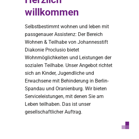
willkommen
Selbstbestimmt wohnen und leben mit
passgenauer Assistenz: Der Bereich
Wohnen & Teilhabe von Johannesstift
Diakonie Proclusio bietet
Wohnmöglichkeiten und Leistungen der
sozialen Teilhabe. Unser Angebot richtet
sich an Kinder, Jugendliche und
Erwachsene mit Behinderung in Berlin-
Spandau und Oranienburg. Wir bieten
Serviceleistungen, mit denen Sie am
Leben teilhaben. Das ist unser
gesellschaftlicher Auftrag.