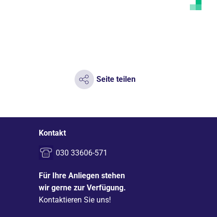
Seite teilen
Kontakt
030 33606-571
Für Ihre Anliegen stehen
wir gerne zur Verfügung.
Kontaktieren Sie uns!