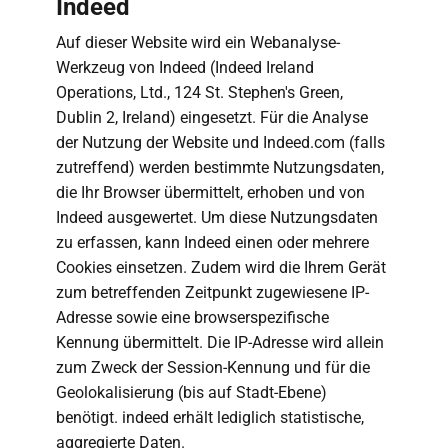
Indeed
Auf dieser Website wird ein Webanalyse-
Werkzeug von Indeed (Indeed Ireland
Operations, Ltd., 124 St. Stephen's Green,
Dublin 2, Ireland) eingesetzt. Für die Analyse
der Nutzung der Website und Indeed.com (falls
zutreffend) werden bestimmte Nutzungsdaten,
die Ihr Browser übermittelt, erhoben und von
Indeed ausgewertet. Um diese Nutzungsdaten
zu erfassen, kann Indeed einen oder mehrere
Cookies einsetzen. Zudem wird die Ihrem Gerät
zum betreffenden Zeitpunkt zugewiesene IP-
Adresse sowie eine browserspezifische
Kennung übermittelt. Die IP-Adresse wird allein
zum Zweck der Session-Kennung und für die
Geolokalisierung (bis auf Stadt-Ebene)
benötigt. indeed erhält lediglich statistische,
aggregierte Daten.