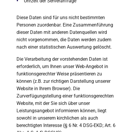
Uhrzeit der Serveranfrage
Diese Daten sind für uns nicht bestimmten
Personen zuordenbar. Eine Zusammenführung
dieser Daten mit anderen Datenquellen wird
nicht vorgenommen, die Daten werden zudem
nach einer statistischen Auswertung gelöscht.
Die Verarbeitung der vorstehenden Daten ist
erforderlich, um Ihnen unser Web-Angebot in
funktionsgerechter Weise präsentieren zu
können (z.B. zur richtigen Darstellung unserer
Website in Ihrem Browser). Die
Zurverfügungstellung einer funktionsgerechten
Website, mit der Sie sich über unser
Leistungsangebot informieren können, liegt
sowohl in unserem kirchlichen als auch
berechtigten Interesse (§ 6 Nr. 4 DSG-EKD; Art. 6