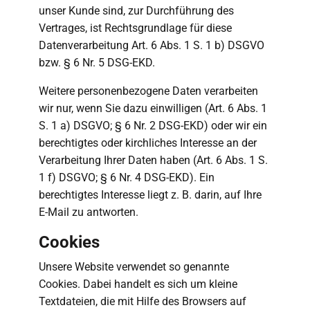
unser Kunde sind, zur Durchführung des
Vertrages, ist Rechtsgrundlage für diese
Datenverarbeitung Art. 6 Abs. 1 S. 1 b) DSGVO
bzw. § 6 Nr. 5 DSG-EKD.
Weitere personenbezogene Daten verarbeiten
wir nur, wenn Sie dazu einwilligen (Art. 6 Abs. 1
S. 1 a) DSGVO; § 6 Nr. 2 DSG-EKD) oder wir ein
berechtigtes oder kirchliches Interesse an der
Verarbeitung Ihrer Daten haben (Art. 6 Abs. 1 S.
1 f) DSGVO; § 6 Nr. 4 DSG-EKD). Ein
berechtigtes Interesse liegt z. B. darin, auf Ihre
E-Mail zu antworten.
Cookies
Unsere Website verwendet so genannte
Cookies. Dabei handelt es sich um kleine
Textdateien, die mit Hilfe des Browsers auf