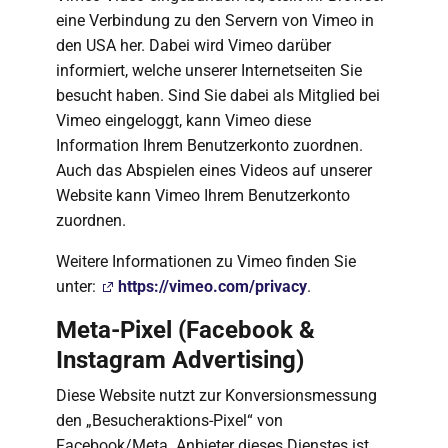
eine Verbindung zu den Servern von Vimeo in
den USA her. Dabei wird Vimeo darüber
informiert, welche unserer Internetseiten Sie
besucht haben. Sind Sie dabei als Mitglied bei
Vimeo eingeloggt, kann Vimeo diese
Information Ihrem Benutzerkonto zuordnen.
Auch das Abspielen eines Videos auf unserer
Website kann Vimeo Ihrem Benutzerkonto
zuordnen.
Weitere Informationen zu Vimeo finden Sie
unter:
https://vimeo.com/privacy
.
Meta-Pixel (Facebook &
Instagram Advertising)
Diese Website nutzt zur Konversionsmessung
den „Besucheraktions-Pixel“ von
Facebook/Meta. Anbieter dieses Dienstes ist