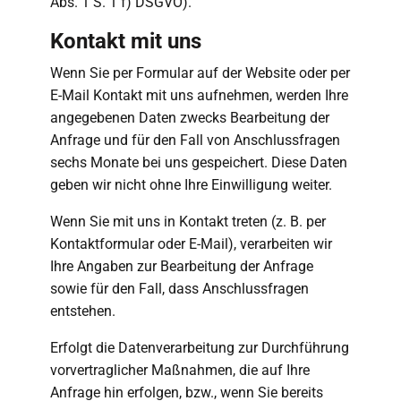
Abs. 1 S. 1 f) DSGVO).
Kontakt mit uns
Wenn Sie per Formular auf der Website oder per
E-Mail Kontakt mit uns aufnehmen, werden Ihre
angegebenen Daten zwecks Bearbeitung der
Anfrage und für den Fall von Anschlussfragen
sechs Monate bei uns gespeichert. Diese Daten
geben wir nicht ohne Ihre Einwilligung weiter.
Wenn Sie mit uns in Kontakt treten (z. B. per
Kontaktformular oder E-Mail), verarbeiten wir
Ihre Angaben zur Bearbeitung der Anfrage
sowie für den Fall, dass Anschlussfragen
entstehen.
Erfolgt die Datenverarbeitung zur Durchführung
vorvertraglicher Maßnahmen, die auf Ihre
Anfrage hin erfolgen, bzw., wenn Sie bereits