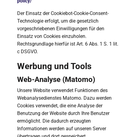
policy/
Der Einsatz der Cookiebot-Cookie-Consent-
Technologie erfolgt, um die gesetzlich
vorgeschriebenen Einwilligungen für den
Einsatz von Cookies einzuholen.
Rechtsgrundlage hierfür ist Art. 6 Abs. 1 S. 1 lit.
c DSGVO.
Werbung und Tools
Web-Analyse (Matomo)
Unsere Website verwendet Funktionen des
Webanalysedienstes Matomo. Dazu werden
Cookies verwendet, die eine Analyse der
Benutzung der Website durch Ihre Benutzer
ermöglicht. Die dadurch erzeugten
Informationen werden auf unseren Server
übertragen und dort gespeichert.