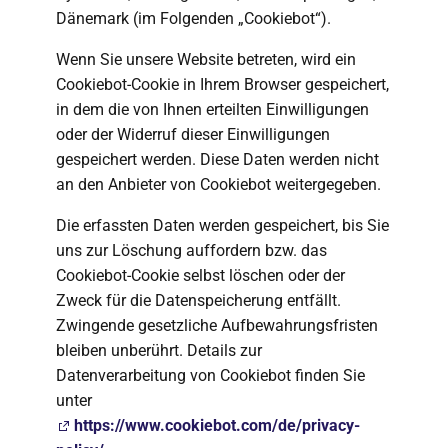
Dänemark (im Folgenden „Cookiebot“).
Wenn Sie unsere Website betreten, wird ein
Cookiebot-Cookie in Ihrem Browser gespeichert,
in dem die von Ihnen erteilten Einwilligungen
oder der Widerruf dieser Einwilligungen
gespeichert werden. Diese Daten werden nicht
an den Anbieter von Cookiebot weitergegeben.
Die erfassten Daten werden gespeichert, bis Sie
uns zur Löschung auffordern bzw. das
Cookiebot-Cookie selbst löschen oder der
Zweck für die Datenspeicherung entfällt.
Zwingende gesetzliche Aufbewahrungsfristen
bleiben unberührt. Details zur
Datenverarbeitung von Cookiebot finden Sie
unter
https://www.cookiebot.com/de/privacy-