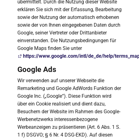
übermittelt. Durch die Nutzung dieser Website
erklären Sie sich mit der Erfassung, Bearbeitung
sowie der Nutzung der automatisch erhobenen
sowie der von Ihnen eingegebenen Daten durch
Google, seiner Vertreter oder Drittanbieter
einverstanden. Die Nutzungsbedingungen für
Google Maps finden Sie unter
https://www.google.com/intl/de_de/help/terms_ma
Google Ads
Wir verwenden auf unserer Webseite die
Remarketing und Google AdWords Funktion der
Google Inc. („Google“). Diese Funktion wird
über ein Cookie realisiert und dient dazu,
Besuchern der Website im Rahmen des Google-
Werbenetzwerks interessenbezogene
Werbeanzeigen zu präsentieren (Art. 6 Abs. 1 S.
1 f) DSGVO; § 6 Nr. 4 DSG-EKD). Auf diesen