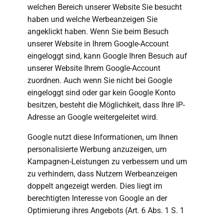
welchen Bereich unserer Website Sie besucht
haben und welche Werbeanzeigen Sie
angeklickt haben. Wenn Sie beim Besuch
unserer Website in Ihrem Google-Account
eingeloggt sind, kann Google Ihren Besuch auf
unserer Website Ihrem Google-Account
zuordnen. Auch wenn Sie nicht bei Google
eingeloggt sind oder gar kein Google Konto
besitzen, besteht die Möglichkeit, dass Ihre IP-
Adresse an Google weitergeleitet wird.
Google nutzt diese Informationen, um Ihnen
personalisierte Werbung anzuzeigen, um
Kampagnen-Leistungen zu verbessern und um
zu verhindern, dass Nutzern Werbeanzeigen
doppelt angezeigt werden. Dies liegt im
berechtigten Interesse von Google an der
Optimierung ihres Angebots (Art. 6 Abs. 1 S. 1