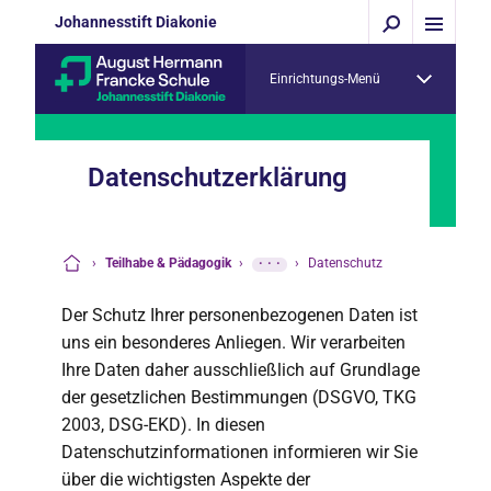
Johannesstift Diakonie
Einrichtungs-Menü
Datenschutzerklärung
›
Teilhabe & Pädagogik
›
···
›
Datenschutz
Startseite
Der Schutz Ihrer personenbezogenen Daten ist
uns ein besonderes Anliegen. Wir verarbeiten
Ihre Daten daher ausschließlich auf Grundlage
der gesetzlichen Bestimmungen (DSGVO, TKG
2003, DSG-EKD). In diesen
Datenschutzinformationen informieren wir Sie
über die wichtigsten Aspekte der