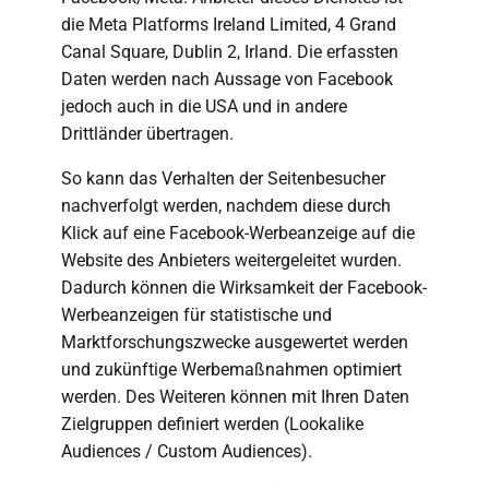
die Meta Platforms Ireland Limited, 4 Grand
Canal Square, Dublin 2, Irland. Die erfassten
Daten werden nach Aussage von Facebook
jedoch auch in die USA und in andere
Drittländer übertragen.
So kann das Verhalten der Seitenbesucher
nachverfolgt werden, nachdem diese durch
Klick auf eine Facebook-Werbeanzeige auf die
Website des Anbieters weitergeleitet wurden.
Dadurch können die Wirksamkeit der Facebook-
Werbeanzeigen für statistische und
Marktforschungszwecke ausgewertet werden
und zukünftige Werbemaßnahmen optimiert
werden. Des Weiteren können mit Ihren Daten
Zielgruppen definiert werden (Lookalike
Audiences / Custom Audiences).