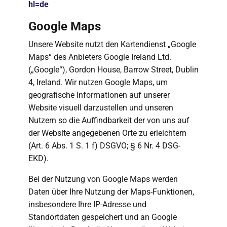
hl=de
Google Maps
Unsere Website nutzt den Kartendienst „Google
Maps“ des Anbieters Google Ireland Ltd.
(„Google“), Gordon House, Barrow Street, Dublin
4, Ireland. Wir nutzen Google Maps, um
geografische Informationen auf unserer
Website visuell darzustellen und unseren
Nutzern so die Auffindbarkeit der von uns auf
der Website angegebenen Orte zu erleichtern
(Art. 6 Abs. 1 S. 1 f) DSGVO; § 6 Nr. 4 DSG-
EKD).
Bei der Nutzung von Google Maps werden
Daten über Ihre Nutzung der Maps-Funktionen,
insbesondere Ihre IP-Adresse und
Standortdaten gespeichert und an Google