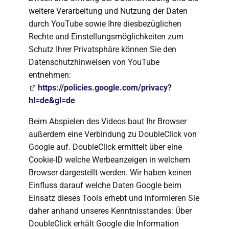
weitere Verarbeitung und Nutzung der Daten
durch YouTube sowie Ihre diesbezüglichen
Rechte und Einstellungsmöglichkeiten zum
Schutz Ihrer Privatsphäre können Sie den
Datenschutzhinweisen von YouTube
entnehmen:
https://policies.google.com/privacy?
hl=de&gl=de
Beim Abspielen des Videos baut Ihr Browser
außerdem eine Verbindung zu DoubleClick von
Google auf. DoubleClick ermittelt über eine
Cookie-ID welche Werbeanzeigen in welchem
Browser dargestellt werden. Wir haben keinen
Einfluss darauf welche Daten Google beim
Einsatz dieses Tools erhebt und informieren Sie
daher anhand unseres Kenntnisstandes: Über
DoubleClick erhält Google die Information