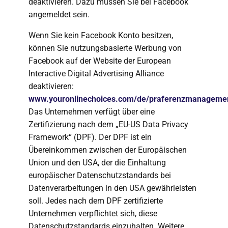
deaktivieren. Dazu müssen Sie bei Facebook
angemeldet sein.
Wenn Sie kein Facebook Konto besitzen,
können Sie nutzungsbasierte Werbung von
Facebook auf der Website der European
Interactive Digital Advertising Alliance
deaktivieren:
www.youronlinechoices.com/de/praferenzmanageme
Das Unternehmen verfügt über eine
Zertifizierung nach dem „EU-US Data Privacy
Framework“ (DPF). Der DPF ist ein
Übereinkommen zwischen der Europäischen
Union und den USA, der die Einhaltung
europäischer Datenschutzstandards bei
Datenverarbeitungen in den USA gewährleisten
soll. Jedes nach dem DPF zertifizierte
Unternehmen verpflichtet sich, diese
Datenschutzstandards einzuhalten. Weitere