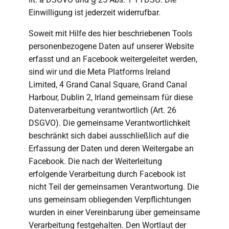
Einwilligung ist jederzeit widerrufbar.
Soweit mit Hilfe des hier beschriebenen Tools
personenbezogene Daten auf unserer Website
erfasst und an Facebook weitergeleitet werden,
sind wir und die Meta Platforms Ireland
Limited, 4 Grand Canal Square, Grand Canal
Harbour, Dublin 2, Irland gemeinsam für diese
Datenverarbeitung verantwortlich (Art. 26
DSGVO). Die gemeinsame Verantwortlichkeit
beschränkt sich dabei ausschließlich auf die
Erfassung der Daten und deren Weitergabe an
Facebook. Die nach der Weiterleitung
erfolgende Verarbeitung durch Facebook ist
nicht Teil der gemeinsamen Verantwortung. Die
uns gemeinsam obliegenden Verpflichtungen
wurden in einer Vereinbarung über gemeinsame
Verarbeitung festgehalten. Den Wortlaut der