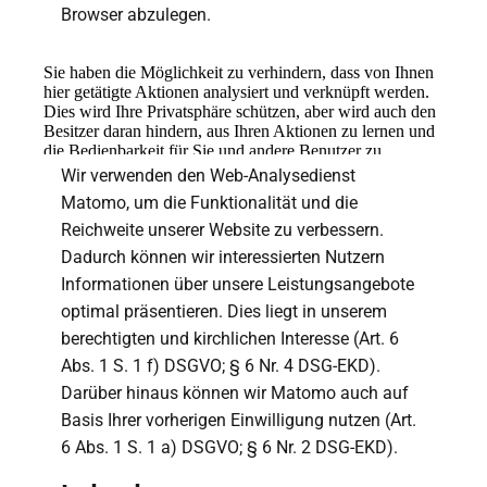
Browser abzulegen.
Wir verwenden den Web-Analysedienst
Matomo, um die Funktionalität und die
Reichweite unserer Website zu verbessern.
Dadurch können wir interessierten Nutzern
Informationen über unsere Leistungsangebote
optimal präsentieren. Dies liegt in unserem
berechtigten und kirchlichen Interesse (Art. 6
Abs. 1 S. 1 f) DSGVO; § 6 Nr. 4 DSG-EKD).
Darüber hinaus können wir Matomo auch auf
Basis Ihrer vorherigen Einwilligung nutzen (Art.
6 Abs. 1 S. 1 a) DSGVO; § 6 Nr. 2 DSG-EKD).