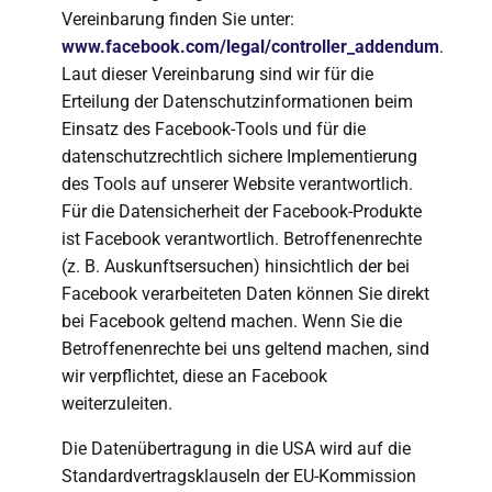
Vereinbarung finden Sie unter:
www.facebook.com/legal/controller_addendum
.
Laut dieser Vereinbarung sind wir für die
Erteilung der Datenschutzinformationen beim
Einsatz des Facebook-Tools und für die
datenschutzrechtlich sichere Implementierung
des Tools auf unserer Website verantwortlich.
Für die Datensicherheit der Facebook-Produkte
ist Facebook verantwortlich. Betroffenenrechte
(z. B. Auskunftsersuchen) hinsichtlich der bei
Facebook verarbeiteten Daten können Sie direkt
bei Facebook geltend machen. Wenn Sie die
Betroffenenrechte bei uns geltend machen, sind
wir verpflichtet, diese an Facebook
weiterzuleiten.
Die Datenübertragung in die USA wird auf die
Standardvertragsklauseln der EU-Kommission