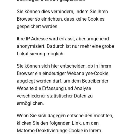
Sie können dies verhindern, indem Sie Ihren
Browser so einrichten, dass keine Cookies
gespeichert werden.
Ihre IP-Adresse wird erfasst, aber umgehend
anonymisiert. Dadurch ist nur mehr eine grobe
Lokalisierung möglich.
Sie können sich hier entscheiden, ob in Ihrem
Browser ein eindeutiger Webanalyse-Cookie
abgelegt werden darf, um dem Betreiber der
Website die Erfassung und Analyse
verschiedener statistischer Daten zu
ermöglichen.
Wenn Sie sich dagegen entscheiden möchten,
klicken Sie den folgenden Link, um den
Matomo-Deaktivierungs-Cookie in Ihrem