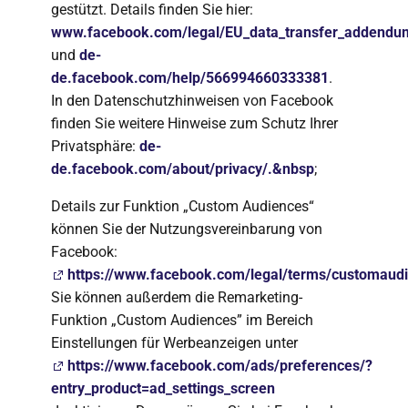
gestützt. Details finden Sie hier:
www.facebook.com/legal/EU_data_transfer_addendu
und
de-
de.facebook.com/help/566994660333381
.
In den Datenschutzhinweisen von Facebook
finden Sie weitere Hinweise zum Schutz Ihrer
Privatsphäre:
de-
de.facebook.com/about/privacy/.&nbsp
;
Details zur Funktion „Custom Audiences“
können Sie der Nutzungsvereinbarung von
Facebook:
https://www.facebook.com/legal/terms/customaud
Sie können außerdem die Remarketing-
Funktion „Custom Audiences” im Bereich
Einstellungen für Werbeanzeigen unter
https://www.facebook.com/ads/preferences/?
entry_product=ad_settings_screen