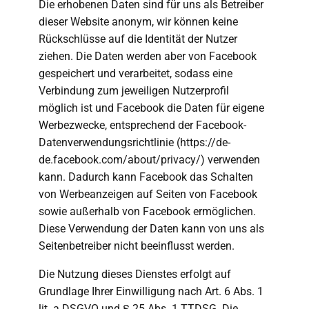
Die erhobenen Daten sind für uns als Betreiber
dieser Website anonym, wir können keine
Rückschlüsse auf die Identität der Nutzer
ziehen. Die Daten werden aber von Facebook
gespeichert und verarbeitet, sodass eine
Verbindung zum jeweiligen Nutzerprofil
möglich ist und Facebook die Daten für eigene
Werbezwecke, entsprechend der Facebook-
Datenverwendungsrichtlinie (https://de-
de.facebook.com/about/privacy/) verwenden
kann. Dadurch kann Facebook das Schalten
von Werbeanzeigen auf Seiten von Facebook
sowie außerhalb von Facebook ermöglichen.
Diese Verwendung der Daten kann von uns als
Seitenbetreiber nicht beeinflusst werden.
Die Nutzung dieses Dienstes erfolgt auf
Grundlage Ihrer Einwilligung nach Art. 6 Abs. 1
lit. a DSGVO und § 25 Abs. 1 TTDSG. Die