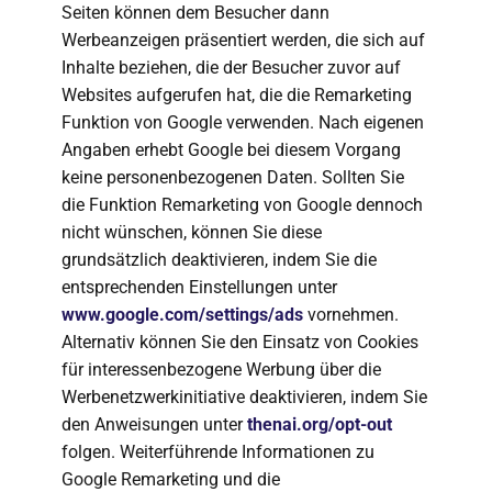
Seiten können dem Besucher dann
Werbeanzeigen präsentiert werden, die sich auf
Inhalte beziehen, die der Besucher zuvor auf
Websites aufgerufen hat, die die Remarketing
Funktion von Google verwenden. Nach eigenen
Angaben erhebt Google bei diesem Vorgang
keine personenbezogenen Daten. Sollten Sie
die Funktion Remarketing von Google dennoch
nicht wünschen, können Sie diese
grundsätzlich deaktivieren, indem Sie die
entsprechenden Einstellungen unter
www.google.com/settings/ads
vornehmen.
Alternativ können Sie den Einsatz von Cookies
für interessenbezogene Werbung über die
Werbenetzwerkinitiative deaktivieren, indem Sie
den Anweisungen unter
thenai.org/opt-out
folgen. Weiterführende Informationen zu
Google Remarketing und die