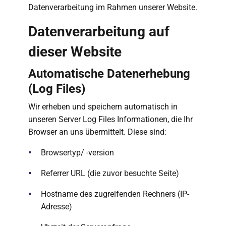
Datenverarbeitung im Rahmen unserer Website.
Datenverarbeitung auf
dieser Website
Automatische Datenerhebung
(Log Files)
Wir erheben und speichern automatisch in
unseren Server Log Files Informationen, die Ihr
Browser an uns übermittelt. Diese sind:
Browsertyp/ -version
Referrer URL (die zuvor besuchte Seite)
Hostname des zugreifenden Rechners (IP-
Adresse)