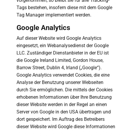
vorgenommen, so bleibt sie für alle Tracking-
Tags bestehen, insofern diese mit dem Google
Tag Manager implementiert werden.
Google Analytics
Auf dieser Website wird Google Analytics
eingesetzt, ein Webanalysedienst der Google
LLC. Zuständiger Dienstanbieter in der EU ist
die Google Ireland Limited, Gordon House,
Barrow Street, Dublin 4, Irland („Google“).
Google Analytics verwendet Cookies, die eine
Analyse der Benutzung unserer Webseiten
durch Sie ermöglichen. Die mittels der Cookies
erhobenen Informationen über Ihre Benutzung
dieser Website werden in der Regel an einen
Server von Google in den USA übertragen und
dort gespeichert. Im Auftrag des Betreibers
dieser Website wird Google diese Informationen