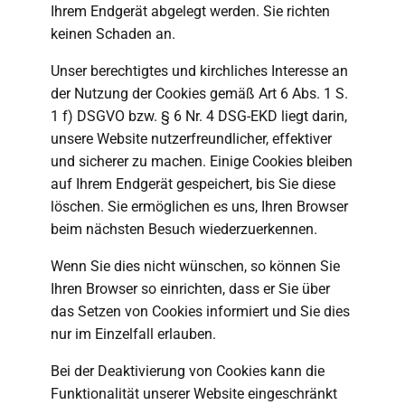
Ihrem Endgerät abgelegt werden. Sie richten
keinen Schaden an.
Unser berechtigtes und kirchliches Interesse an
der Nutzung der Cookies gemäß Art 6 Abs. 1 S.
1 f) DSGVO bzw. § 6 Nr. 4 DSG-EKD liegt darin,
unsere Website nutzerfreundlicher, effektiver
und sicherer zu machen. Einige Cookies bleiben
auf Ihrem Endgerät gespeichert, bis Sie diese
löschen. Sie ermöglichen es uns, Ihren Browser
beim nächsten Besuch wiederzuerkennen.
Wenn Sie dies nicht wünschen, so können Sie
Ihren Browser so einrichten, dass er Sie über
das Setzen von Cookies informiert und Sie dies
nur im Einzelfall erlauben.
Bei der Deaktivierung von Cookies kann die
Funktionalität unserer Website eingeschränkt