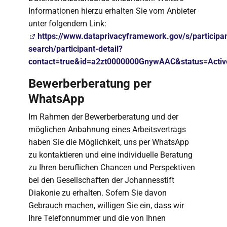
Informationen hierzu erhalten Sie vom Anbieter
unter folgendem Link:
https://www.dataprivacyframework.gov/s/participan
search/participant-detail?
contact=true&id=a2zt0000000GnywAAC&status=Activ
Bewerberberatung per
WhatsApp
Im Rahmen der Bewerberberatung und der
möglichen Anbahnung eines Arbeitsvertrags
haben Sie die Möglichkeit, uns per WhatsApp
zu kontaktieren und eine individuelle Beratung
zu Ihren beruflichen Chancen und Perspektiven
bei den Gesellschaften der Johannesstift
Diakonie zu erhalten. Sofern Sie davon
Gebrauch machen, willigen Sie ein, dass wir
Ihre Telefonnummer und die von Ihnen