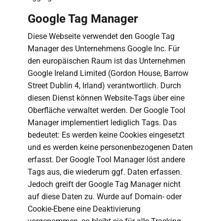
Google Tag Manager
Diese Webseite verwendet den Google Tag
Manager des Unternehmens Google Inc. Für
den europäischen Raum ist das Unternehmen
Google Ireland Limited (Gordon House, Barrow
Street Dublin 4, Irland) verantwortlich. Durch
diesen Dienst können Website-Tags über eine
Oberfläche verwaltet werden. Der Google Tool
Manager implementiert lediglich Tags. Das
bedeutet: Es werden keine Cookies eingesetzt
und es werden keine personenbezogenen Daten
erfasst. Der Google Tool Manager löst andere
Tags aus, die wiederum ggf. Daten erfassen.
Jedoch greift der Google Tag Manager nicht
auf diese Daten zu. Wurde auf Domain- oder
Cookie-Ebene eine Deaktivierung