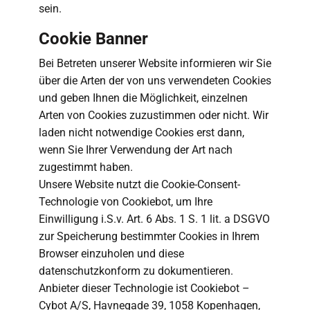
sein.
Cookie Banner
Bei Betreten unserer Website informieren wir Sie
über die Arten der von uns verwendeten Cookies
und geben Ihnen die Möglichkeit, einzelnen
Arten von Cookies zuzustimmen oder nicht. Wir
laden nicht notwendige Cookies erst dann,
wenn Sie Ihrer Verwendung der Art nach
zugestimmt haben.
Unsere Website nutzt die Cookie-Consent-
Technologie von Cookiebot, um Ihre
Einwilligung i.S.v. Art. 6 Abs. 1 S. 1 lit. a DSGVO
zur Speicherung bestimmter Cookies in Ihrem
Browser einzuholen und diese
datenschutzkonform zu dokumentieren.
Anbieter dieser Technologie ist Cookiebot –
Cybot A/S, Havnegade 39, 1058 Kopenhagen,