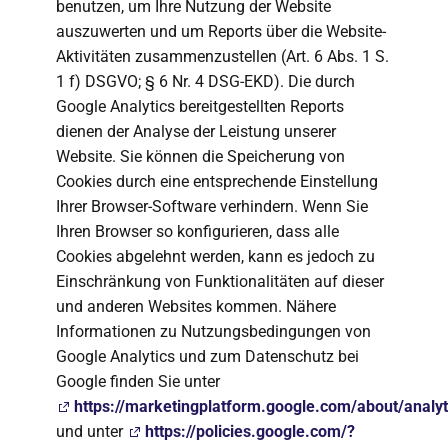
benutzen, um Ihre Nutzung der Website
auszuwerten und um Reports über die Website-
Aktivitäten zusammenzustellen (Art. 6 Abs. 1 S.
1 f) DSGVO; § 6 Nr. 4 DSG-EKD). Die durch
Google Analytics bereitgestellten Reports
dienen der Analyse der Leistung unserer
Website. Sie können die Speicherung von
Cookies durch eine entsprechende Einstellung
Ihrer Browser-Software verhindern. Wenn Sie
Ihren Browser so konfigurieren, dass alle
Cookies abgelehnt werden, kann es jedoch zu
Einschränkung von Funktionalitäten auf dieser
und anderen Websites kommen. Nähere
Informationen zu Nutzungsbedingungen von
Google Analytics und zum Datenschutz bei
Google finden Sie unter
https://marketingplatform.google.com/about/analyt
und unter
https://policies.google.com/?