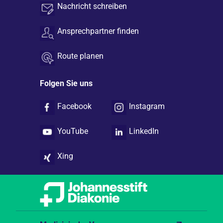
Nachricht schreiben
Ansprechpartner finden
Route planen
Folgen Sie uns
Facebook
Instagram
YouTube
LinkedIn
Xing