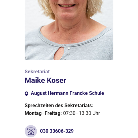
Sekretariat
Maike Koser
August Hermann Francke Schule
Sprechzeiten des Sekretariats:
Montag–Freitag:
07:30–13:30 Uhr
030 33606-329