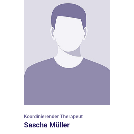
Koordinierender Therapeut
Sascha Müller