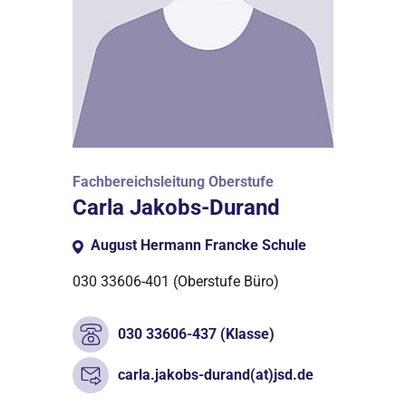
Fachbereichsleitung Oberstufe
Carla Jakobs-Durand
August Hermann Francke Schule
030 33606-401 (Oberstufe Büro)
030 33606-437 (Klasse)
carla.jakobs-durand(at)jsd.de