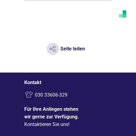
Seite teilen
Kontakt
030 33606-329
Für Ihre Anliegen stehen
wir gerne zur Verfügung.
Kontaktieren Sie uns!