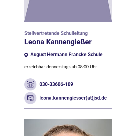
Stellvertretende Schulleitung
Leona Kannengießer
August Hermann Francke Schule
erreichbar donnerstags ab 08:00 Uhr
030-33606-109
leona.kannengiesser(at)jsd.de