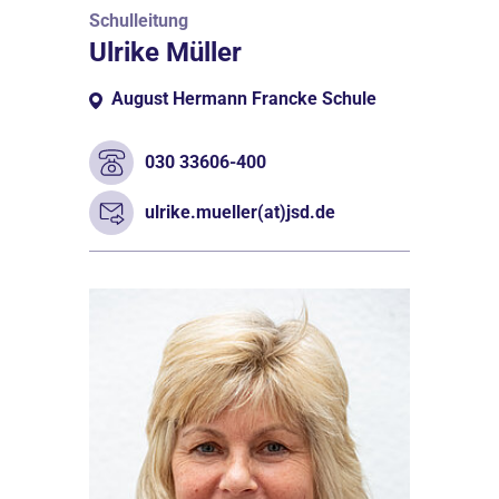
Schulleitung
Ulrike Müller
August Hermann Francke Schule
030 33606-400
ulrike.mueller(at)jsd.de