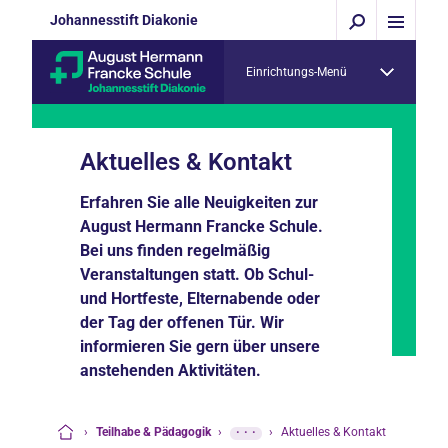
Johannesstift Diakonie
Einrichtungs-Menü
Aktuelles & Kontakt
Erfahren Sie alle Neuigkeiten zur
August Hermann Francke Schule.
Bei uns finden regelmäßig
Veranstaltungen statt. Ob Schul-
und Hortfeste, Elternabende oder
der Tag der offenen Tür. Wir
informieren Sie gern über unsere
anstehenden Aktivitäten.
›
Teilhabe & Pädagogik
›
···
›
Aktuelles & Kontakt
Startseite