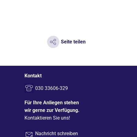
Seite teilen
Kontakt
030 33606-329
Für Ihre Anliegen stehen
wir gerne zur Verfügung.
Kontaktieren Sie uns!
Nachricht schreiben