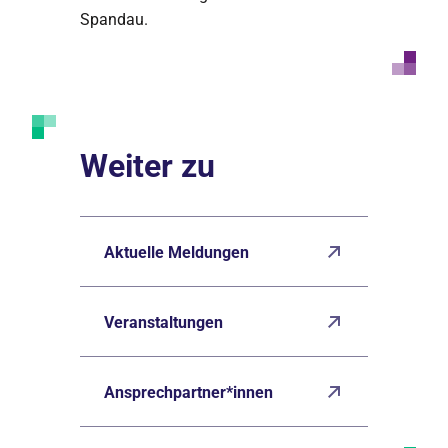
Spandau.
Weiter zu
Aktuelle Meldungen
Veranstaltungen
Ansprechpartner*innen