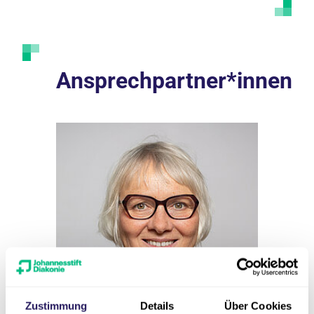
Ansprechpartner*innen
Zustimmung
Details
Über Cookies