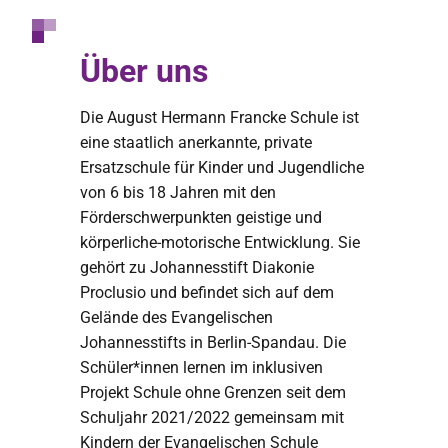
Über uns
Die August Hermann Francke Schule ist
eine staatlich anerkannte, private
Ersatzschule für Kinder und Jugendliche
von 6 bis 18 Jahren mit den
Förderschwerpunkten geistige und
körperliche-motorische Entwicklung. Sie
gehört zu Johannesstift Diakonie
Proclusio und befindet sich auf dem
Gelände des Evangelischen
Johannesstifts in Berlin-Spandau. Die
Schüler*innen lernen im inklusiven
Projekt Schule ohne Grenzen seit dem
Schuljahr 2021/2022 gemeinsam mit
Kindern der Evangelischen Schule