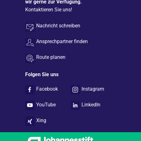
wir gerne zur Verfügung.
Kontaktieren Sie uns!
Nachricht schreiben
Ansprechpartner finden
Route planen
Folgen Sie uns
Facebook
Instagram
YouTube
LinkedIn
Xing