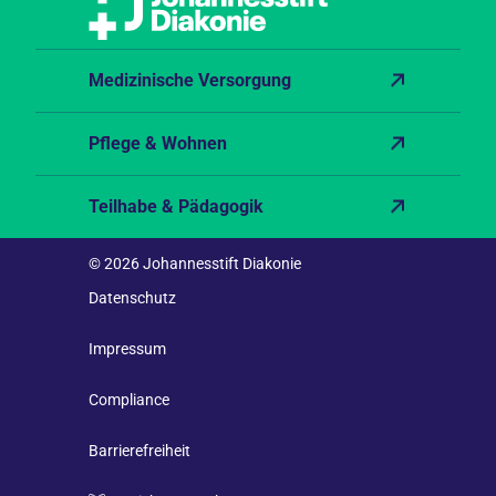
Medizinische Versorgung
Pflege & Wohnen
Teilhabe & Pädagogik
© 2026 Johannesstift Diakonie
Datenschutz
Impressum
Compliance
Barrierefreiheit