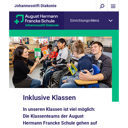
Johannesstift Diakonie
Einrichtungs-Menü
Inklusive Klassen
In unseren Klassen ist viel möglich:
Die Klassenteams der August
Hermann Francke Schule gehen auf