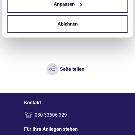
Anpassen
Ablehnen
Seite teilen
Kontakt
030 33606-329
Für Ihre Anliegen stehen