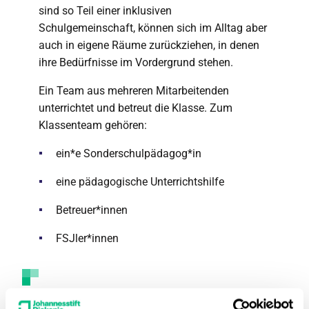
sind so Teil einer inklusiven
Schulgemeinschaft, können sich im Alltag aber
auch in eigene Räume zurückziehen, in denen
ihre Bedürfnisse im Vordergrund stehen.
Ein Team aus mehreren Mitarbeitenden
unterrichtet und betreut die Klasse. Zum
Klassenteam gehören:
ein*e Sonderschulpädagog*in
eine pädagogische Unterrichtshilfe
Betreuer*innen
FSJler*innen
Das könnte Sie