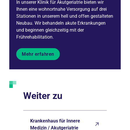
In unserer Klinik für Akutgeriatrie bieten wir
Ihnen eine wohnortnahe Versorgung auf drei
Stationen in unserem hell und offen gestalteten
Neubau. Wir behandeln akute Erkrankungen
und beginnen gleichzeitig mit der
Frührehabilitation.
Mehr erfahren
Weiter zu
Krankenhaus für Innere
Medizin / Akutgeriatrie