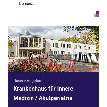
Demenz.
Unsere Angebote
Krankenhaus für Innere
Medizin / Akutgeriatrie