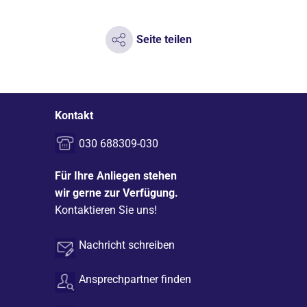
Seite teilen
Kontakt
030 688309-030
Für Ihre Anliegen stehen
wir gerne zur Verfügung.
Kontaktieren Sie uns!
Nachricht schreiben
Ansprechpartner finden