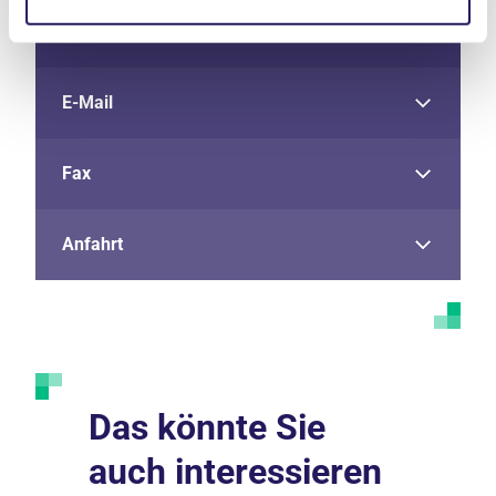
Telefon
E-Mail
Fax
Anfahrt
Das könnte Sie
auch interessieren