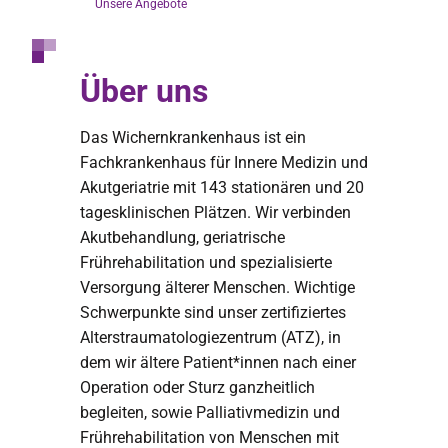
Unsere Angebote
Über uns
Das Wichernkrankenhaus ist ein
Fachkrankenhaus für Innere Medizin und
Akutgeriatrie mit 143 stationären und 20
tagesklinischen Plätzen. Wir verbinden
Akutbehandlung, geriatrische
Frührehabilitation und spezialisierte
Versorgung älterer Menschen. Wichtige
Schwerpunkte sind unser zertifiziertes
Alterstraumatologiezentrum (ATZ), in
dem wir ältere Patient*innen nach einer
Operation oder Sturz ganzheitlich
begleiten, sowie Palliativmedizin und
Frührehabilitation von Menschen mit