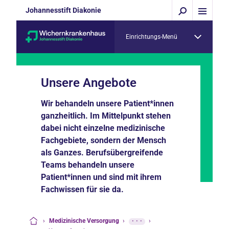
Johannesstift Diakonie
Einrichtungs-Menü
Unsere Angebote
Wir behandeln unsere Patient*innen
ganzheitlich. Im Mittelpunkt stehen
dabei nicht einzelne medizinische
Fachgebiete, sondern der Mensch
als Ganzes. Berufsübergreifende
Teams behandeln unsere
Patient*innen und sind mit ihrem
Fachwissen für sie da.
›
Medizinische Versorgung
›
···
›
Startseite