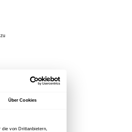
 zu
Über Cookies
die von Drittanbietern,