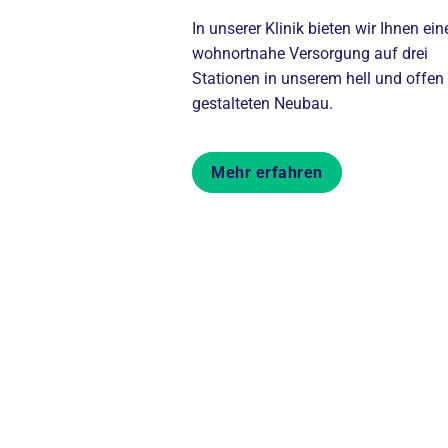
In unserer Klinik bieten wir Ihnen ein
wohnortnahe Versorgung auf drei
Stationen in unserem hell und offen
gestalteten Neubau.
Mehr erfahren