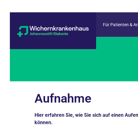
Für Patienten & A
Aufnahme
Hier erfahren Sie, wie Sie sich auf einen Auf
können.