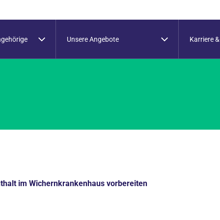
ngehörige
Unsere Angebote
Karriere &
enthalt im Wichernkrankenhaus vorbereiten