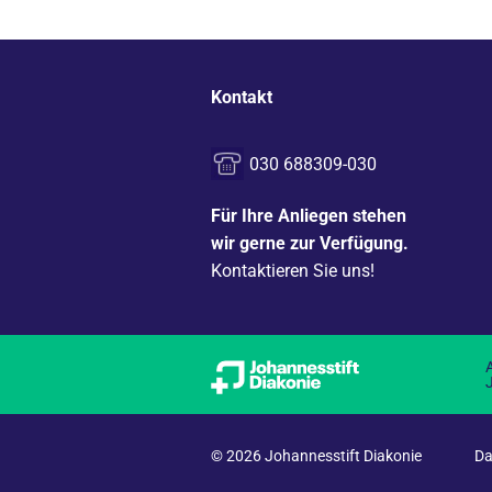
Kontakt
030 688309-030
Für Ihre Anliegen stehen
wir gerne zur Verfügung.
Kontaktieren Sie uns!
© 2026 Johannesstift Diakonie
Da