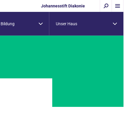
Johannesstift Diakonie
 Bildung
Unser Haus