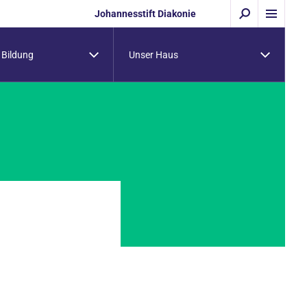
Johannesstift Diakonie
 Bildung
Unser Haus