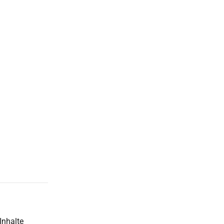
Inhalte