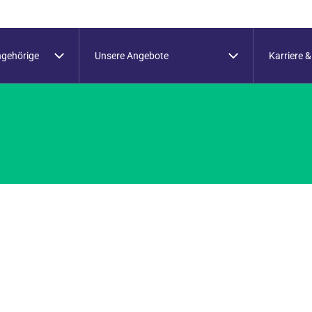
ngehörige
Unsere Angebote
Karriere &