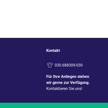
Kontakt
030 688309-030
Für Ihre Anliegen stehen
wir gerne zur Verfügung.
Kontaktieren Sie uns!