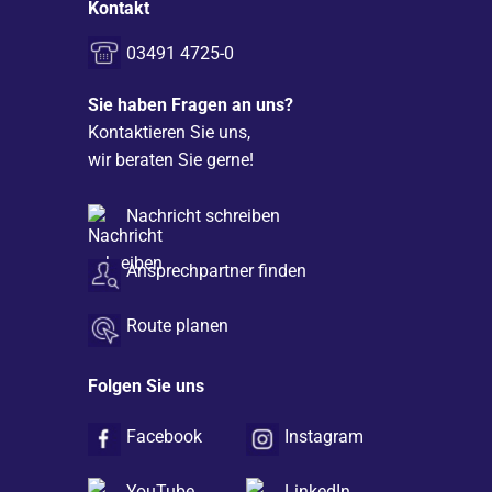
Kontakt
03491 4725-0
Sie haben Fragen an uns?
Kontaktieren Sie uns,
wir beraten Sie gerne!
Nachricht schreiben
Ansprechpartner finden
Route planen
Folgen Sie uns
Facebook
Instagram
YouTube
LinkedIn