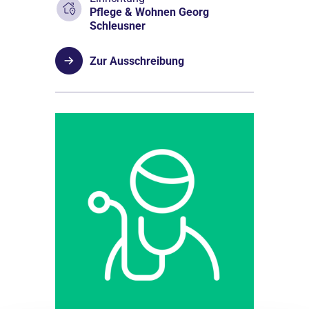
Pflege & Wohnen Georg
Schleusner
Zur Ausschreibung