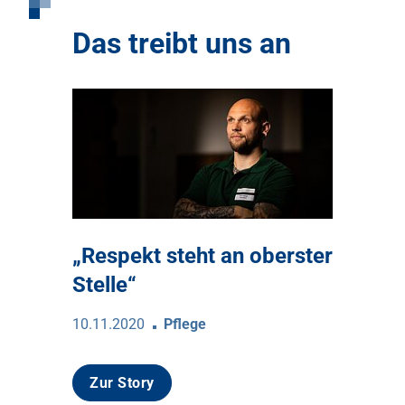
Das treibt uns an
„Respekt steht an oberster
Stelle“
10.11.2020
Pflege
Zur Story