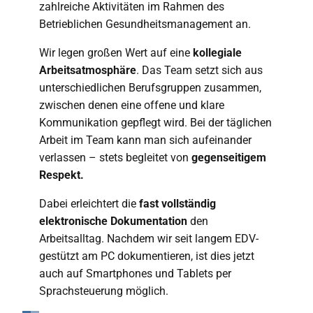
zahlreiche Aktivitäten im Rahmen des
Betrieblichen Gesundheitsmanagement an.
Wir legen großen Wert auf eine
kollegiale
Arbeitsatmosphäre
. Das Team setzt sich aus
unterschiedlichen Berufsgruppen zusammen,
zwischen denen eine offene und klare
Kommunikation gepflegt wird. Bei der täglichen
Arbeit im Team kann man sich aufeinander
verlassen – stets begleitet von
gegenseitigem
Respekt.
Dabei erleichtert die
fast vollständig
elektronische Dokumentation
den
Arbeitsalltag. Nachdem wir seit langem EDV-
gestützt am PC dokumentieren, ist dies jetzt
auch auf Smartphones und Tablets per
Sprachsteuerung möglich.