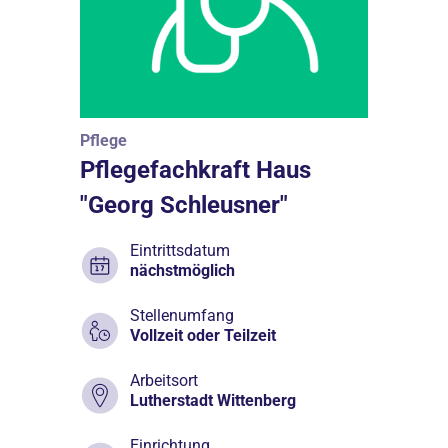
Pflege
Pflegefachkraft Haus
"Georg Schleusner"
Eintrittsdatum
nächstmöglich
Stellenumfang
Vollzeit oder Teilzeit
Arbeitsort
Lutherstadt Wittenberg
Einrichtung