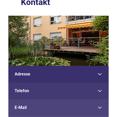
Kontakt
Adresse
Telefon
E-Mail