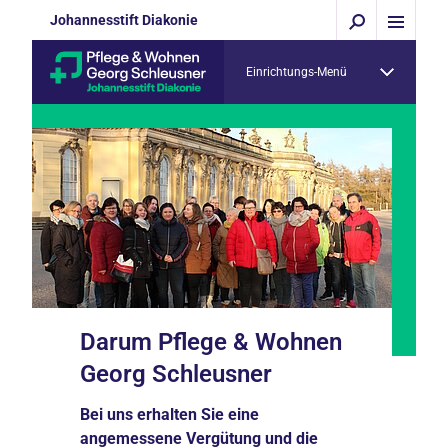
Johannesstift Diakonie
Einrichtungs-Menü
Darum Pflege & Wohnen
Georg Schleusner
Bei uns erhalten Sie eine
angemessene Vergütung und die