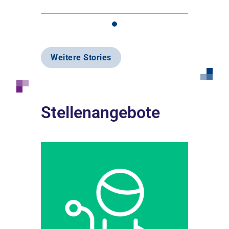
Weitere Stories
Stellenangebote