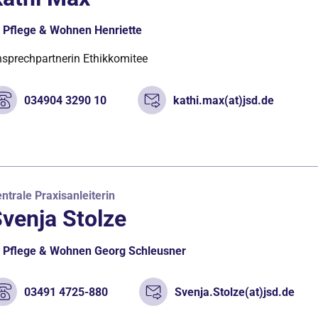
Pflege & Wohnen Henriette
sprechpartnerin Ethikkomitee
034904 3290 10
kathi.max(at)jsd.de
ntrale Praxisanleiterin
venja Stolze
Pflege & Wohnen Georg Schleusner
03491 4725-880
Svenja.Stolze(at)jsd.de