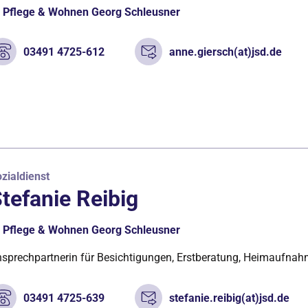
Pflege & Wohnen Georg Schleusner
03491 4725-612
anne.giersch(at)jsd.de
zialdienst
tefanie Reibig
Pflege & Wohnen Georg Schleusner
sprechpartnerin für Besichtigungen, Erstberatung, Heimaufna
03491 4725-639
stefanie.reibig(at)jsd.de