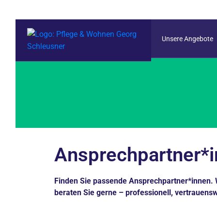
Unsere Angebote
Ansprechpartner*
Finden Sie passende Ansprechpartner*innen. 
beraten Sie gerne – professionell, vertrauens