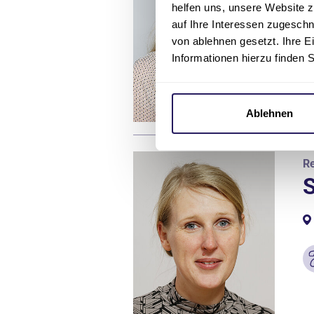
helfen uns, unsere Website z
auf Ihre Interessen zugesch
von ablehnen gesetzt. Ihre E
Informationen hierzu finden 
Ablehnen
Re