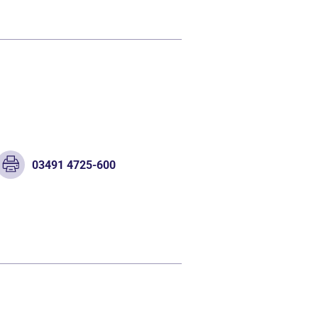
03491 4725-600