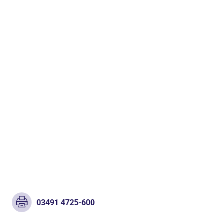
03491 4725-600