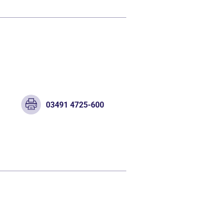
03491 4725-600