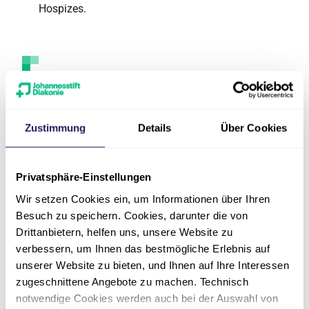
Hospizes.
Kontakt
Zustimmung
Details
Über Cookies
Privatsphäre-Einstellungen
Wir setzen Cookies ein, um Informationen über Ihren
Besuch zu speichern. Cookies, darunter die von
Drittanbietern, helfen uns, unsere Website zu
verbessern, um Ihnen das bestmögliche Erlebnis auf
unserer Website zu bieten, und Ihnen auf Ihre Interessen
Adresse
zugeschnittene Angebote zu machen. Technisch
notwendige Cookies werden auch bei der Auswahl von