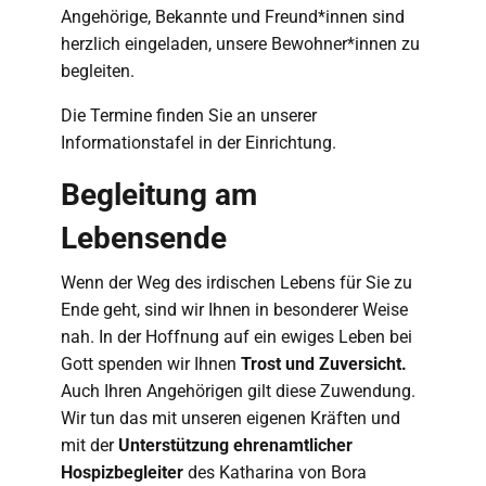
Angehörige, Bekannte und Freund*innen sind
herzlich eingeladen, unsere Bewohner*innen zu
begleiten.
Die Termine finden Sie an unserer
Informationstafel in der Einrichtung.
Begleitung am
Lebensende
Wenn der Weg des irdischen Lebens für Sie zu
Ende geht, sind wir Ihnen in besonderer Weise
nah. In der Hoffnung auf ein ewiges Leben bei
Gott spenden wir Ihnen
Trost und Zuversicht.
Auch Ihren Angehörigen gilt diese Zuwendung.
Wir tun das mit unseren eigenen Kräften und
mit der
Unterstützung ehrenamtlicher
Hospizbegleiter
des Katharina von Bora