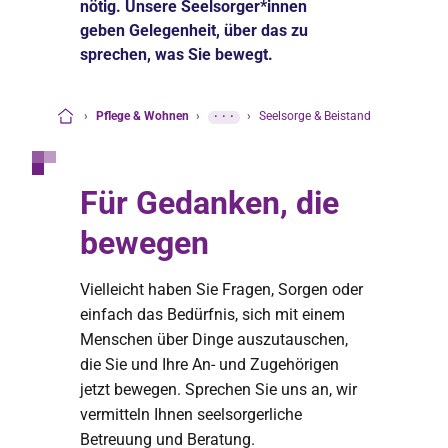
nötig. Unsere Seelsorger*innen
geben Gelegenheit, über das zu
sprechen, was Sie bewegt.
›
Pflege & Wohnen
›
···
›
Seelsorge & Beistand
Startseite
Für Gedanken, die
bewegen
Vielleicht haben Sie Fragen, Sorgen oder
einfach das Bedürfnis, sich mit einem
Menschen über Dinge auszutauschen,
die Sie und Ihre An- und Zugehörigen
jetzt bewegen. Sprechen Sie uns an, wir
vermitteln Ihnen seelsorgerliche
Betreuung und Beratung.