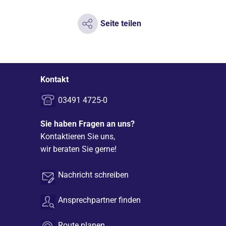
Seite teilen
Kontakt
03491 4725-0
Sie haben Fragen an uns?
Kontaktieren Sie uns,
wir beraten Sie gerne!
Nachricht schreiben
Ansprechpartner finden
Route planen