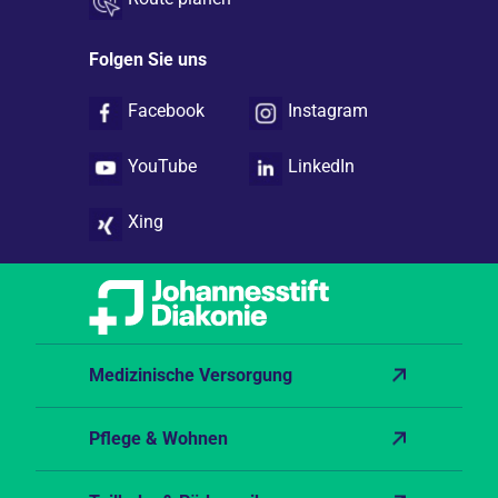
Folgen Sie uns
Facebook
Instagram
YouTube
LinkedIn
Xing
Medizinische Versorgung
Pflege & Wohnen