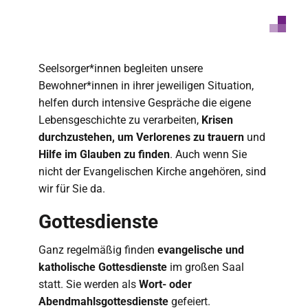
Seelsorger*innen begleiten unsere
Bewohner*innen in ihrer jeweiligen Situation,
helfen durch intensive Gespräche die eigene
Lebensgeschichte zu verarbeiten,
Krisen
durchzustehen, um Verlorenes zu trauern
und
Hilfe im Glauben zu finden
. Auch wenn Sie
nicht der Evangelischen Kirche angehören, sind
wir für Sie da.
Gottesdienste
Ganz regelmäßig finden
evangelische und
katholische Gottesdienste
im großen Saal
statt. Sie werden als
Wort- oder
Abendmahlsgottesdienste
gefeiert.