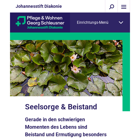
Johannesstift Diakonie
Einrichtungs-Menü
Seelsorge & Beistand
Gerade in den schwierigen
Momenten des Lebens sind
Beistand und Ermutigung besonders